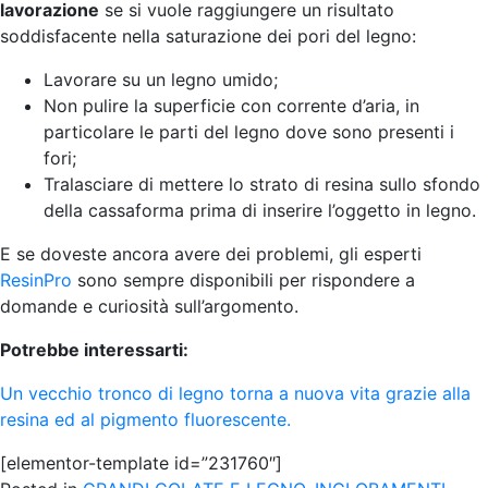
lavorazione
se si vuole raggiungere un risultato
soddisfacente nella saturazione dei pori del legno:
Lavorare su un legno umido;
Non pulire la superficie con corrente d’aria, in
particolare le parti del legno dove sono presenti i
fori;
Tralasciare di mettere lo strato di resina sullo sfondo
della cassaforma prima di inserire l’oggetto in legno.
E se doveste ancora avere dei problemi, gli esperti
ResinPro
sono sempre disponibili per rispondere a
domande e curiosità sull’argomento.
Potrebbe interessarti:
Un vecchio tronco di legno torna a nuova vita grazie alla
resina ed al pigmento fluorescente.
[elementor-template id=”231760″]