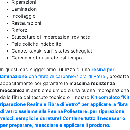
Riparazioni
Laminazioni
Incollaggio
Restaurazioni
Rinforzi
Stuccature di imbarcazioni rovinate
Pale eoliche indebolite
Canoe, kayak, surf, skates scheggiati
Carene moto usurate dal tempo
In questi casi suggeriamo l’utilizzo di una
resina per
laminazione
con fibra di carbonio/fibra di vetro
, prodotta
appositamente per garantire la
massima resistenza
meccanica
in ambiente umido e una buona impregnazione
delle fibre del tessuto tecnico o il nostro
Kit completo “Kit
riparazione Resina e Fibra di Vetro” per applicare la fibra
di vetro assieme alla Resina Poliestere, per riparazione
veloci, semplici e durature! Contiene tutto il necessario
per preparare, mescolare e applicare il prodotto.