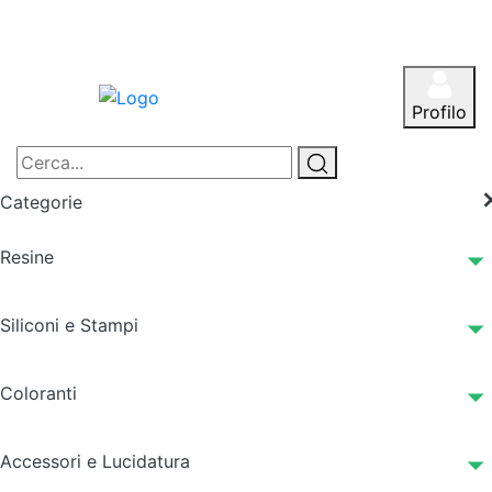
Profilo
Categorie
Resine
Siliconi e Stampi
Coloranti
Accessori e Lucidatura