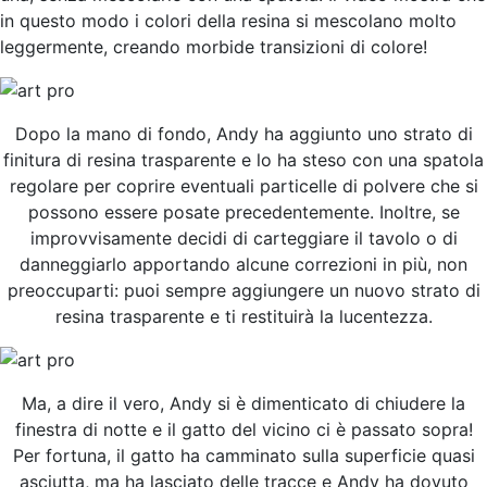
in questo modo i colori della resina si mescolano molto
leggermente, creando morbide transizioni di colore!
Dopo la mano di fondo, Andy ha aggiunto uno strato di
finitura di resina trasparente e lo ha steso con una spatola
regolare per coprire eventuali particelle di polvere che si
possono essere posate precedentemente. Inoltre, se
improvvisamente decidi di carteggiare il tavolo o di
danneggiarlo apportando alcune correzioni in più, non
preoccuparti: puoi sempre aggiungere un nuovo strato di
resina trasparente e ti restituirà la lucentezza.
Ma, a dire il vero, Andy si è dimenticato di chiudere la
finestra di notte e il gatto del vicino ci è passato sopra!
Per fortuna, il gatto ha camminato sulla superficie quasi
asciutta, ma ha lasciato delle tracce e Andy ha dovuto