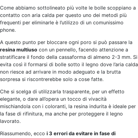
Come abbiamo sottolineato più volte le bolle scoppiano a
contatto con aria calda per questo uno dei metodi più
frequenti per eliminarle è l’utilizzo di un comunissimo
phone.
A questo punto per bloccare ogni poro si può passare la
resina multiuso
con un pennello, facendo attenzione a
stratificare il fondo della cassaforma di almeno 2-3 mm. Si
evita così il formarsi di bolle sotto il legno dove l’aria calda
non riesce ad arrivare in modo adeguato e la brutta
sorpresa si riscontrerebbe solo a cose fatte.
Che si scelga di utilizzarla trasparente, per un effetto
elegante, o dare all’opera un tocco di vivacità
mischiandola con i coloranti, la resina indurita è ideale per
la fase di rifinitura, ma anche per proteggere il legno
lavorato.
Riassumendo, ecco
i 3 errori da evitare in fase di