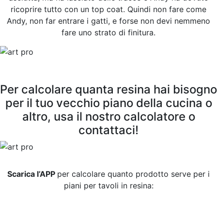
ricoprire tutto con un top coat. Quindi non fare come
Andy, non far entrare i gatti, e forse non devi nemmeno
fare uno strato di finitura.
Per calcolare quanta resina hai bisogno
per il tuo vecchio piano della cucina o
altro, usa il nostro calcolatore o
contattaci!
Scarica l’APP
per calcolare quanto prodotto serve per i
piani per tavoli in resina: