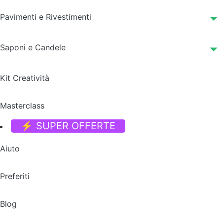
Pavimenti e Rivestimenti
Saponi e Candele
Kit Creatività
Masterclass
⚡ SUPER OFFERTE
Aiuto
Preferiti
Blog