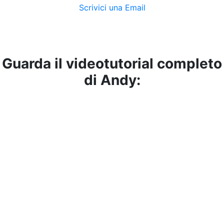
Scrivici una Email
Guarda il videotutorial completo
di Andy: