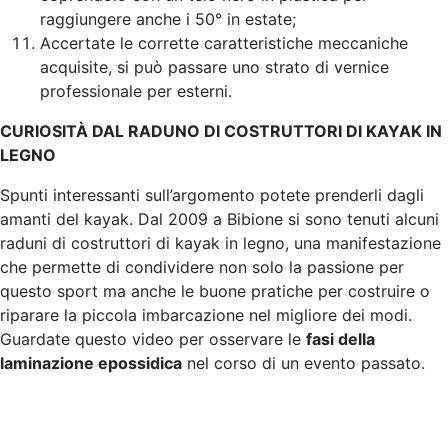
raggiungere anche i 50° in estate;
Accertate le corrette caratteristiche meccaniche
acquisite, si può passare uno strato di vernice
professionale per esterni.
CURIOSITÀ DAL RADUNO DI COSTRUTTORI DI KAYAK IN
LEGNO
Spunti interessanti sull’argomento potete prenderli dagli
amanti del kayak. Dal 2009 a Bibione si sono tenuti alcuni
raduni di costruttori di kayak in legno, una manifestazione
che permette di condividere non solo la passione per
questo sport ma anche le buone pratiche per costruire o
riparare la piccola imbarcazione nel migliore dei modi.
Guardate questo video per osservare le
fasi della
laminazione epossidica
nel corso di un evento passato.