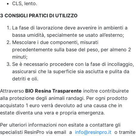
CLS, lento.
3 CONSIGLI PRATICI DI UTILIZZO
La fase di lavorazione deve avvenire in ambienti a
bassa umidità, specialmente se usato all’esterno;
Mescolare i due componenti, misurati
precedentemente sulla base del peso, per almeno 2
minuti;
Se è necessario procedere con la fase di incollaggio,
assicurarsi che la superficie sia asciutta e pulita da
detriti e oli.
Attraverso
BIO Resina Trasparente
inoltre contribuirete
alla protezione degli animali randagi. Per ogni prodotto
acquistato 1 euro verrà devoluto ad una causa che in
estate diventa una vera e propria emergenza.
Per ulteriori informazioni non esitate a contattare gli
specialisti ResinPro via email a
info@resinpro.it
o tramite