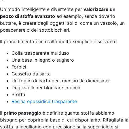
Un modo intelligente e divertente per
valorizzare un
pezzo di stoffa avanzato
ad esempio, senza doverlo
buttare, è creare degli oggetti solidi come un vassoio, un
posacenere o dei sottobicchieri.
Il procedimento è in realtà molto semplice e servono:
Colla trasparente multiuso
Una base in legno o sughero
Forbici
Gessetto da sarta
Un foglio di carta per tracciare le dimensioni
Degli spilli per bloccare la dima
Stoffa
Resina epossidica trasparente
Il
primo passaggio
è definire quanta stoffa abbiamo
bisogno per coprire la base di cui disponiamo. Ritagliata la
stoffa la incolliamo con precisione sulla superficie e si