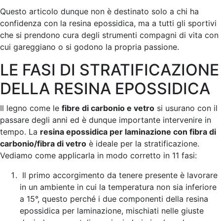
Questo articolo dunque non è destinato solo a chi ha
confidenza con la resina epossidica, ma a tutti gli sportivi
che si prendono cura degli strumenti compagni di vita con
cui gareggiano o si godono la propria passione.
LE FASI DI STRATIFICAZIONE
DELLA RESINA EPOSSIDICA
Il legno come le
fibre di carbonio e vetro
si usurano con il
passare degli anni ed è dunque importante intervenire in
tempo. La
resina epossidica per laminazione con fibra di
carbonio/fibra di vetro
è ideale per la stratificazione.
Vediamo come applicarla in modo corretto in 11 fasi:
Il primo accorgimento da tenere presente è lavorare
in un ambiente in cui la temperatura non sia inferiore
a 15°, questo perché i due componenti della resina
epossidica per laminazione, mischiati nelle giuste