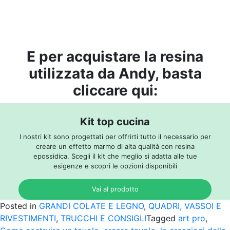
E per acquistare la resina
utilizzata da Andy, basta
cliccare qui:
Kit top cucina
I nostri kit sono progettati per offrirti tutto il necessario per
creare un effetto marmo di alta qualità con resina
epossidica. Scegli il kit che meglio si adatta alle tue
esigenze e scopri le opzioni disponibili
Vai al prodotto
Posted in
GRANDI COLATE E LEGNO
,
QUADRI, VASSOI E
RIVESTIMENTI
,
TRUCCHI E CONSIGLI
Tagged
art pro
,