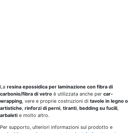
La
resina epossidica per laminazione con fibra di
carbonio/fibra di vetro
è utilizzata anche per
car-
wrapping
, vere e proprie costruzioni di
tavole in legno o
artistiche
,
rinforzi di perni
,
tiranti
,
bedding su fucili
,
arbaleti
e molto altro.
Per supporto, ulteriori informazioni sul prodotto e