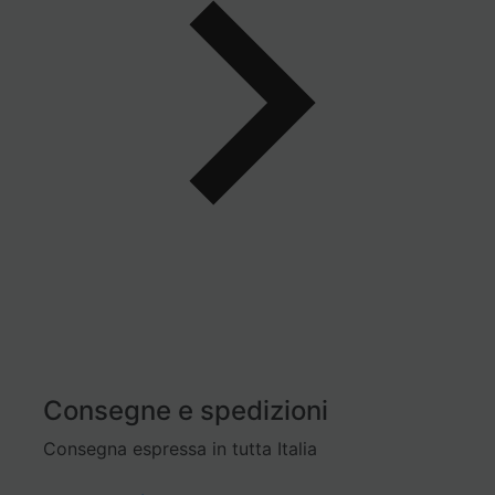
Consegne e spedizioni
Consegna espressa in tutta Italia