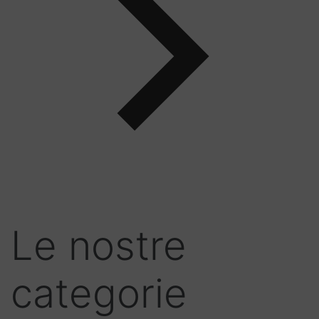
Le nostre
categorie