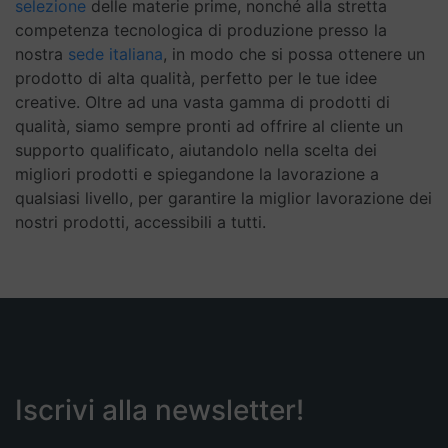
selezione
delle materie prime, nonché alla stretta
competenza tecnologica di produzione presso la
nostra
sede italiana
, in modo che si possa ottenere un
prodotto di alta qualità, perfetto per le tue idee
creative. Oltre ad una vasta gamma di prodotti di
qualità, siamo sempre pronti ad offrire al cliente un
supporto qualificato, aiutandolo nella scelta dei
migliori prodotti e spiegandone la lavorazione a
qualsiasi livello, per garantire la miglior lavorazione dei
nostri prodotti, accessibili a tutti.
Iscrivi alla newsletter!