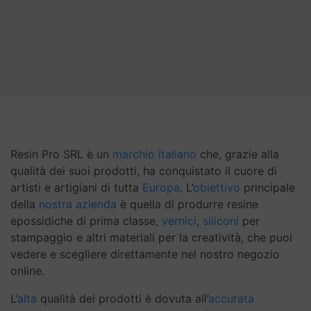
Resin Pro SRL è un
marchio italiano
che, grazie alla
qualità dei suoi prodotti, ha conquistato il cuore di
artisti e artigiani di tutta
Europa
. L’
obiettivo
principale
della
nostra azienda
è quella di produrre resine
epossidiche di prima classe,
vernici
,
siliconi
per
stampaggio e altri materiali per la creatività, che puoi
vedere e scegliere direttamente nel nostro negozio
online.
L’
alta
qualità dei prodotti è dovuta all’
accurata