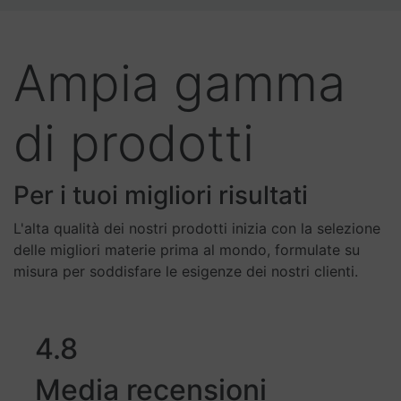
Ampia gamma
di prodotti
Per i tuoi migliori risultati
L'alta qualità dei nostri prodotti inizia con la selezione
delle migliori materie prima al mondo, formulate su
misura per soddisfare le esigenze dei nostri clienti.
4.8
Media recensioni