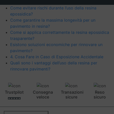
Come evitare rischi durante l’uso della resina
epossidica?
Come garantire la massima longevità per un
pavimento in resina?
Come si applica correttamente la resina epossidica
trasparente?
Esistono soluzioni economiche per rinnovare un
pavimento?
4. Cosa Fare in Caso di Esposizione Accidentale
Quali sono i vantaggi dell’uso della resina per
rinnovare pavimenti?
Trustpilot
Consegna
Transazioni
Reso
veloce
sicure
sicuro