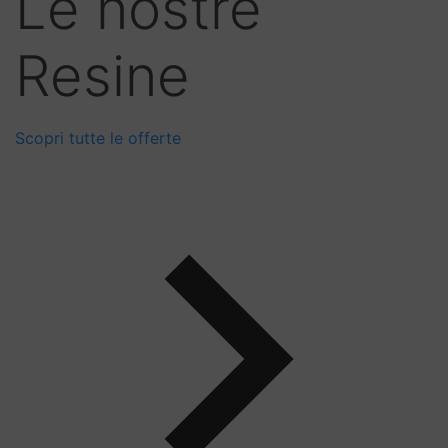
Le nostre
Resine
Scopri tutte le offerte