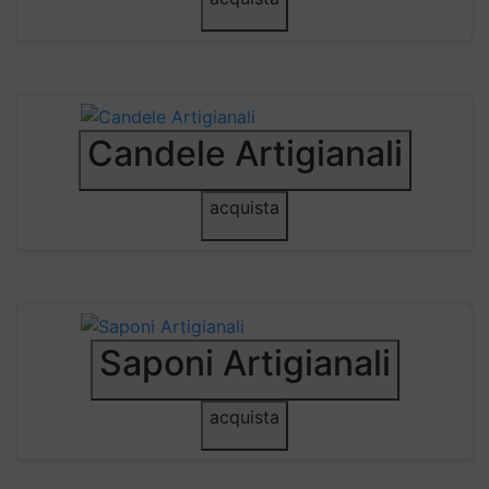
Candele Artigianali
acquista
Saponi Artigianali
acquista