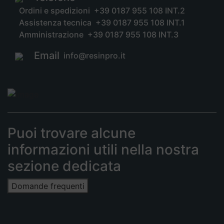
Ordini e spedizioni
+39 0187 955 108 INT.2
Assistenza tecnica
+39 0187 955 108 INT.1
Amministrazione
+39 0187 955 108 INT.3
Email
info@resinpro.it
Puoi trovare alcune
informazioni utili nella nostra
sezione dedicata
Domande frequenti