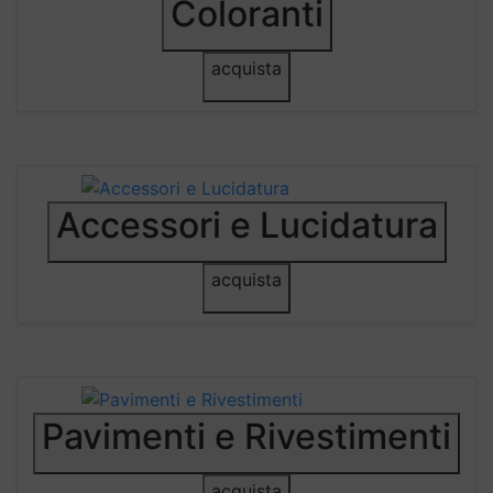
Coloranti
acquista
Accessori e Lucidatura
acquista
Pavimenti e Rivestimenti
acquista