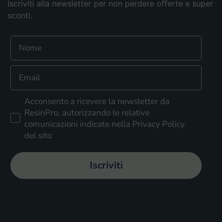
Iscriviti alla newsletter per non perdere offerte e super
sconti.
Nome
Email
Accettazione privacy
Acconsento a ricevere la newsletter da
ResinPro, autorizzando le relative
comunicazioni indicate nella Privacy Policy
del sito
Iscriviti