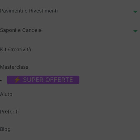
Pavimenti e Rivestimenti
Saponi e Candele
Kit Creatività
Masterclass
⚡ SUPER OFFERTE
Aiuto
Preferiti
Blog