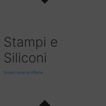
Stampi e
Siliconi
Scopri tutte le offerte