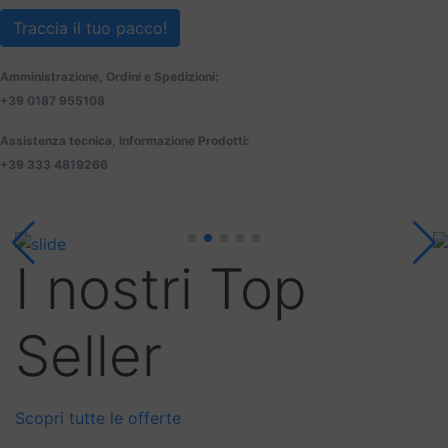
Traccia il tuo pacco!
Amministrazione, Ordini e Spedizioni:
+39 0187 955108
Assistenza tecnica, Informazione Prodotti:
+39 333 4819266
I nostri Top
Seller
Scopri tutte le offerte