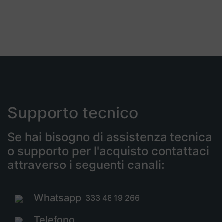
Supporto tecnico
Se hai bisogno di assistenza tecnica
o supporto per l'acquisto contattaci
attraverso i seguenti canali:
Whatsapp
333 48 19 266
Telefono