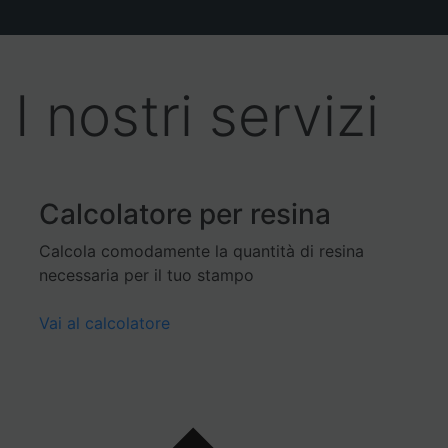
I nostri servizi
Calcolatore per resina
Calcola comodamente la quantità di resina
necessaria per il tuo stampo
Vai al calcolatore