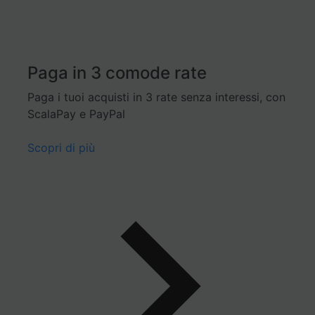
Paga in 3 comode rate
Paga i tuoi acquisti in 3 rate senza interessi, con
ScalaPay e PayPal
Scopri di più