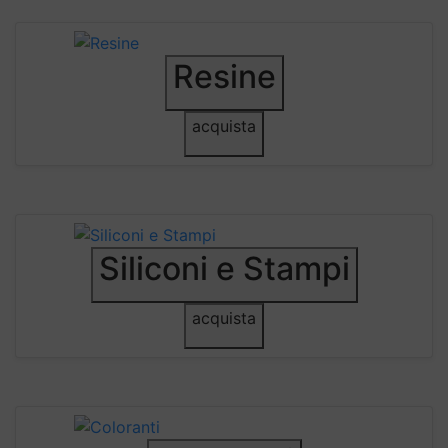
Resine
acquista
Siliconi e Stampi
acquista