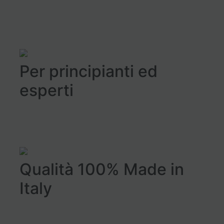
Per principianti ed
esperti
Qualità 100% Made in
Italy