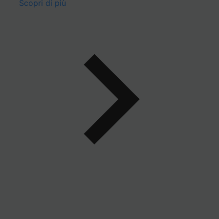
Scopri di più