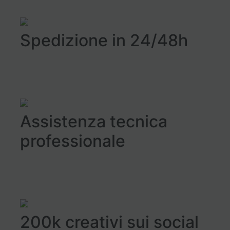
Spedizione in 24/48h
Assistenza tecnica
professionale
200k creativi sui social