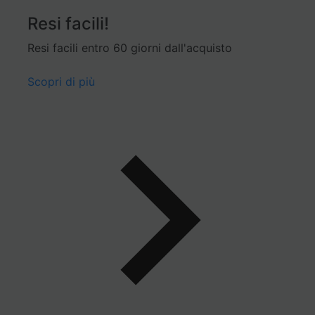
Resi facili!
Resi facili entro 60 giorni dall'acquisto
Scopri di più