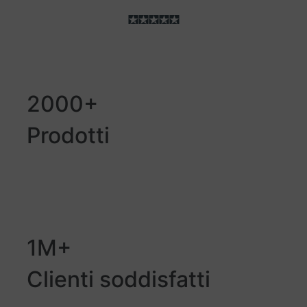
2000+
Prodotti
1M+
Clienti soddisfatti