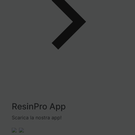
ResinPro App
Scarica la nostra app!