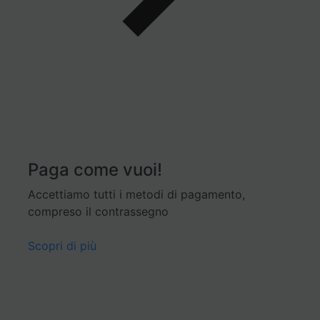
Paga come vuoi!
Accettiamo tutti i metodi di pagamento,
compreso il contrassegno
Scopri di più