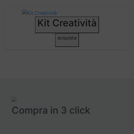
Kit Creatività
acquista
Compra in 3 click