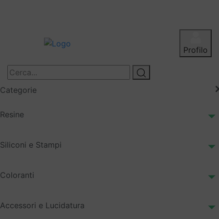
Profilo
Categorie
Resine
Siliconi e Stampi
Coloranti
Accessori e Lucidatura