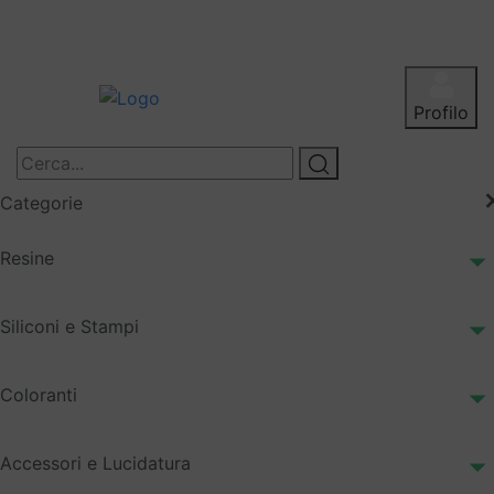
Profilo
Categorie
Resine
Siliconi e Stampi
Coloranti
Accessori e Lucidatura