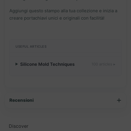
Aggiungi questo stampo alla tua collezione e inizia a
creare portachiavi unici e originali con facilità!
USEFUL ARTICLES
Silicone Mold Techniques
100 articles ▸
Recensioni
Discover