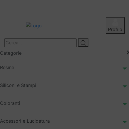
Profilo
Categorie
Resine
Siliconi e Stampi
Coloranti
Accessori e Lucidatura