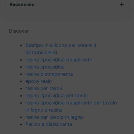
Recensioni
Discover
Stampo in silicone per creare 4
Sottobicchieri
resina epossidica trasparente
resina epossidica
resina bicomponente
epoxy resin
resina per tavoli
resina epossidica per tavoli
resina epossidica trasparente per tavolo
in legno e resina
resina per tavolo in legno
Pellicola distaccante