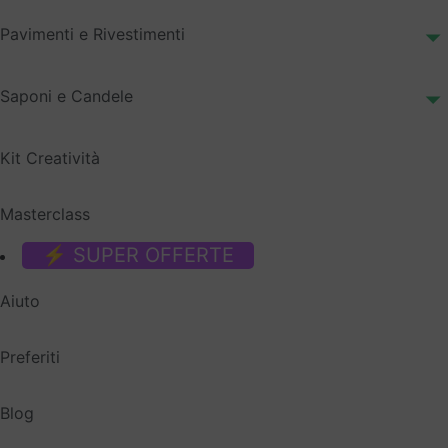
Pavimenti e Rivestimenti
Saponi e Candele
Kit Creatività
Masterclass
⚡ SUPER OFFERTE
Aiuto
Preferiti
Blog