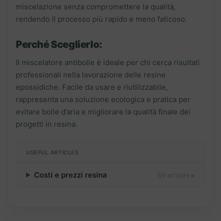
miscelazione senza compromettere la qualità,
rendendo il processo più rapido e meno faticoso.
Perché Sceglierlo:
Il miscelatore antibolle è ideale per chi cerca risultati
professionali nella lavorazione delle resine
epossidiche. Facile da usare e riutilizzabile,
rappresenta una soluzione ecologica e pratica per
evitare bolle d’aria e migliorare la qualità finale dei
progetti in resina.
USEFUL ARTICLES
Costi e prezzi resina
59 articles ▸