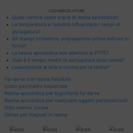
COD:
MISCELATORE
Quale vernice usare sopra la resina epossidica?
La temperatura e l’umidità influenzano i tempi di
asciugatura?
Gli stampi richiedono preparazione prima dell’uso in
forno?
La resina epossidica non aderisce al PTFE?
Qual è il tempo medio di asciugatura della resina?
L’esposizione al sole è nociva per la resina?
Fai-da-te con resina flessibile
costo pavimento industriale
Resina epossidica per bigiotteria fai-da-te
Resina epossidica per realizzare oggetti personalizzati
finto marmo cucina
Glitter per magneti in resina