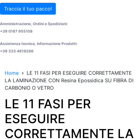
Traccia il tuo pacco!
Amministrazione, Ordini e Spedizioni:
+39 0187 955108
Assistenza tecnica, Informazione Prodotti:
+39 333 4819266
Home
LE 11 FASI PER ESEGUIRE CORRETTAMENTE
LA LAMINAZIONE CON Resina Epossidica SU FIBRA DI
CARBONIO O VETRO
LE 11 FASI PER
ESEGUIRE
CORRETTAMENTE LA