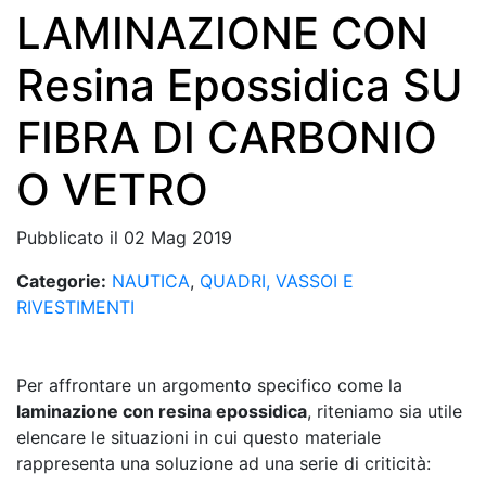
LAMINAZIONE CON
Resina Epossidica SU
FIBRA DI CARBONIO
O VETRO
Pubblicato il 02 Mag 2019
Categorie:
NAUTICA
,
QUADRI, VASSOI E
RIVESTIMENTI
Per affrontare un argomento specifico come la
laminazione con resina epossidica
, riteniamo sia utile
elencare le situazioni in cui questo materiale
rappresenta una soluzione ad una serie di criticità: