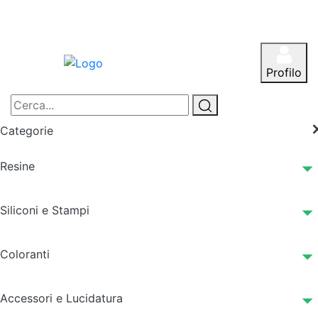
Profilo
Categorie
Resine
Siliconi e Stampi
Coloranti
Accessori e Lucidatura