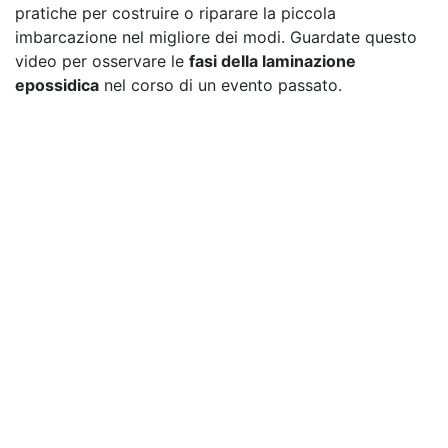
pratiche per costruire o riparare la piccola
imbarcazione nel migliore dei modi. Guardate questo
video per osservare le
fasi della laminazione
epossidica
nel corso di un evento passato.