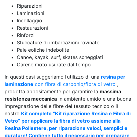
Riparazioni
Laminazioni
Incollaggio
Restaurazioni
Rinforzi
Stuccature di imbarcazioni rovinate
Pale eoliche indebolite
Canoe, kayak, surf, skates scheggiati
Carene moto usurate dal tempo
In questi casi suggeriamo l’utilizzo di una
resina per
laminazione
con fibra di carbonio/fibra di vetro
,
prodotta appositamente per garantire la
massima
resistenza meccanica
in ambiente umido e una buona
impregnazione delle fibre del tessuto tecnico o il
nostro
Kit completo “Kit riparazione Resina e Fibra di
Vetro” per applicare la fibra di vetro assieme alla
Resina Poliestere, per riparazione veloci, semplici e
durature! Contiene tutto il necessario per preparare,