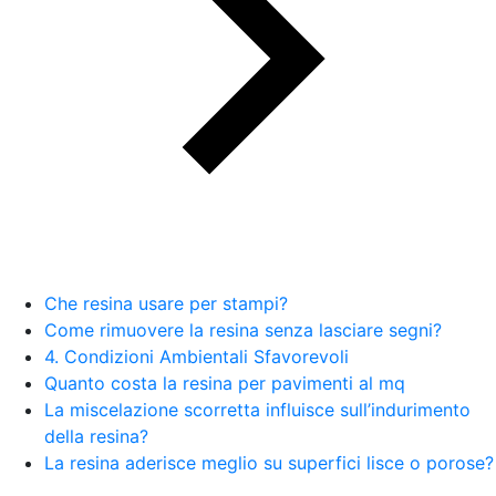
Che resina usare per stampi?
Come rimuovere la resina senza lasciare segni?
4. Condizioni Ambientali Sfavorevoli
Quanto costa la resina per pavimenti al mq
La miscelazione scorretta influisce sull’indurimento
della resina?
La resina aderisce meglio su superfici lisce o porose?