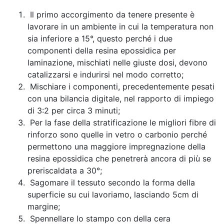
Il primo accorgimento da tenere presente è
lavorare in un ambiente in cui la temperatura non
sia inferiore a 15°, questo perché i due
componenti della resina epossidica per
laminazione, mischiati nelle giuste dosi, devono
catalizzarsi e indurirsi nel modo corretto;
Mischiare i componenti, precedentemente pesati
con una bilancia digitale, nel rapporto di impiego
di 3:2 per circa 3 minuti;
Per la fase della stratificazione le migliori fibre di
rinforzo sono quelle in vetro o carbonio perché
permettono una maggiore impregnazione della
resina epossidica che penetrerà ancora di più se
preriscaldata a 30°;
Sagomare il tessuto secondo la forma della
superficie su cui lavoriamo, lasciando 5cm di
margine;
Spennellare lo stampo con della cera