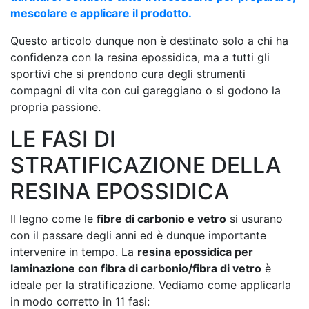
mescolare e applicare il prodotto.
Questo articolo dunque non è destinato solo a chi ha
confidenza con la resina epossidica, ma a tutti gli
sportivi che si prendono cura degli strumenti
compagni di vita con cui gareggiano o si godono la
propria passione.
LE FASI DI
STRATIFICAZIONE DELLA
RESINA EPOSSIDICA
Il legno come le
fibre di carbonio e vetro
si usurano
con il passare degli anni ed è dunque importante
intervenire in tempo. La
resina epossidica per
laminazione con fibra di carbonio/fibra di vetro
è
ideale per la stratificazione. Vediamo come applicarla
in modo corretto in 11 fasi: