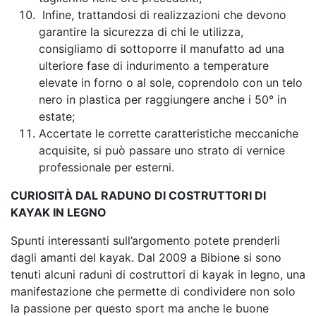
Infine, trattandosi di realizzazioni che devono
garantire la sicurezza di chi le utilizza,
consigliamo di sottoporre il manufatto ad una
ulteriore fase di indurimento a temperature
elevate in forno o al sole, coprendolo con un telo
nero in plastica per raggiungere anche i 50° in
estate;
Accertate le corrette caratteristiche meccaniche
acquisite, si può passare uno strato di vernice
professionale per esterni.
CURIOSITÀ DAL RADUNO DI COSTRUTTORI DI
KAYAK IN LEGNO
Spunti interessanti sull’argomento potete prenderli
dagli amanti del kayak. Dal 2009 a Bibione si sono
tenuti alcuni raduni di costruttori di kayak in legno, una
manifestazione che permette di condividere non solo
la passione per questo sport ma anche le buone