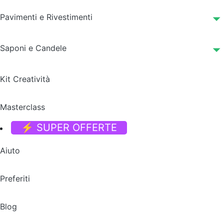
Pavimenti e Rivestimenti
Saponi e Candele
Kit Creatività
Masterclass
⚡ SUPER OFFERTE
Aiuto
Preferiti
Blog