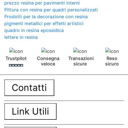
prezzo resina per pavimenti interni
Pittura con resina per quadri personalizzati
Prodotti per la decorazione con resina
pigmenti metallici per effetti artistici
quadro in resina epossidica
lettere in resina
Trustpilot
Consegna
Transazioni
Reso
veloce
sicure
sicuro
Contatti
Link Utili