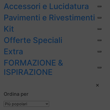
Accessori e Lucidatura
Pavimenti e Rivestimenti
Kit
Offerte Speciali
Extra
FORMAZIONE &
ISPIRAZIONE
×
Ordina per