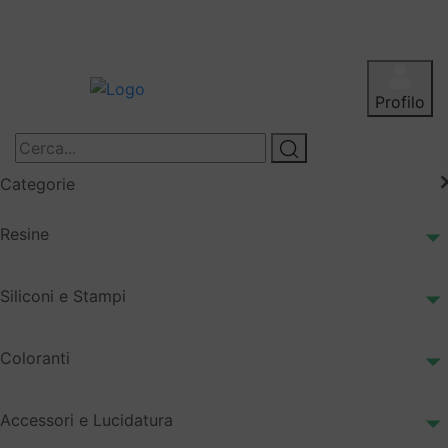
Profilo
Categorie
Resine
Siliconi e Stampi
Coloranti
Accessori e Lucidatura