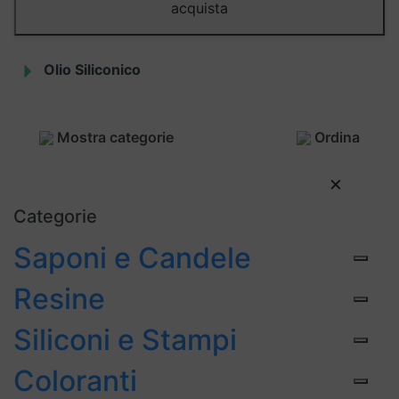
acquista
Olio Siliconico
Mostra categorie
Ordina
×
Categorie
Saponi e Candele
Resine
Siliconi e Stampi
Coloranti