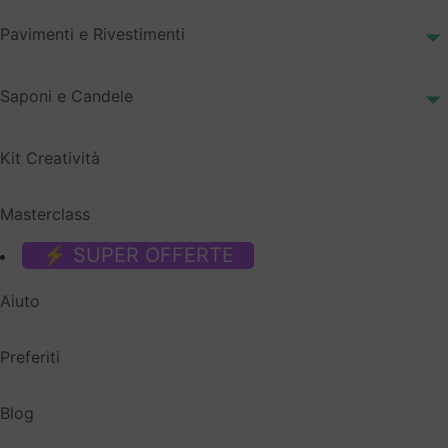
Pavimenti e Rivestimenti
Saponi e Candele
Kit Creatività
Masterclass
⚡ SUPER OFFERTE
Aiuto
Preferiti
Blog