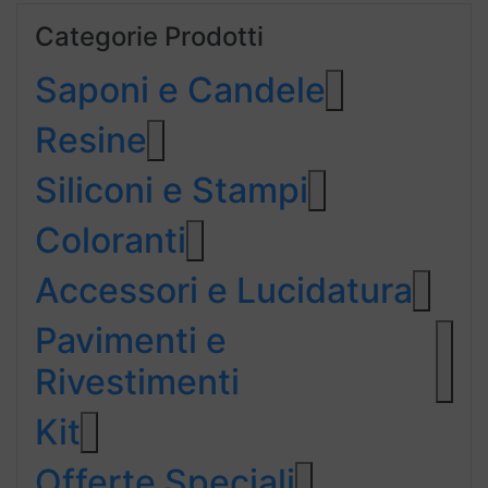
Categorie Prodotti
Saponi e Candele
Resine
Siliconi e Stampi
Coloranti
Accessori e Lucidatura
Pavimenti e
Rivestimenti
Kit
Offerte Speciali