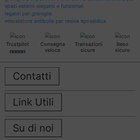
spazi esterni eleganti e funzionali
leganti per graniglie
miscelatore antibolle per resina epossidica
Trustpilot
Consegna
Transazioni
Reso
veloce
sicure
sicuro
Contatti
Link Utili
Su di noi