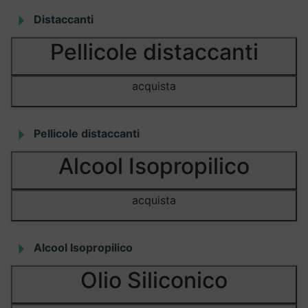
Distaccanti
Pellicole distaccanti
acquista
Pellicole distaccanti
Alcool Isopropilico
acquista
Alcool Isopropilico
Olio Siliconico