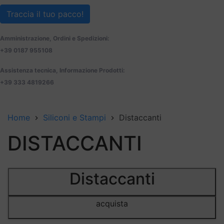
Traccia il tuo pacco!
Amministrazione, Ordini e Spedizioni:
+39 0187 955108
Assistenza tecnica, Informazione Prodotti:
+39 333 4819266
Home
Siliconi e Stampi
Distaccanti
DISTACCANTI
Distaccanti
acquista