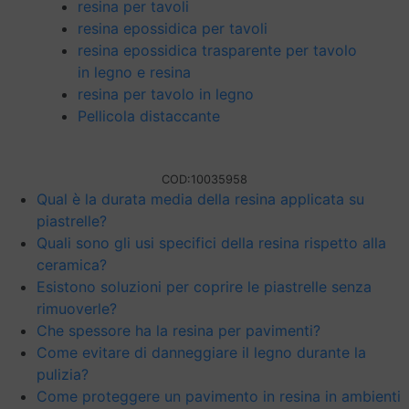
resina per tavoli
resina epossidica per tavoli
resina epossidica trasparente per tavolo
in legno e resina
resina per tavolo in legno
Pellicola distaccante
COD:
10035958
Qual è la durata media della resina applicata su
piastrelle?
Quali sono gli usi specifici della resina rispetto alla
ceramica?
Esistono soluzioni per coprire le piastrelle senza
rimuoverle?
Che spessore ha la resina per pavimenti?
Come evitare di danneggiare il legno durante la
pulizia?
Come proteggere un pavimento in resina in ambienti