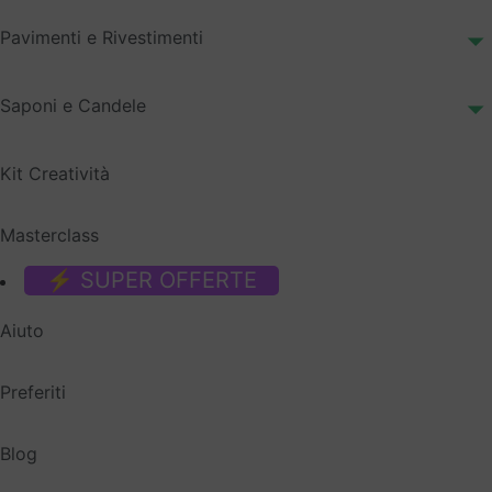
Pavimenti e Rivestimenti
Saponi e Candele
Kit Creatività
Masterclass
⚡ SUPER OFFERTE
Aiuto
Preferiti
Blog