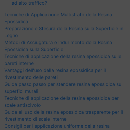
ad alto traffico?
Tecniche di Applicazione Multistrato della Resina
Epossidica
Preparazione e Stesura della Resina sulla Superficie in
Legno
Metodi di Asciugatura e Indurimento della Resina
Epossidica sulla Superficie
Tecniche di applicazione della resina epossidica sulle
pareti interne
Vantaggi dell'uso della resina epossidica per il
rivestimento delle pareti
Guida passo passo per stendere resina epossidica su
superfici murali
Tecniche di applicazione della resina epossidica per
scale antiscivolo
Guida all'uso della resina epossidica trasparente per il
rivestimento di scale interne
Consigli per l'applicazione uniforme della resina