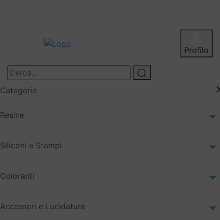
Profilo
Categorie
Resine
Siliconi e Stampi
Coloranti
Accessori e Lucidatura