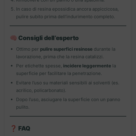
In caso di resina epossidica ancora appiccicosa,
pulire subito prima dell’indurimento completo.
🧠
Consigli dell’esperto
Ottimo per
pulire superfici resinose
durante la
lavorazione, prima che la resina catalizzi.
Per etichette spesse,
incidere leggermente
la
superficie per facilitare la penetrazione.
Evitare l’uso su materiali sensibili ai solventi (es.
acrilico, policarbonato).
Dopo l’uso, asciugare la superficie con un panno
pulito.
❓
FAQ