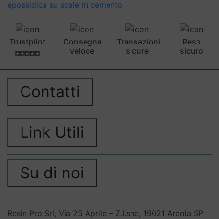
epossidica su scale in cemento
Trustpilot
Consegna
Transazioni
Reso
veloce
sicure
sicuro
Contatti
Link Utili
Su di noi
Resin Pro Srl, Via 25 Aprile – Z.I.snc, 19021 Arcola SP