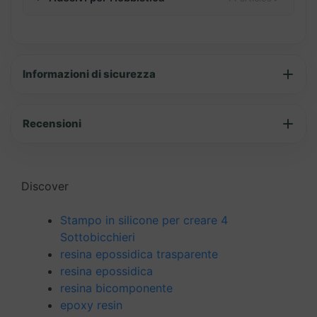
Informazioni di sicurezza
Recensioni
Discover
Stampo in silicone per creare 4
Sottobicchieri
resina epossidica trasparente
resina epossidica
resina bicomponente
epoxy resin