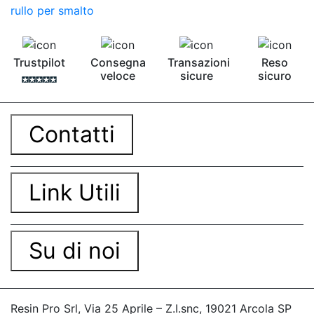
rullo per smalto
Trustpilot
Consegna
Transazioni
Reso
veloce
sicure
sicuro
Contatti
Link Utili
Su di noi
Resin Pro Srl, Via 25 Aprile – Z.I.snc, 19021 Arcola SP