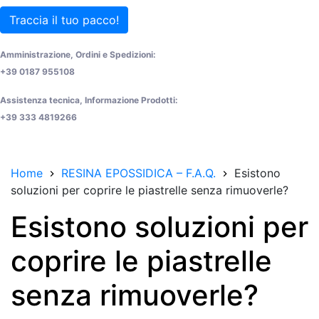
Traccia il tuo pacco!
Amministrazione, Ordini e Spedizioni:
+39 0187 955108
Assistenza tecnica, Informazione Prodotti:
+39 333 4819266
Home
RESINA EPOSSIDICA – F.A.Q.
Esistono
soluzioni per coprire le piastrelle senza rimuoverle?
Esistono soluzioni per
coprire le piastrelle
senza rimuoverle?