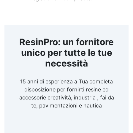
ResinPro: un fornitore
unico per tutte le tue
necessità
15 anni di esperienza a Tua completa
disposizione per fornirti resine ed
accessorie creatività, industria , fai da
te, pavimentazioni e nautica