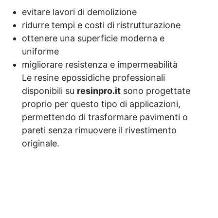
evitare lavori di demolizione
ridurre tempi e costi di ristrutturazione
ottenere una superficie moderna e
uniforme
migliorare resistenza e impermeabilità
Le resine epossidiche professionali
disponibili su
resinpro.it
sono progettate
proprio per questo tipo di applicazioni,
permettendo di trasformare pavimenti o
pareti senza rimuovere il rivestimento
originale.