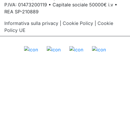
P.IVA: 01473200119 • Capitale sociale 50000€ i.v •
REA SP-210889
Informativa sulla privacy
|
Cookie Policy
|
Cookie
Policy UE