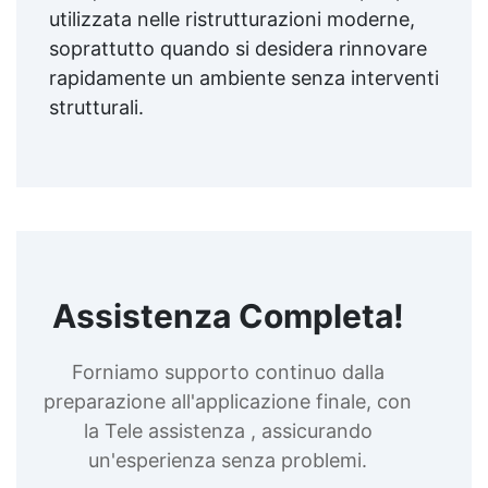
utilizzata nelle ristrutturazioni moderne,
soprattutto quando si desidera rinnovare
rapidamente un ambiente senza interventi
strutturali.
Assistenza Completa!
Forniamo supporto continuo dalla
preparazione all'applicazione finale, con
la Tele assistenza , assicurando
un'esperienza senza problemi.