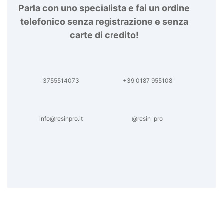
Parla con uno specialista e fai un ordine
telefonico senza registrazione e senza
carte di credito!
3755514073
+39 0187 955108
info@resinpro.it
@resin_pro