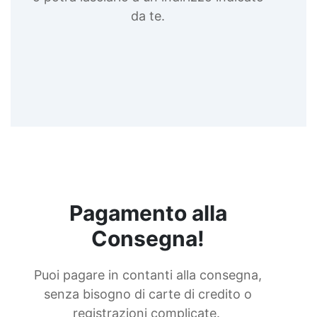
da te.
Pagamento alla
Consegna!
Puoi pagare in contanti alla consegna,
senza bisogno di carte di credito o
registrazioni complicate.