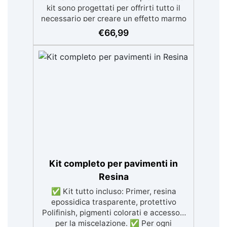
€
66,99
Kit completo per pavimenti in
Resina
✅ Kit tutto incluso: Primer, resina
epossidica trasparente, protettivo
Polifinish, pigmenti colorati e accessori
per la miscelazione. ✅ Per ogni