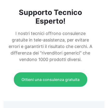
Supporto Tecnico
Esperto!
I nostri tecnici offrono consulenze
gratuite in tele-assistenza, per evitare
errori e garantirti il risultato che cerchi. A
differenza dei "rivenditori generici" che
vendono 1000 prodotti diversi.
Ottieni una consulenza gratuita