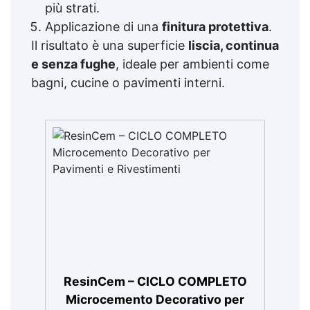
più strati.
Applicazione di una
finitura protettiva
.
Il risultato è una superficie
liscia, continua
e senza fughe
, ideale per ambienti come
bagni, cucine o pavimenti interni.
ResinCem – CICLO COMPLETO
Microcemento Decorativo per