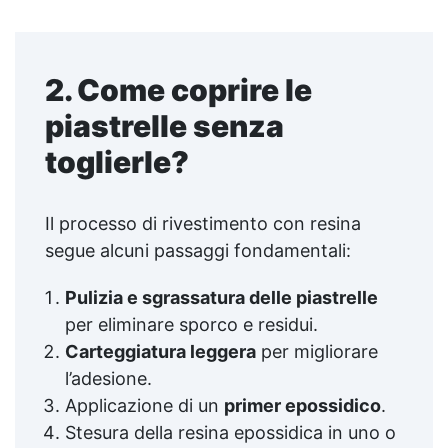
2. Come coprire le
piastrelle senza
toglierle?
Il processo di rivestimento con resina
segue alcuni passaggi fondamentali:
Pulizia e sgrassatura delle piastrelle
per eliminare sporco e residui.
Carteggiatura leggera
per migliorare
l’adesione.
Applicazione di un
primer epossidico
.
Stesura della resina epossidica in uno o