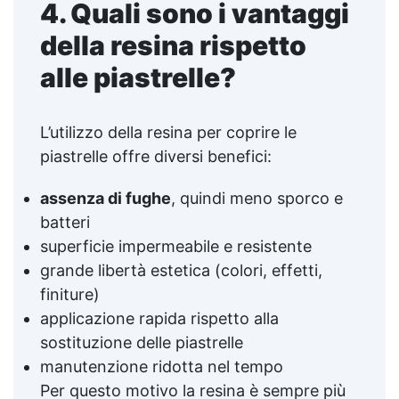
4. Quali sono i vantaggi
della resina rispetto
alle piastrelle?
L’utilizzo della resina per coprire le
piastrelle offre diversi benefici:
assenza di fughe
, quindi meno sporco e
batteri
superficie impermeabile e resistente
grande libertà estetica (colori, effetti,
finiture)
applicazione rapida rispetto alla
sostituzione delle piastrelle
manutenzione ridotta nel tempo
Per questo motivo la resina è sempre più