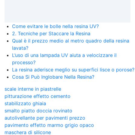
Come evitare le bolle nella resina UV?
2. Tecniche per Staccare la Resina
Qual è il prezzo medio al metro quadro della resina
lavata?
L’uso di una lampada UV aiuta a velocizzare il
processo?
La resina aderisce meglio su superfici lisce o porose?
Cosa Si Può Inglobare Nella Resina?
scale interne in piastrelle
pitturazione effetto cemento
stabilizzato ghiaia
smalto piatto doccia rovinato
autolivellante per pavimenti prezzo
pavimento effetto marmo grigio opaco
maschera di silicone