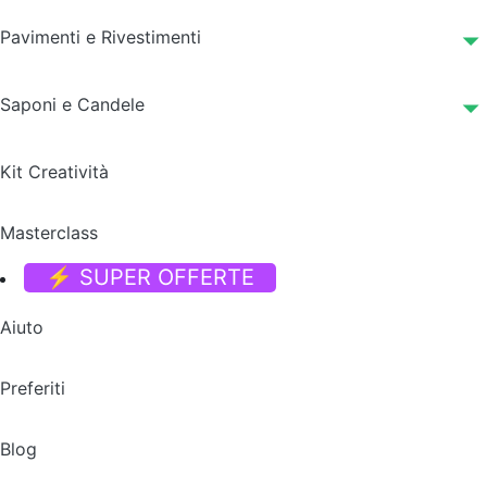
Pavimenti e Rivestimenti
Saponi e Candele
Kit Creatività
Masterclass
⚡ SUPER OFFERTE
Aiuto
Preferiti
Blog