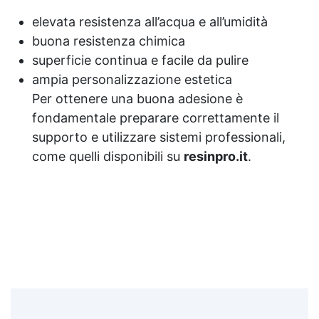
elevata resistenza all’acqua e all’umidità
buona resistenza chimica
superficie continua e facile da pulire
ampia personalizzazione estetica
Per ottenere una buona adesione è
fondamentale preparare correttamente il
supporto e utilizzare sistemi professionali,
come quelli disponibili su
resinpro.it
.