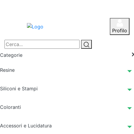
Profilo
Categorie
Resine
Siliconi e Stampi
Coloranti
Accessori e Lucidatura