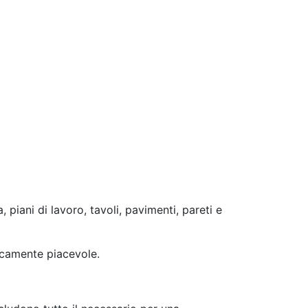
, piani di lavoro, tavoli, pavimenti, pareti e
ticamente piacevole.