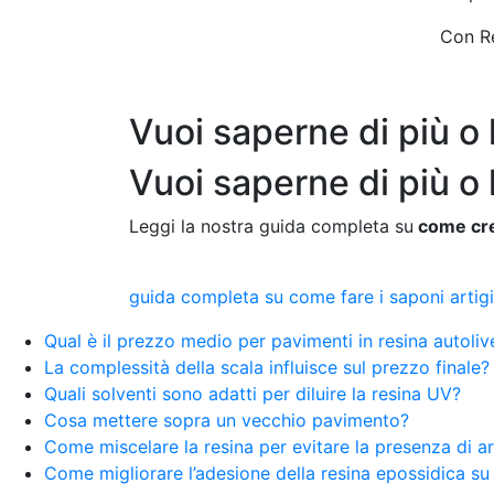
Con Re
Vuoi saperne di più o
Vuoi saperne di più o
Leggi la nostra guida completa su
come crea
guida completa su come fare i saponi artigi
Qual è il prezzo medio per pavimenti in resina autoliv
La complessità della scala influisce sul prezzo finale?
Quali solventi sono adatti per diluire la resina UV?
Cosa mettere sopra un vecchio pavimento?
Come miscelare la resina per evitare la presenza di ar
Come migliorare l’adesione della resina epossidica su m