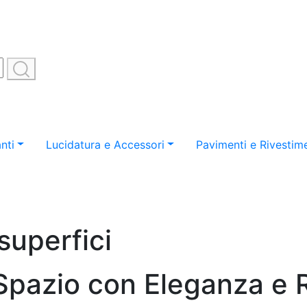
nti
Lucidatura e Accessori
Pavimenti e Rivestime
superfici
 Spazio con Eleganza e 