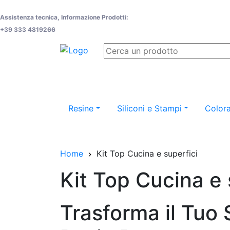
Assistenza tecnica, Informazione Prodotti:
+39 333 4819266
Resine
Siliconi e Stampi
Colora
Home
Kit Top Cucina e superfici
Kit Top Cucina e 
Trasforma il Tuo