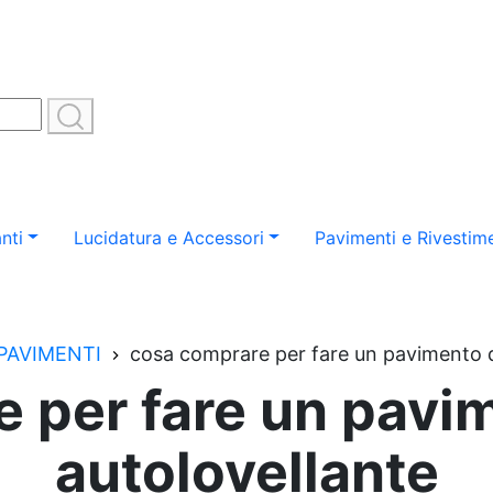
nti
Lucidatura e Accessori
Pavimenti e Rivestime
PAVIMENTI
cosa comprare per fare un pavimento di
 per fare un pavim
autolovellante