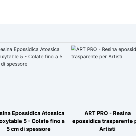
sina Epossidica Atossica
ART PRO - Resina
oxytable 5 - Colate fino a
epossidica trasparente 
5 cm di spessore
Artisti