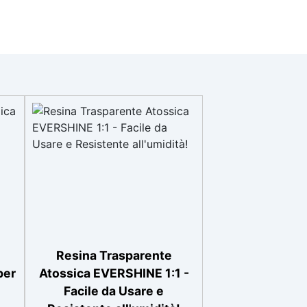
Resina Trasparente
per
Atossica EVERSHINE 1:1 -
Facile da Usare e