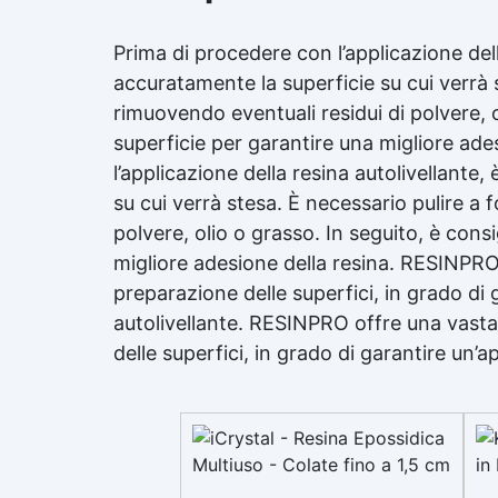
Prima di procedere con l’applicazione de
accuratamente la superficie su cui verrà 
rimuovendo eventuali residui di polvere, ol
superficie per garantire una migliore ade
l’applicazione della resina autolivellant
su cui verrà stesa. È necessario pulire a 
polvere, olio o grasso. In seguito, è consi
migliore adesione della resina. RESINPRO 
preparazione delle superfici, in grado di 
autolivellante. RESINPRO offre una vasta
delle superfici, in grado di garantire un’a