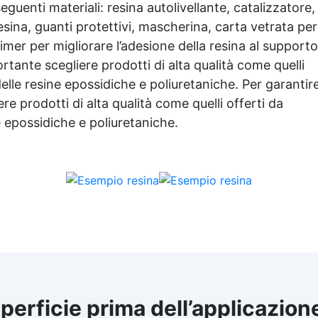
seguenti materiali:
resina autolivellante
, catalizzatore,
resina, guanti protettivi, mascherina, carta vetrata per
rimer per migliorare l’adesione della resina al supporto
ortante scegliere prodotti di alta qualità come quelli
elle resine epossidiche e poliuretaniche. Per garantir
re prodotti di alta qualità come quelli offerti da
 epossidiche e poliuretaniche.
perficie prima dell’applicazion