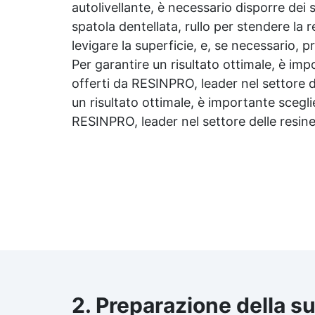
autolivellante
, è necessario disporre dei 
spatola dentellata, rullo per stendere la 
levigare la superficie, e, se necessario, p
Per garantire un risultato ottimale, è imp
offerti da RESINPRO, leader nel settore d
un risultato ottimale, è importante sceglie
RESINPRO, leader nel settore delle resine
2. Preparazione della su