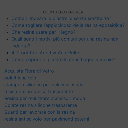
COD:
KITEPOXYPRIMER-
Come rinnovare le piastrelle senza sostituirle?
Come togliere l’appiccicoso della resina epossidica?
Che resina usare per il legno?
Quali sono i motivi più comuni per una resina non
indurita?
4. Prodotti e Additivi Anti-Bolle
Come coprire le piastrelle di un bagno vecchio?
Acquista Fibra di Vetro
polietilene telo
stampi in silicone per calchi artistici
resina poliuretanica trasparente
Resina per realizzare accessori moda
Colate resina silicone trasparente
Guanti per lavorare con la resina
resina antiscivolo per pavimenti esterni