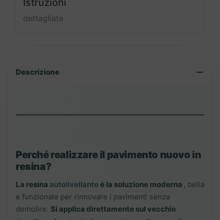
Istruzioni
dettagliate
Descrizione
Perché realizzare il pavimento nuovo in
resina?
La resina
autolivellante
è la soluzione moderna
, bella
e funzionale per rinnovare i pavimenti senza
demolire.
Si applica direttamente sul vecchio