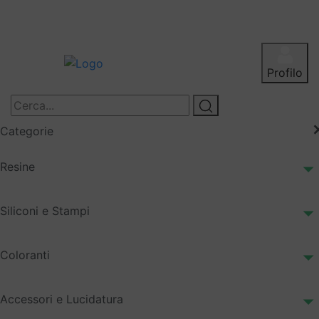
Profilo
Categorie
Resine
Siliconi e Stampi
Coloranti
Accessori e Lucidatura