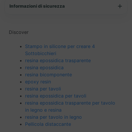
Informazioni di sicurezza
Discover
Stampo in silicone per creare 4
Sottobicchieri
resina epossidica trasparente
resina epossidica
resina bicomponente
epoxy resin
resina per tavoli
resina epossidica per tavoli
resina epossidica trasparente per tavolo
in legno e resina
resina per tavolo in legno
Pellicola distaccante