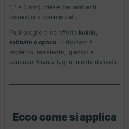
1,5 a 3 mm), ideale per ambienti
domestici o commerciali.
Puoi scegliere tra effetto
lucido,
satinato o opaco
. Il risultato è
moderno, resistente, igienico e
continuo. Niente fughe, niente dislivelli.
Ecco come si applica