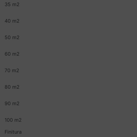
35 m2
40 m2
50 m2
60 m2
70 m2
80 m2
90 m2
100 m2
Finitura