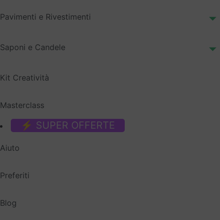
Pavimenti e Rivestimenti
Saponi e Candele
Kit Creatività
Masterclass
⚡ SUPER OFFERTE
Aiuto
Preferiti
Blog