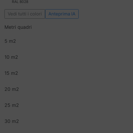
RAL 8028
Vedi tutti i colori
Anteprima IA
Metri quadri
5 m2
10 m2
15 m2
20 m2
25 m2
30 m2