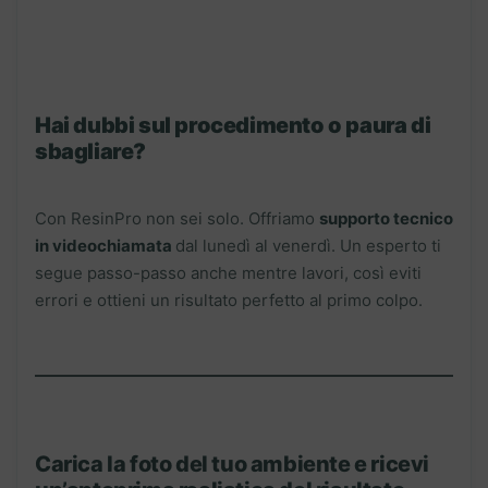
Hai dubbi sul procedimento o paura di
sbagliare?
Con ResinPro non sei solo. Offriamo
supporto tecnico
in videochiamata
dal lunedì al venerdì. Un esperto ti
segue passo-passo anche mentre lavori, così eviti
errori e ottieni un risultato perfetto al primo colpo.
Carica la foto del tuo ambiente e ricevi