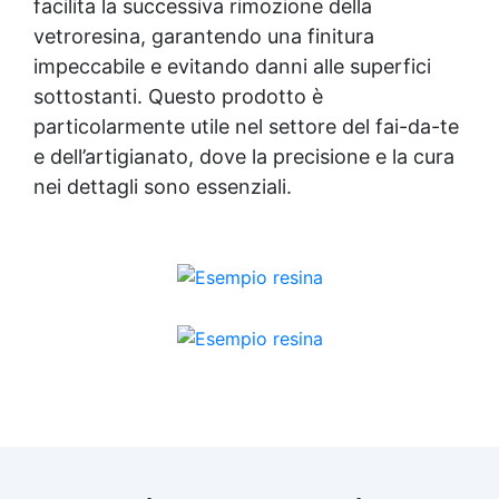
facilita la successiva rimozione della
vetroresina, garantendo una finitura
impeccabile e evitando danni alle superfici
sottostanti. Questo prodotto è
particolarmente utile nel settore del fai-da-te
e dell’artigianato, dove la precisione e la cura
nei dettagli sono essenziali.