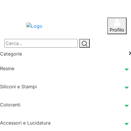
Profilo
Categorie
Resine
Siliconi e Stampi
Coloranti
Accessori e Lucidatura