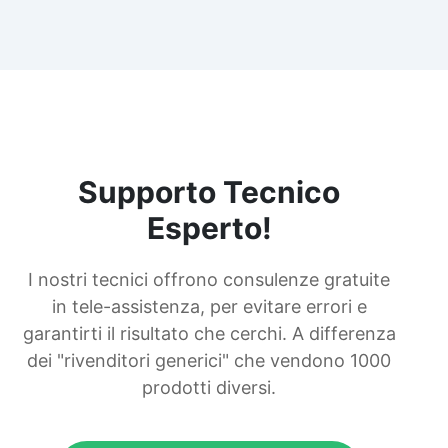
Supporto Tecnico
Esperto!
I nostri tecnici offrono consulenze gratuite
in tele-assistenza, per evitare errori e
garantirti il risultato che cerchi. A differenza
dei "rivenditori generici" che vendono 1000
prodotti diversi.