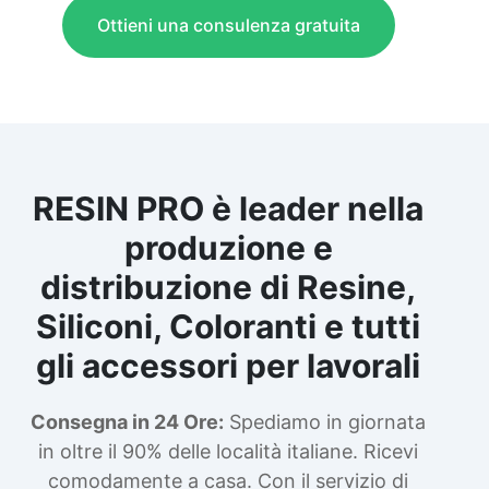
Ottieni una consulenza gratuita
RESIN PRO è leader nella
produzione e
distribuzione di Resine,
Siliconi, Coloranti e tutti
gli accessori per lavorali
Consegna in 24 Ore:
Spediamo in giornata
in oltre il 90% delle località italiane. Ricevi
comodamente a casa. Con il servizio di