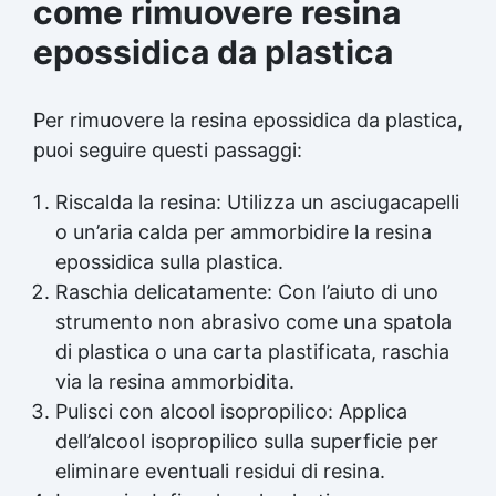
come rimuovere resina
epossidica da plastica
Per rimuovere la resina epossidica da plastica,
puoi seguire questi passaggi:
Riscalda la resina: Utilizza un asciugacapelli
o un’aria calda per ammorbidire la resina
epossidica sulla plastica.
Raschia delicatamente: Con l’aiuto di uno
strumento non abrasivo come una spatola
di plastica o una carta plastificata, raschia
via la resina ammorbidita.
Pulisci con alcool isopropilico: Applica
dell’alcool isopropilico sulla superficie per
eliminare eventuali residui di resina.