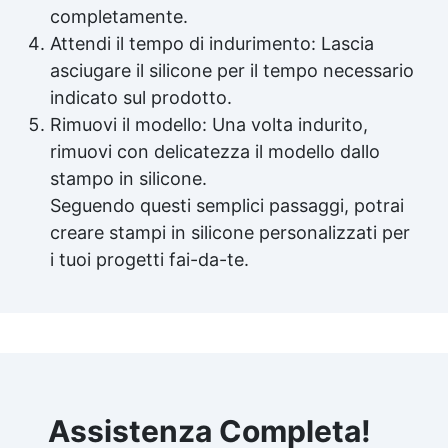
completamente.
Attendi il tempo di indurimento: Lascia
asciugare il silicone per il tempo necessario
indicato sul prodotto.
Rimuovi il modello: Una volta indurito,
rimuovi con delicatezza il modello dallo
stampo in silicone.
Seguendo questi semplici passaggi, potrai
creare stampi in silicone personalizzati per
i tuoi progetti fai-da-te.
Assistenza Completa!