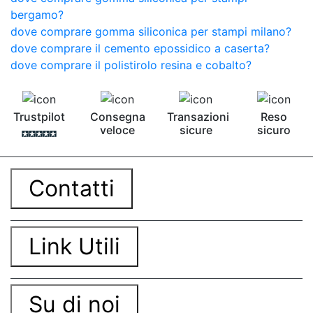
bergamo?
dove comprare gomma siliconica per stampi milano?
dove comprare il cemento epossidico a caserta?
dove comprare il polistirolo resina e cobalto?
Trustpilot
Consegna
Transazioni
Reso
veloce
sicure
sicuro
Contatti
Link Utili
Su di noi