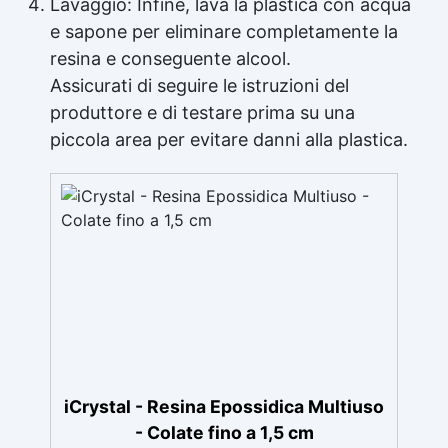
Lavaggio: Infine, lava la plastica con acqua
e sapone per eliminare completamente la
resina e conseguente alcool.
Assicurati di seguire le istruzioni del
produttore e di testare prima su una
piccola area per evitare danni alla plastica.
iCrystal - Resina Epossidica Multiuso
- Colate fino a 1,5 cm