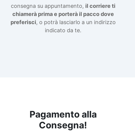
consegna su appuntamento,
il corriere ti
chiamerà prima e porterà il pacco dove
preferisci
, o potrà lasciarlo a un indirizzo
indicato da te.
Pagamento alla
Consegna!