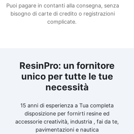
Puoi pagare in contanti alla consegna, senza
bisogno di carte di credito o registrazioni
complicate.
ResinPro: un fornitore
unico per tutte le tue
necessità
15 anni di esperienza a Tua completa
disposizione per fornirti resine ed
accessorie creatività, industria , fai da te,
pavimentazioni e nautica