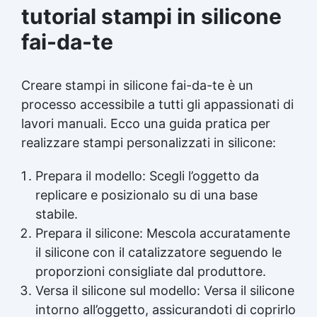
tutorial stampi in silicone
fai-da-te
Creare stampi in silicone fai-da-te è un
processo accessibile a tutti gli appassionati di
lavori manuali. Ecco una guida pratica per
realizzare stampi personalizzati in silicone:
Prepara il modello: Scegli l’oggetto da
replicare e posizionalo su di una base
stabile.
Prepara il silicone: Mescola accuratamente
il silicone con il catalizzatore seguendo le
proporzioni consigliate dal produttore.
Versa il silicone sul modello: Versa il silicone
intorno all’oggetto, assicurandoti di coprirlo