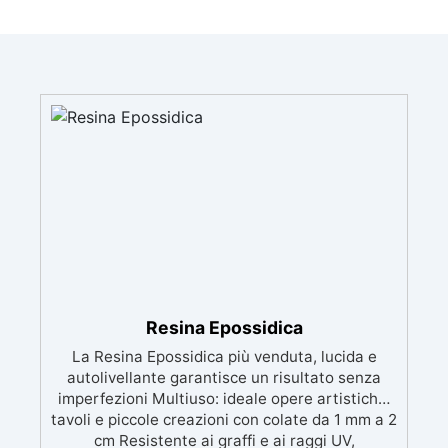
Resina Epossidica
La Resina Epossidica più venduta, lucida e
autolivellante garantisce un risultato senza
imperfezioni Multiuso: ideale opere artistiche,
tavoli e piccole creazioni con colate da 1 mm a 2
cm Resistente ai graffi e ai raggi UV,