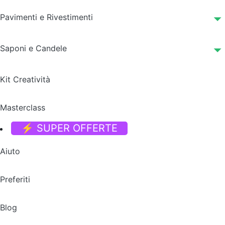
Pavimenti e Rivestimenti
Saponi e Candele
Kit Creatività
Masterclass
⚡ SUPER OFFERTE
Aiuto
Preferiti
Blog