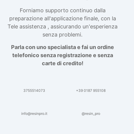
Forniamo supporto continuo dalla
preparazione all'applicazione finale, con la
Tele assistenza , assicurando un'esperienza
senza problemi.
Parla con uno specialista e fai un ordine
telefonico senza registrazione e senza
carte di credito!
3755514073
+39 0187 955108
info@resinpro.it
@resin_pro