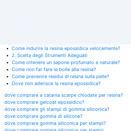
Come indurire la resina epossidica velocemente?
2. Scelta degli Strumenti Adeguati
Come ottenere un sapone profumato e naturale?
Come non far fare le bolle alla resina?
Come prevenire residui di resina sulla pelle?
Dove non aderisce la resina epossidica?
dove comprare a catania scarpe chiodate per resina?
dove comprare gelcoat epossidico?
dove comprare gli stampi di gomma siliconica?
dove comprare gomma di silicone?
dove comprare gomma siliconica per stampi?
dove comprare gomma siliconica per stampi