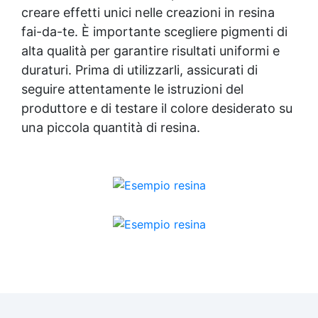
creare effetti unici nelle creazioni in resina
fai-da-te. È importante scegliere pigmenti di
alta qualità per garantire risultati uniformi e
duraturi. Prima di utilizzarli, assicurati di
seguire attentamente le istruzioni del
produttore e di testare il colore desiderato su
una piccola quantità di resina.