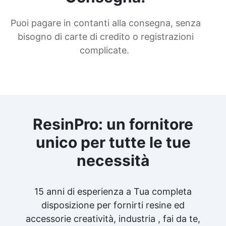
Puoi pagare in contanti alla consegna, senza
bisogno di carte di credito o registrazioni
complicate.
ResinPro: un fornitore
unico per tutte le tue
necessità
15 anni di esperienza a Tua completa
disposizione per fornirti resine ed
accessorie creatività, industria , fai da te,