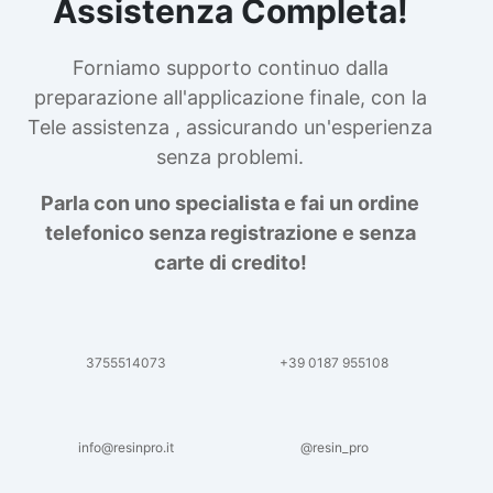
Assistenza Completa!
Forniamo supporto continuo dalla
preparazione all'applicazione finale, con la
Tele assistenza , assicurando un'esperienza
senza problemi.
Parla con uno specialista e fai un ordine
telefonico senza registrazione e senza
carte di credito!
3755514073
+39 0187 955108
info@resinpro.it
@resin_pro