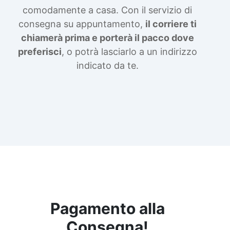
comodamente a casa. Con il servizio di
consegna su appuntamento,
il corriere ti
chiamerà prima e porterà il pacco dove
preferisci
, o potrà lasciarlo a un indirizzo
indicato da te.
Pagamento alla
Consegna!