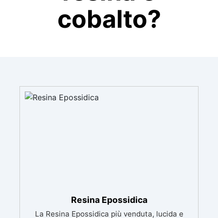
cobalto?
Resina Epossidica
La Resina Epossidica più venduta, lucida e