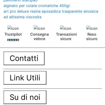
alginato per colate cromatiche 450gr
art pro deluxe resina epossidica trasparente atossica
ad altissima viscosita
Trustpilot
Consegna
Transazioni
Reso
veloce
sicure
sicuro
Contatti
Link Utili
Su di noi