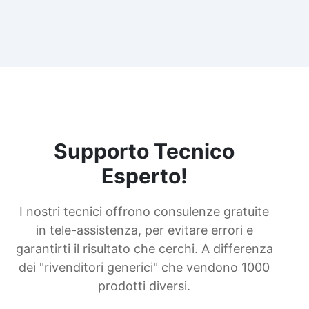
Supporto Tecnico
Esperto!
I nostri tecnici offrono consulenze gratuite
in tele-assistenza, per evitare errori e
garantirti il risultato che cerchi. A differenza
dei "rivenditori generici" che vendono 1000
prodotti diversi.