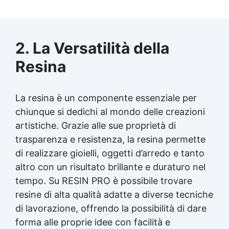
2. La Versatilità della
Resina
La resina è un componente essenziale per
chiunque si dedichi al mondo delle
creazioni
artistiche
. Grazie alle sue proprietà di
trasparenza e resistenza, la resina permette
di realizzare gioielli, oggetti d’arredo e tanto
altro con un risultato brillante e duraturo nel
tempo. Su RESIN PRO è possibile trovare
resine di alta qualità adatte a diverse tecniche
di lavorazione, offrendo la possibilità di dare
forma alle proprie idee con facilità e