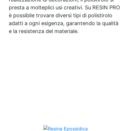
presta a molteplici usi creativi. Su RESIN PRO
è possibile trovare diversi tipi di polistirolo
adatti a ogni esigenza, garantendo la qualità
e la resistenza del materiale.