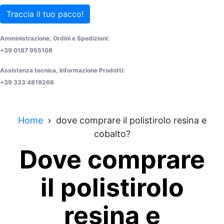
Traccia il tuo pacco!
Amministrazione, Ordini e Spedizioni:
+39 0187 955108
Assistenza tecnica, Informazione Prodotti:
+39 333 4819266
Home
dove comprare il polistirolo resina e
cobalto?
Dove comprare
il polistirolo
resina e