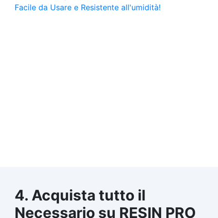
4. Acquista tutto il
Necessario su RESIN PRO