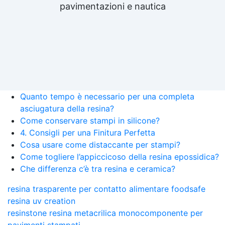
pavimentazioni e nautica
Quanto tempo è necessario per una completa
asciugatura della resina?
Come conservare stampi in silicone?
4. Consigli per una Finitura Perfetta
Cosa usare come distaccante per stampi?
Come togliere l’appiccicoso della resina epossidica?
Che differenza c’è tra resina e ceramica?
resina trasparente per contatto alimentare foodsafe
resina uv creation
resinstone resina metacrilica monocomponente per
pavimenti stampati