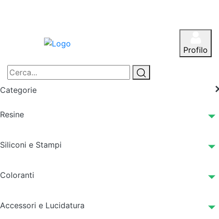
Profilo
Categorie
Resine
Siliconi e Stampi
Coloranti
Accessori e Lucidatura