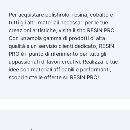
Per acquistare polistirolo, resina, cobalto e
tutti gli altri materiali necessari per le tue
creazioni artistiche
, visita il sito RESIN PRO.
Con un’ampia gamma di prodotti di alta
qualità e un servizio clienti dedicato, RESIN
PRO è il punto di riferimento per tutti gli
appassionati di lavori creativi. Realizza le tue
idee con materiali affidabili e performanti,
scopri tutte le offerte su RESIN PRO!