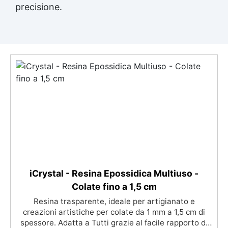
precisione.
iCrystal - Resina Epossidica Multiuso -
Colate fino a 1,5 cm
Resina trasparente, ideale per artigianato e
creazioni artistiche per colate da 1 mm a 1,5 cm di
spessore. Adatta a Tutti grazie al facile rapporto di