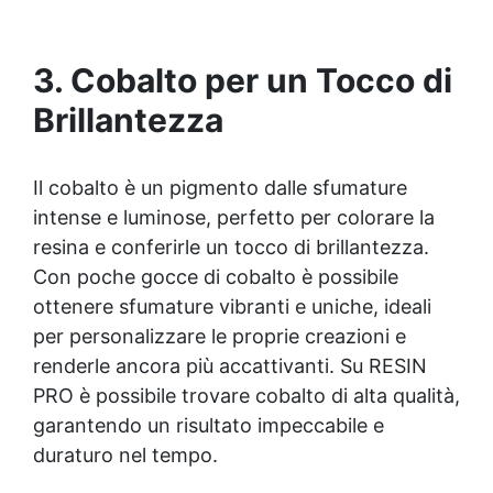
3. Cobalto per un Tocco di
Brillantezza
Il cobalto è un pigmento dalle sfumature
intense e luminose, perfetto per colorare la
resina e conferirle un tocco di brillantezza.
Con poche gocce di cobalto è possibile
ottenere sfumature vibranti e uniche, ideali
per personalizzare le proprie creazioni e
renderle ancora più accattivanti. Su RESIN
PRO è possibile trovare cobalto di alta qualità,
garantendo un risultato impeccabile e
duraturo nel tempo.