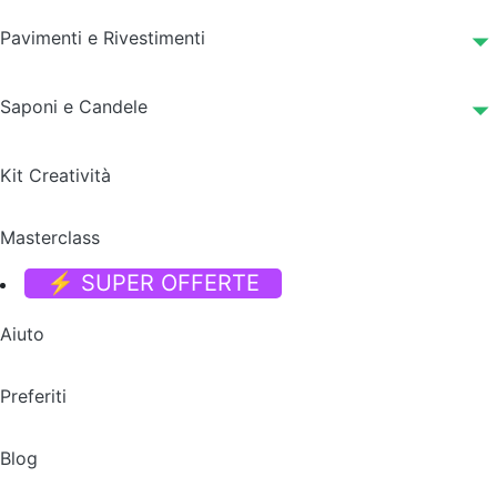
Pavimenti e Rivestimenti
Saponi e Candele
Kit Creatività
Masterclass
⚡ SUPER OFFERTE
Aiuto
Preferiti
Blog