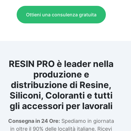
Ottieni una consulenza gratuita
RESIN PRO è leader nella
produzione e
distribuzione di Resine,
Siliconi, Coloranti e tutti
gli accessori per lavorali
Consegna in 24 Ore:
Spediamo in giornata
in oltre il 90% delle località italiane. Ricevi