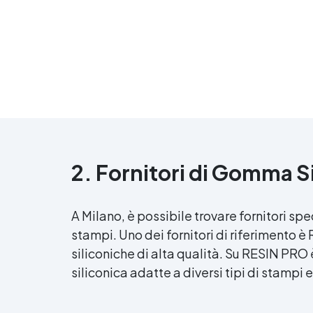
2. Fornitori di Gomma Si
A Milano, è possibile trovare fornitori sp
stampi. Uno dei fornitori di riferimento
siliconiche di alta qualità. Su RESIN PRO
siliconica adatte a diversi tipi di stampi e