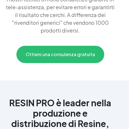
tele-assistenza, per evitare errori e garantirti
il risultato che cerchi. A differenza dei
"rivenditori generici" che vendono 1000
prodotti diversi.
Ottieni una consulenza gratuita
RESIN PRO è leader nella
produzione e
distribuzione di Resine,