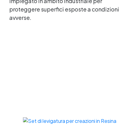
impiegato in ambito industriale per
proteggere superfici esposte a condizioni
avverse.