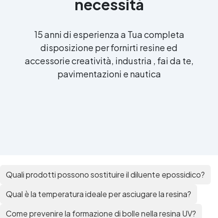
necessità
15 anni di esperienza a Tua completa
disposizione per fornirti resine ed
accessorie creatività, industria , fai da te,
pavimentazioni e nautica
Quali prodotti possono sostituire il diluente epossidico?
Qual è la temperatura ideale per asciugare la resina?
Come prevenire la formazione di bolle nella resina UV?