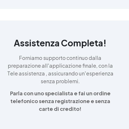
Assistenza Completa!
Forniamo supporto continuo dalla
preparazione all'applicazione finale, con la
Tele assistenza , assicurando un'esperienza
senza problemi.
Parla con uno specialista e fai un ordine
telefonico senza registrazione e senza
carte di credito!