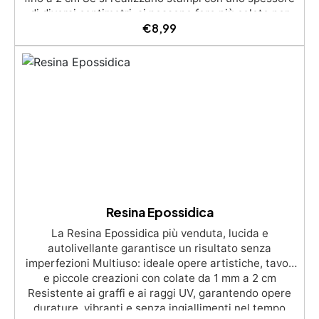
€
8,99
Resina Epossidica
La Resina Epossidica più venduta, lucida e
autolivellante garantisce un risultato senza
imperfezioni Multiuso: ideale opere artistiche, tavoli
e piccole creazioni con colate da 1 mm a 2 cm
Resistente ai graffi e ai raggi UV, garantendo opere
durature, vibranti e senza ingiallimenti nel tempo