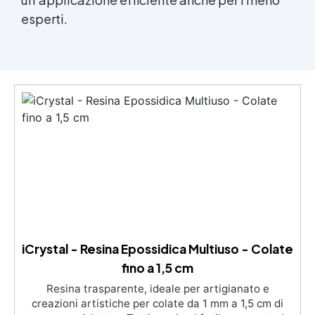
esperti.
iCrystal - Resina Epossidica Multiuso - Colate
fino a 1,5 cm
Resina trasparente, ideale per artigianato e
creazioni artistiche per colate da 1 mm a 1,5 cm di