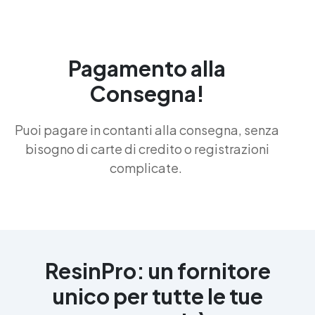
Pagamento alla
Consegna!
Puoi pagare in contanti alla consegna, senza
bisogno di carte di credito o registrazioni
complicate.
ResinPro: un fornitore
unico per tutte le tue