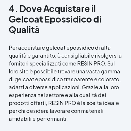
4. Dove Acquistare il
Gelcoat Epossidico di
Qualità
Per acquistare gelcoat epossidico di alta
qualità e garantito, è consigliabile rivolgersi a
fornitori specializzati come RESIN PRO. Sul
loro sito è possibile trovare una vasta gamma
di gelcoat epossidico trasparente e colorato,
adatti a diverse applicazioni. Grazie alla loro
esperienza nel settore e alla qualità dei
prodotti offerti, RESIN PRO è la scelta ideale
per chi desidera lavorare con materiali
affidabili e performanti.