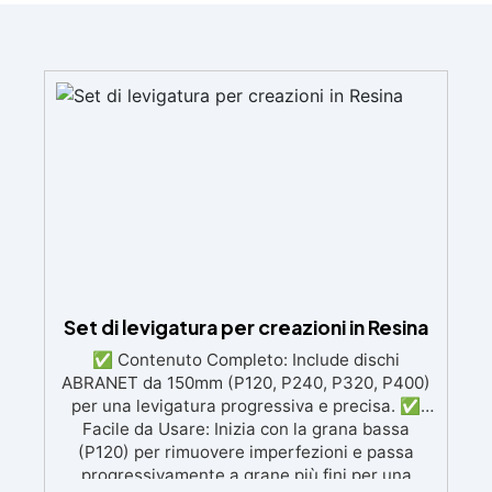
Set di levigatura per creazioni in Resina
✅ Contenuto Completo: Include dischi
ABRANET da 150mm (P120, P240, P320, P400)
per una levigatura progressiva e precisa. ✅
Facile da Usare: Inizia con la grana bassa
(P120) per rimuovere imperfezioni e passa
progressivamente a grane più fini per una