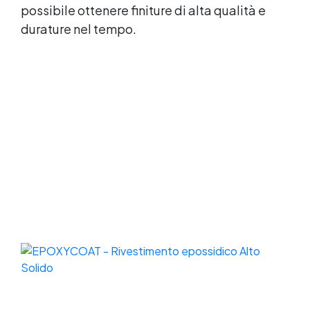
possibile ottenere finiture di alta qualità e
durature nel tempo.