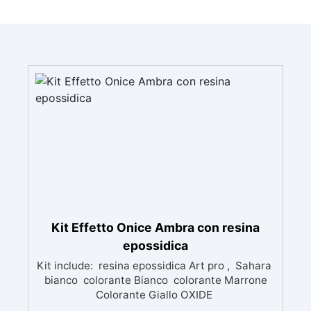
Kit Effetto Onice Ambra con resina
epossidica
Kit include: resina epossidica Art pro , Sahara
bianco colorante Bianco colorante Marrone
Colorante Giallo OXIDE