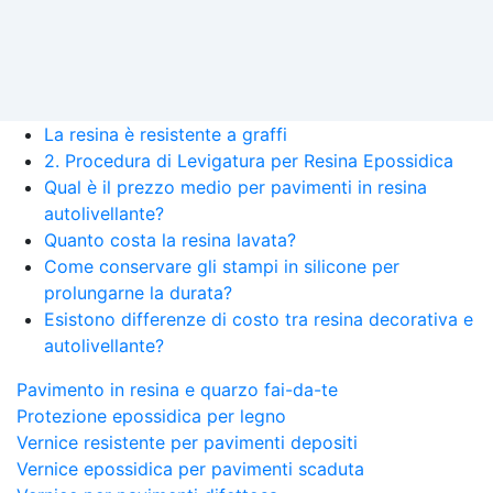
La resina è resistente a graffi
2. Procedura di Levigatura per Resina Epossidica
Qual è il prezzo medio per pavimenti in resina
autolivellante?
Quanto costa la resina lavata?
Come conservare gli stampi in silicone per
prolungarne la durata?
Esistono differenze di costo tra resina decorativa e
autolivellante?
Pavimento in resina e quarzo fai-da-te
Protezione epossidica per legno
Vernice resistente per pavimenti depositi
Vernice epossidica per pavimenti scaduta