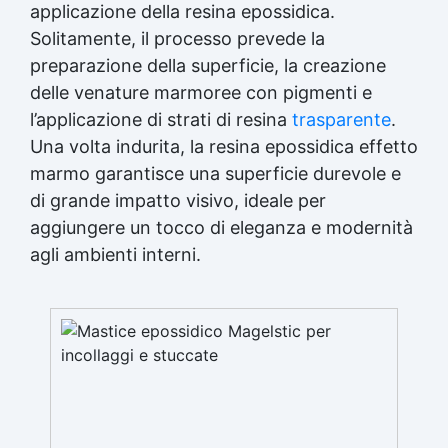
applicazione della resina epossidica.
Solitamente, il processo prevede la
preparazione della superficie, la creazione
delle venature marmoree con pigmenti e
l’applicazione di strati di resina
trasparente
.
Una volta indurita, la resina epossidica effetto
marmo garantisce una superficie durevole e
di grande impatto visivo, ideale per
aggiungere un tocco di eleganza e modernità
agli ambienti interni.