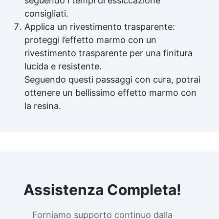
seguendo i tempi di essiccazione
consigliati.
Applica un rivestimento trasparente:
proteggi l’effetto marmo con un
rivestimento trasparente per una finitura
lucida e resistente.
Seguendo questi passaggi con cura, potrai
ottenere un bellissimo effetto marmo con
la resina.
Assistenza Completa!
Forniamo supporto continuo dalla