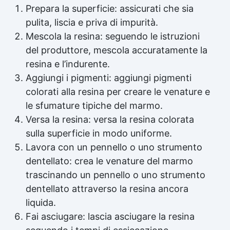
Prepara la superficie: assicurati che sia
pulita, liscia e priva di impurità.
Mescola la resina: seguendo le istruzioni
del produttore, mescola accuratamente la
resina e l’indurente.
Aggiungi i pigmenti: aggiungi pigmenti
colorati alla resina per creare le venature e
le sfumature tipiche del marmo.
Versa la resina: versa la
resina colorata
sulla superficie in modo uniforme.
Lavora con un pennello o uno strumento
dentellato: crea le venature del marmo
trascinando un pennello o uno strumento
dentellato attraverso la resina ancora
liquida.
Fai asciugare: lascia asciugare la resina