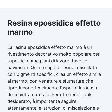
Resina epossidica effetto
marmo
La resina epossidica effetto marmo è un
rivestimento decorativo molto popolare per
superfici come piani di lavoro, tavoli o
pavimenti. Questo tipo di resina, miscelata
con pigmenti specifici, crea un effetto simile
al marmo, con venature e sfumature che
riproducono fedelmente l’aspetto lussuoso
della pietra naturale. Per ottenere il look
desiderato, è importante seguire
attentamente le istruzioni di miscelazione e