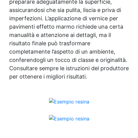
preparare adeguatamente la superficie,
assicurandosi che sia pulita, liscia e priva di
imperfezioni. L’applicazione di
vernice per
pavimenti effetto marmo
richiede una certa
manualità e attenzione ai dettagli, ma il
risultato finale può trasformare
completamente l’aspetto di un ambiente,
conferendogli un tocco di classe e originalità.
Consultare sempre le istruzioni del produttore
per ottenere i migliori risultati.