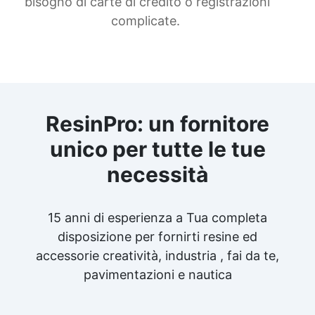
bisogno di carte di credito o registrazioni
complicate.
ResinPro: un fornitore
unico per tutte le tue
necessità
15 anni di esperienza a Tua completa
disposizione per fornirti resine ed
accessorie creatività, industria , fai da te,
pavimentazioni e nautica