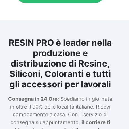
RESIN PRO è leader nella
produzione e
distribuzione di Resine,
Siliconi, Coloranti e tutti
gli accessori per lavorali
Consegna in 24 Ore:
Spediamo in giornata
in oltre il 90% delle località italiane. Ricevi
comodamente a casa. Con il servizio di
consegna su appuntamento,
il corriere ti