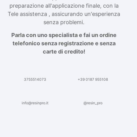
preparazione all'applicazione finale, con la
Tele assistenza , assicurando un'esperienza
senza problemi.
Parla con uno specialista e fai un ordine
telefonico senza registrazione e senza
carte di credito!
3755514073
+39 0187 955108
info@resinpro.it
@resin_pro