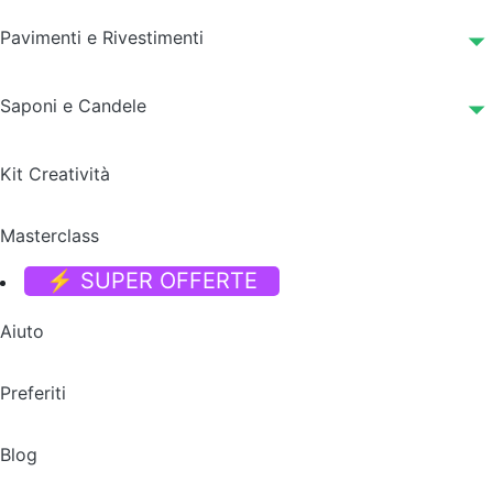
Pavimenti e Rivestimenti
Saponi e Candele
Kit Creatività
Masterclass
⚡ SUPER OFFERTE
Aiuto
Preferiti
Blog