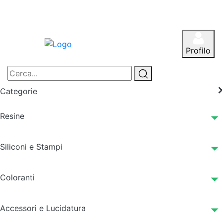
Profilo
Categorie
Resine
Siliconi e Stampi
Coloranti
Accessori e Lucidatura