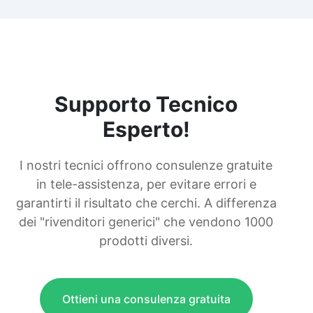
Supporto Tecnico
Esperto!
I nostri tecnici offrono consulenze gratuite
in tele-assistenza, per evitare errori e
garantirti il risultato che cerchi. A differenza
dei "rivenditori generici" che vendono 1000
prodotti diversi.
Ottieni una consulenza gratuita