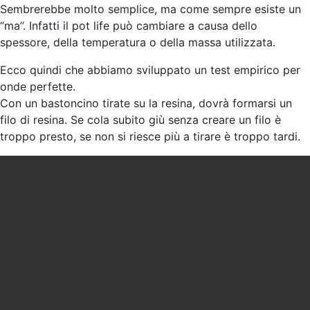
Sembrerebbe molto semplice, ma come sempre esiste un
“ma”. Infatti il pot life può cambiare a causa dello
spessore, della temperatura o della massa utilizzata.
Ecco quindi che abbiamo sviluppato un test empirico per
onde perfette.
Con un bastoncino tirate su la resina, dovrà formarsi un
filo di resina. Se cola subito giù senza creare un filo è
troppo presto, se non si riesce più a tirare è troppo tardi.