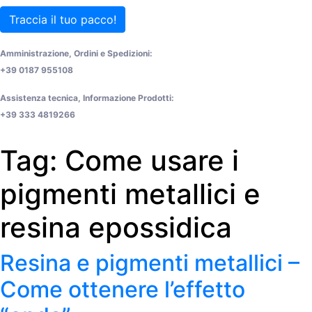
Traccia il tuo pacco!
Amministrazione, Ordini e Spedizioni:
+39 0187 955108
Assistenza tecnica, Informazione Prodotti:
+39 333 4819266
Tag:
Come usare i
pigmenti metallici e
resina epossidica
Resina e pigmenti metallici –
Come ottenere l’effetto