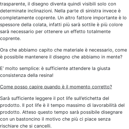
trasparente, il disegno diventa quindi visibili solo con
determinate inclinazioni. Nella parte di sinistra invece è
completamente coprente. Un altro fattore importante è lo
spessore della colata, infatti più sarà sottile è più colore
sarà necessario per ottenere un effetto totalmente
coprente.
Ora che abbiamo capito che materiale è necessario, come
è possibile mantenere il disegno che abbiamo in mente?
E’ molto semplice: è sufficiente attendere la giusta
consistenza della resina!
Come posso capire quando è il momento corretto?
Sarà sufficiente leggere il pot life sull’etichetta del
prodotto. Il pot life è il tempo massimo di lavorabilità del
prodotto. Atteso questo tempo sarà possibile disegnare
con un bastoncino il motivo che più ci piace senza
rischiare che si cancelli.