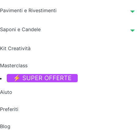
Pavimenti e Rivestimenti
Saponi e Candele
Kit Creatività
Masterclass
⚡ SUPER OFFERTE
Aiuto
Preferiti
Blog