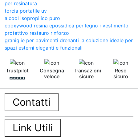
per resinatura
torcia portatile uv
alcool isopropilico puro
epoxywood resina epossidica per legno rivestimento
protettivo restauro rinforzo
graniglie per pavimenti drenanti la soluzione ideale per
spazi esterni eleganti e funzionali
Trustpilot
Consegna
Transazioni
Reso
veloce
sicure
sicuro
Contatti
Link Utili