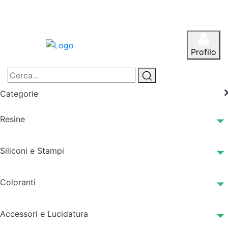
Profilo
Categorie
Resine
Siliconi e Stampi
Coloranti
Accessori e Lucidatura