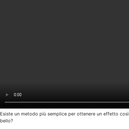
Esiste un metodo più semplice per ottenere un effetto così
bello?