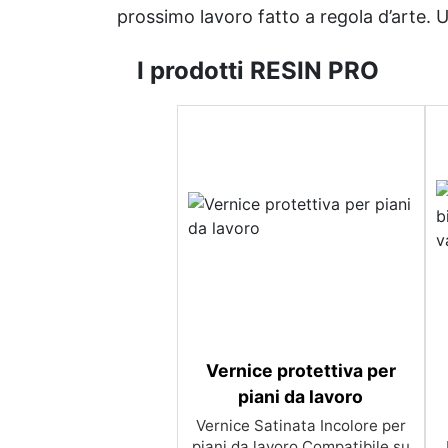
prossimo lavoro fatto a regola d’arte. Uni
I prodotti RESIN PRO
Vernice protettiva per
piani da lavoro
Vernice Satinata Incolore per
piani da lavoro Compatibile su