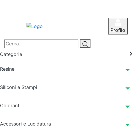
Profilo
Categorie
Resine
Siliconi e Stampi
Coloranti
Accessori e Lucidatura