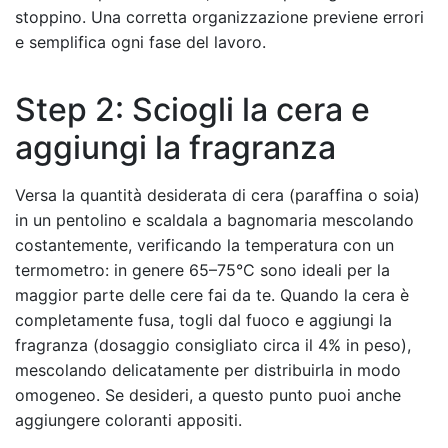
stoppino. Una corretta organizzazione previene errori
e semplifica ogni fase del lavoro.
Step 2: Sciogli la cera e
aggiungi la fragranza
Versa la quantità desiderata di cera (paraffina o soia)
in un pentolino e scaldala a bagnomaria mescolando
costantemente, verificando la temperatura con un
termometro: in genere 65–75°C sono ideali per la
maggior parte delle cere fai da te. Quando la cera è
completamente fusa, togli dal fuoco e aggiungi la
fragranza (dosaggio consigliato circa il 4% in peso),
mescolando delicatamente per distribuirla in modo
omogeneo. Se desideri, a questo punto puoi anche
aggiungere coloranti appositi.