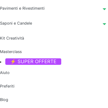
Pavimenti e Rivestimenti
Saponi e Candele
Kit Creatività
Masterclass
⚡ SUPER OFFERTE
Aiuto
Preferiti
Blog