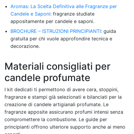
Aromas: La Scelta Definitiva alle Fragranze per
Candele e Saponi
: fragranze studiate
appositamente per candele e saponi.
BROCHURE – ISTRUZIONI PRINCIPIANTI
: guida
gratuita per chi vuole approfondire tecnica e
decorazione.
Materiali consigliati per
candele profumate
I kit dedicati ti permettono di avere cera, stoppini,
fragranze e stampi già selezionati e bilanciati per la
creazione di candele artigianali profumate. Le
fragranze apposite assicurano profumi intensi senza
compromettere la combustione. Le guide per
principianti offrono ulteriore supporto anche ai meno