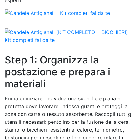
esperti.
Step 1: Organizza la
postazione e prepara i
materiali
Prima di iniziare, individua una superficie piana e
protetta dove lavorare, indossa guanti e proteggi la
zona con carta o tessuto assorbente. Raccogli tutti gli
utensili necessari: pentolino per la fusione della cera,
stampi o bicchieri resistenti al calore, termometro,
bastoncini per mescolare, e forbici per regolare lo