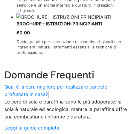
semplice e un aroma intenso e duraturo in creazioni
artigianali.
BROCHURE – ISTRUZIONI PRINCIPIANTI
€
0,00
Guida gratuita per la creazione di candele artigianali con
ingredienti naturali, strumenti essenziali e tecniche di
profumazione.
Domande Frequenti
Qual è la cera migliore per realizzare candele
profumate in casa?
Le cere di soia e paraffina sono le più adoperate: la
soia è naturale ed ecologica, mentre la paraffina offre
una combustione uniforme e duratura.
Leggi la guida completa