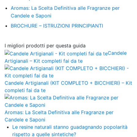
Aromas: La Scelta Definitiva alle Fragranze per
Candele e Saponi
BROCHURE – ISTRUZIONI PRINCIPIANTI
I migliori prodotti per questa guida
Candele
Artigianali – Kit completi fai da te
Candele Artigianali (KIT COMPLETO + BICCHIERI) – Kit
completi fai da te
Aromas: La Scelta Definitiva alle Fragranze per
Candele e Saponi
Le resine naturali stanno guadagnando popolarità
rispetto a quelle sintetiche?