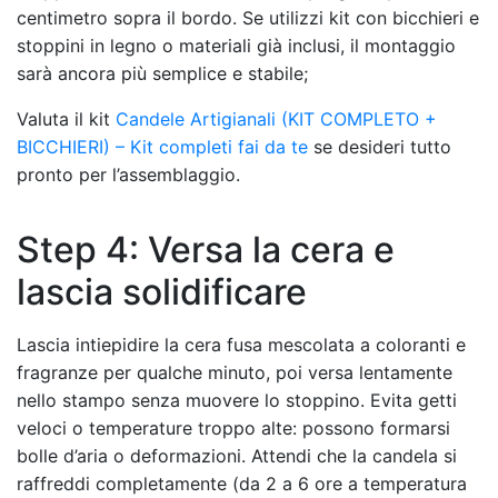
centimetro sopra il bordo. Se utilizzi kit con bicchieri e
stoppini in legno o materiali già inclusi, il montaggio
sarà ancora più semplice e stabile;
Valuta il kit
Candele Artigianali (KIT COMPLETO +
BICCHIERI) – Kit completi fai da te
se desideri tutto
pronto per l’assemblaggio.
Step 4: Versa la cera e
lascia solidificare
Lascia intiepidire la cera fusa mescolata a coloranti e
fragranze per qualche minuto, poi versa lentamente
nello stampo senza muovere lo stoppino. Evita getti
veloci o temperature troppo alte: possono formarsi
bolle d’aria o deformazioni. Attendi che la candela si
raffreddi completamente (da 2 a 6 ore a temperatura