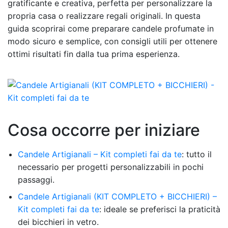
gratificante e creativa, perfetta per personalizzare la
propria casa o realizzare regali originali. In questa
guida scoprirai come preparare candele profumate in
modo sicuro e semplice, con consigli utili per ottenere
ottimi risultati fin dalla tua prima esperienza.
Cosa occorre per iniziare
Candele Artigianali – Kit completi fai da te
: tutto il
necessario per progetti personalizzabili in pochi
passaggi.
Candele Artigianali (KIT COMPLETO + BICCHIERI) –
Kit completi fai da te
: ideale se preferisci la praticità
dei bicchieri in vetro.