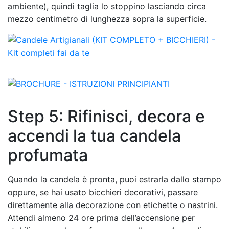
ambiente), quindi taglia lo stoppino lasciando circa
mezzo centimetro di lunghezza sopra la superficie.
Step 5: Rifinisci, decora e
accendi la tua candela
profumata
Quando la candela è pronta, puoi estrarla dallo stampo
oppure, se hai usato bicchieri decorativi, passare
direttamente alla decorazione con etichette o nastrini.
Attendi almeno 24 ore prima dell’accensione per