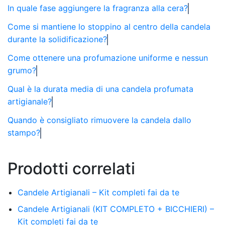
In quale fase aggiungere la fragranza alla cera?
Come si mantiene lo stoppino al centro della candela
durante la solidificazione?
Come ottenere una profumazione uniforme e nessun
grumo?
Qual è la durata media di una candela profumata
artigianale?
Quando è consigliato rimuovere la candela dallo
stampo?
Prodotti correlati
Candele Artigianali – Kit completi fai da te
Candele Artigianali (KIT COMPLETO + BICCHIERI) –
Kit completi fai da te