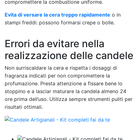
compromettere la combustione uniforme.
Evita di versare la cera troppo rapidamente
o in
stampi freddi: possono formarsi crepe o bolle.
Errori da evitare nella
realizzazione delle candele
Non surriscaldare la cera e rispetta i dosaggi di
fragranza indicati per non compromettere la
profumazione. Presta attenzione a fissare bene lo
stoppino e a lasciar maturare la candela almeno 24
ore prima dell’uso. Utilizza sempre strumenti puliti per
risultati ottimali.