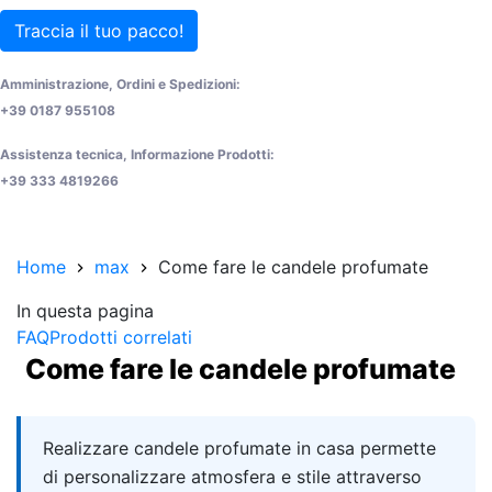
Traccia il tuo pacco!
Amministrazione, Ordini e Spedizioni:
+39 0187 955108
Assistenza tecnica, Informazione Prodotti:
+39 333 4819266
Home
max
Come fare le candele profumate
In questa pagina
FAQ
Prodotti correlati
Come fare le candele profumate
Quick answer
Realizzare candele profumate in casa permette
di personalizzare atmosfera e stile attraverso