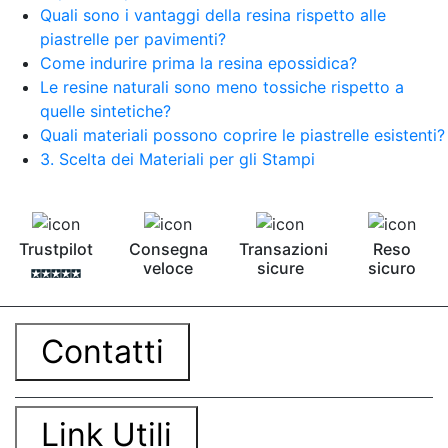
Quali sono i vantaggi della resina rispetto alle
piastrelle per pavimenti?
Come indurire prima la resina epossidica?
Le resine naturali sono meno tossiche rispetto a
quelle sintetiche?
Quali materiali possono coprire le piastrelle esistenti?
3. Scelta dei Materiali per gli Stampi
Trustpilot
Consegna
Transazioni
Reso
veloce
sicure
sicuro
Contatti
Link Utili