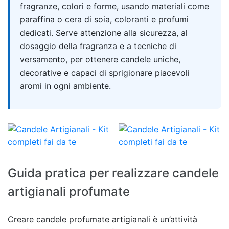
fragranze, colori e forme, usando materiali come
paraffina o cera di soia, coloranti e profumi
dedicati. Serve attenzione alla sicurezza, al
dosaggio della fragranza e a tecniche di
versamento, per ottenere candele uniche,
decorative e capaci di sprigionare piacevoli
aromi in ogni ambiente.
Guida pratica per realizzare candele
artigianali profumate
Creare candele profumate artigianali è un’attività