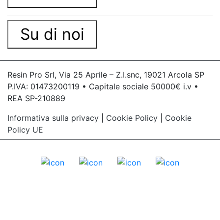
Su di noi
Resin Pro Srl, Via 25 Aprile – Z.I.snc, 19021 Arcola SP
P.IVA: 01473200119 • Capitale sociale 50000€ i.v •
REA SP-210889
Informativa sulla privacy
|
Cookie Policy
|
Cookie
Policy UE