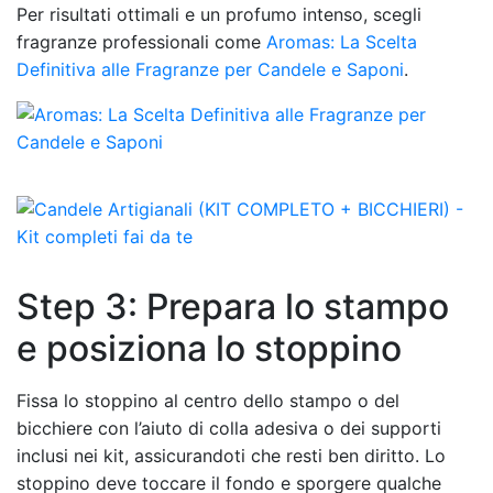
Per risultati ottimali e un profumo intenso, scegli
fragranze professionali come
Aromas: La Scelta
Definitiva alle Fragranze per Candele e Saponi
.
Step 3: Prepara lo stampo
e posiziona lo stoppino
Fissa lo stoppino al centro dello stampo o del
bicchiere con l’aiuto di colla adesiva o dei supporti
inclusi nei kit, assicurandoti che resti ben diritto. Lo
stoppino deve toccare il fondo e sporgere qualche