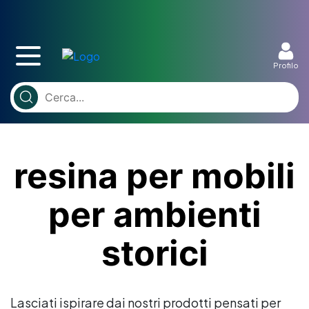
Profilo
resina per mobili
per ambienti
storici
Lasciati ispirare dai nostri prodotti pensati per