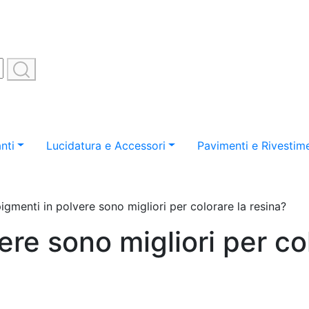
nti
Lucidatura e Accessori
Pavimenti e Rivestime
pigmenti in polvere sono migliori per colorare la resina?
ere sono migliori per co