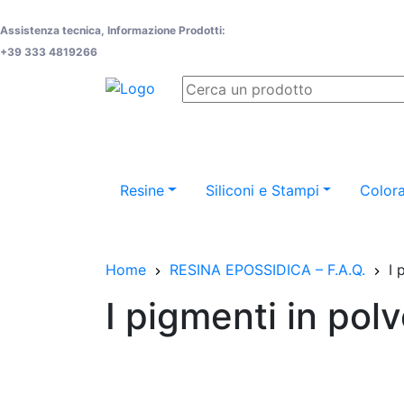
Assistenza tecnica, Informazione Prodotti:
+39 333 4819266
Resine
Siliconi e Stampi
Colora
Home
RESINA EPOSSIDICA – F.A.Q.
I 
I pigmenti in polv