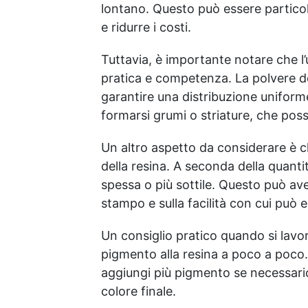
lontano. Questo può essere particol
e ridurre i costi.
Tuttavia, è importante notare che l’
pratica e competenza. La polvere d
garantire una distribuzione uniform
formarsi grumi o striature, che poss
Un altro aspetto da considerare è c
della resina. A seconda della quantit
spessa o più sottile. Questo può ave
stampo e sulla facilità con cui può 
Un consiglio pratico quando si lavor
pigmento alla resina a poco a poco.
aggiungi più pigmento se necessario
colore finale.