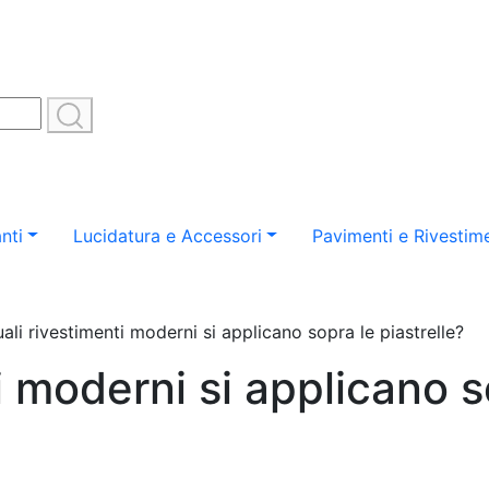
nti
Lucidatura e Accessori
Pavimenti e Rivestime
ali rivestimenti moderni si applicano sopra le piastrelle?
i moderni si applicano s