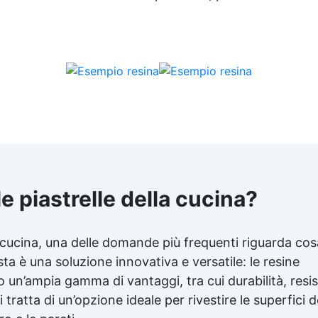
e piastrelle della cucina?
a cucina, una delle domande più frequenti riguarda cos
sta è una soluzione innovativa e versatile: le resine
o un’ampia gamma di vantaggi, tra cui durabilità, resi
 tratta di un’opzione ideale per rivestire le superfici d