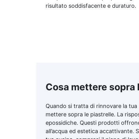
risultato soddisfacente e duraturo.
Cosa mettere sopra l
Quando si tratta di rinnovare la tu
mettere sopra le piastrelle. La rispo
epossidiche. Questi prodotti offron
all’acqua ed estetica accattivante. Si