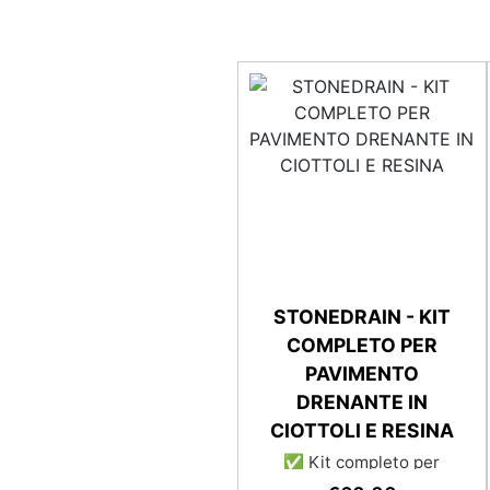
STONEDRAIN - KIT
COMPLETO PER
PAVIMENTO
DRENANTE IN
CIOTTOLI E RESINA
✅ Kit completo per
pavimenti drenanti, con