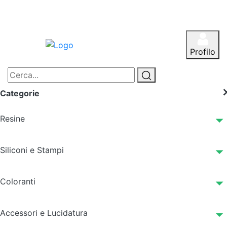
Profilo
Categorie
Resine
Siliconi e Stampi
Coloranti
Accessori e Lucidatura