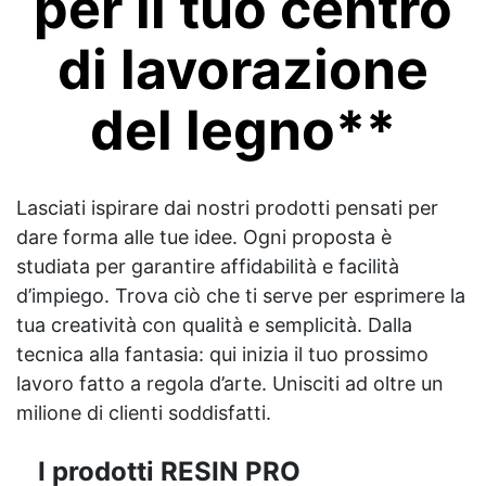
per il tuo centro
di lavorazione
del legno**
Lasciati ispirare dai nostri prodotti pensati per
dare forma alle tue idee. Ogni proposta è
studiata per garantire affidabilità e facilità
d’impiego. Trova ciò che ti serve per esprimere la
tua creatività con qualità e semplicità. Dalla
tecnica alla fantasia: qui inizia il tuo prossimo
lavoro fatto a regola d’arte. Unisciti ad oltre un
milione di clienti soddisfatti.
I prodotti RESIN PRO