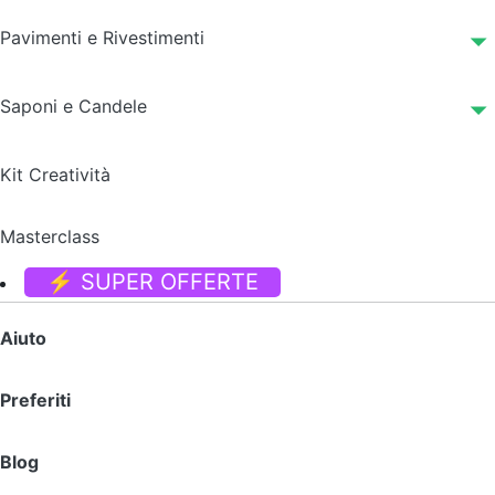
Pavimenti e Rivestimenti
Saponi e Candele
Kit Creatività
Masterclass
⚡ SUPER OFFERTE
Aiuto
Preferiti
Blog