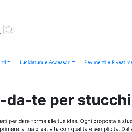
nti
Lucidatura e Accessori
Pavimenti e Rivestime
i-da-te per stucchi
sati per dare forma alle tue idee. Ogni proposta è studi
imere la tua creatività con qualità e semplicità. Dalla 