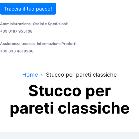
Traccia il tuo pacco!
Amministrazione, Ordini e Spedizioni:
+39 0187 955108
Assistenza tecnica, Informazione Prodotti:
+39 333 4819266
Home
Stucco per pareti classiche
Stucco per
pareti classiche