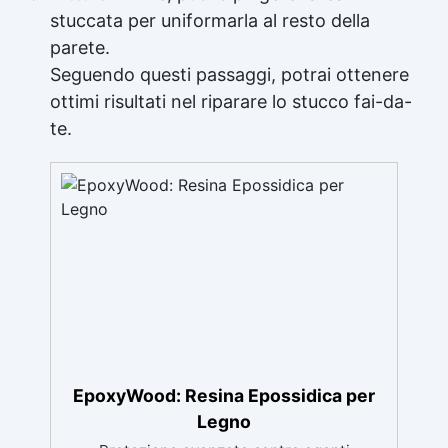
stuccata per uniformarla al resto della
parete.
Seguendo questi passaggi, potrai ottenere
ottimi risultati nel riparare lo stucco fai-da-
te.
EpoxyWood: Resina Epossidica per
Legno