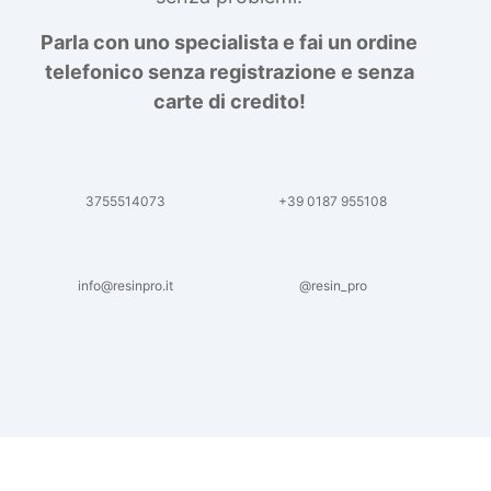
Parla con uno specialista e fai un ordine
telefonico senza registrazione e senza
carte di credito!
3755514073
+39 0187 955108
info@resinpro.it
@resin_pro