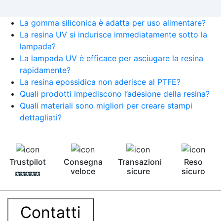
La gomma siliconica è adatta per uso alimentare?
La resina UV si indurisce immediatamente sotto la
lampada?
La lampada UV è efficace per asciugare la resina
rapidamente?
La resina epossidica non aderisce al PTFE?
Quali prodotti impediscono l’adesione della resina?
Quali materiali sono migliori per creare stampi
dettagliati?
Trustpilot
Consegna
Transazioni
Reso
veloce
sicure
sicuro
Contatti