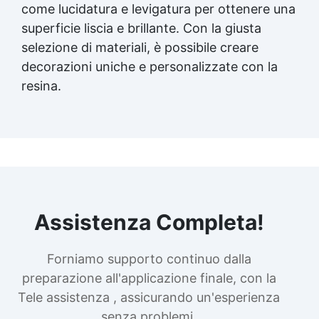
come lucidatura e levigatura per ottenere una
superficie liscia e brillante. Con la giusta
selezione di materiali, è possibile creare
decorazioni uniche e personalizzate con la
resina.
Assistenza Completa!
Forniamo supporto continuo dalla
preparazione all'applicazione finale, con la
Tele assistenza , assicurando un'esperienza
senza problemi.