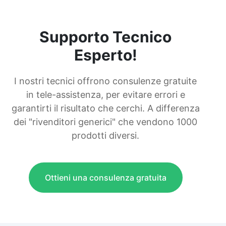
Supporto Tecnico
Esperto!
I nostri tecnici offrono consulenze gratuite
in tele-assistenza, per evitare errori e
garantirti il risultato che cerchi. A differenza
dei "rivenditori generici" che vendono 1000
prodotti diversi.
Ottieni una consulenza gratuita