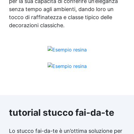
per la sua capacità di conferire un’eleganza
senza tempo agli ambienti, dando loro un
tocco di raffinatezza e classe tipico delle
decorazioni classiche.
tutorial stucco fai-da-te
Lo stucco fai-da-te è un’ottima soluzione per