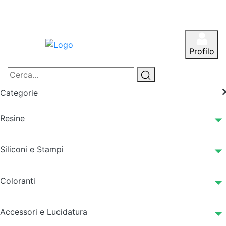
Profilo
Categorie
Resine
Siliconi e Stampi
Coloranti
Accessori e Lucidatura