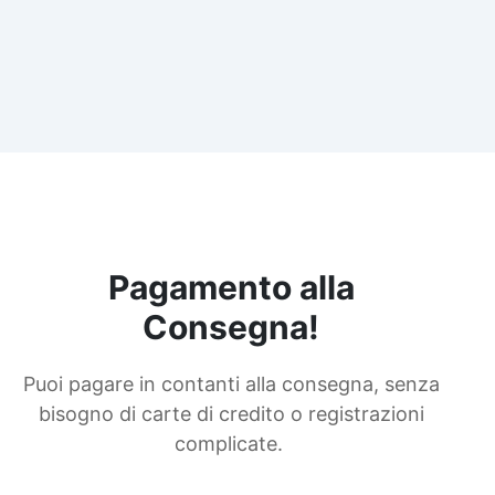
Pagamento alla
Consegna!
Puoi pagare in contanti alla consegna, senza
bisogno di carte di credito o registrazioni
complicate.