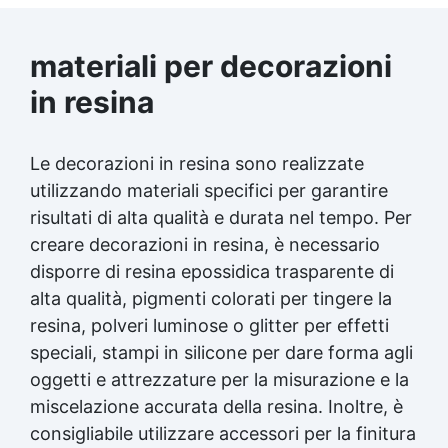
materiali per decorazioni
in resina
Le decorazioni in resina sono realizzate
utilizzando materiali specifici per garantire
risultati di alta qualità e durata nel tempo. Per
creare decorazioni in resina, è necessario
disporre di resina epossidica trasparente di
alta qualità, pigmenti colorati per tingere la
resina, polveri luminose o glitter per effetti
speciali, stampi in silicone per dare forma agli
oggetti e attrezzature per la misurazione e la
miscelazione accurata della resina. Inoltre, è
consigliabile utilizzare accessori per la finitura