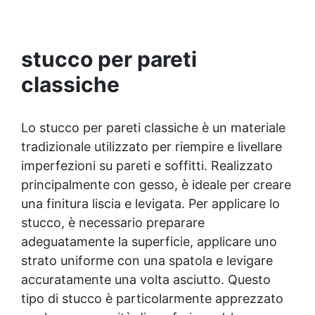
stucco per pareti
classiche
Lo stucco per pareti classiche è un materiale
tradizionale utilizzato per riempire e livellare
imperfezioni su pareti e soffitti. Realizzato
principalmente con gesso, è ideale per creare
una finitura liscia e levigata. Per applicare lo
stucco, è necessario preparare
adeguatamente la superficie, applicare uno
strato uniforme con una spatola e levigare
accuratamente una volta asciutto. Questo
tipo di stucco è particolarmente apprezzato