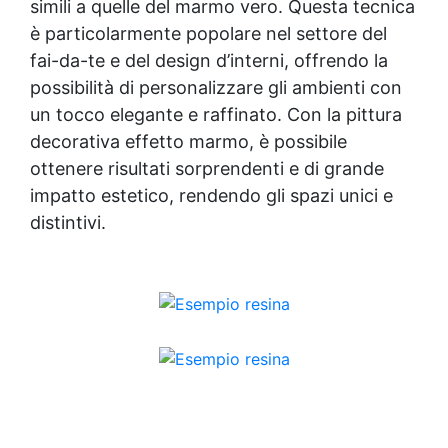
simili a quelle del marmo vero. Questa tecnica
è particolarmente popolare nel settore del
fai-da-te e del design d’interni, offrendo la
possibilità di personalizzare gli ambienti con
un tocco elegante e raffinato. Con la pittura
decorativa effetto marmo, è possibile
ottenere risultati sorprendenti e di grande
impatto estetico, rendendo gli spazi unici e
distintivi.