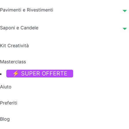
Pavimenti e Rivestimenti
Saponi e Candele
Kit Creatività
Masterclass
⚡ SUPER OFFERTE
Aiuto
Preferiti
Blog