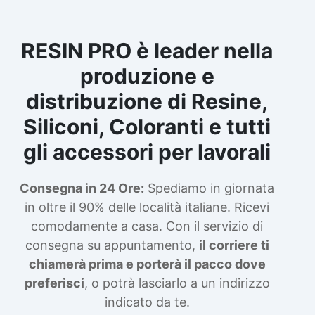
RESIN PRO è leader nella
produzione e
distribuzione di Resine,
Siliconi, Coloranti e tutti
gli accessori per lavorali
Consegna in 24 Ore:
Spediamo in giornata
in oltre il 90% delle località italiane. Ricevi
comodamente a casa. Con il servizio di
consegna su appuntamento,
il corriere ti
chiamerà prima e porterà il pacco dove
preferisci
, o potrà lasciarlo a un indirizzo
indicato da te.