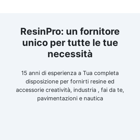
ResinPro: un fornitore
unico per tutte le tue
necessità
15 anni di esperienza a Tua completa
disposizione per fornirti resine ed
accessorie creatività, industria , fai da te,
pavimentazioni e nautica