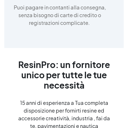
Puoi pagare in contanti alla consegna,
senza bisogno di carte di credito o
registrazioni complicate.
ResinPro: un fornitore
unico per tutte le tue
necessità
15 anni di esperienza a Tua completa
disposizione per fornirti resine ed
accessorie creatività, industria , fai da
te, pavimentazioni e nautica