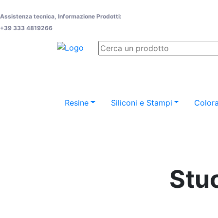
Assistenza tecnica, Informazione Prodotti:
+39 333 4819266
Resine
Siliconi e Stampi
Colora
Stuc