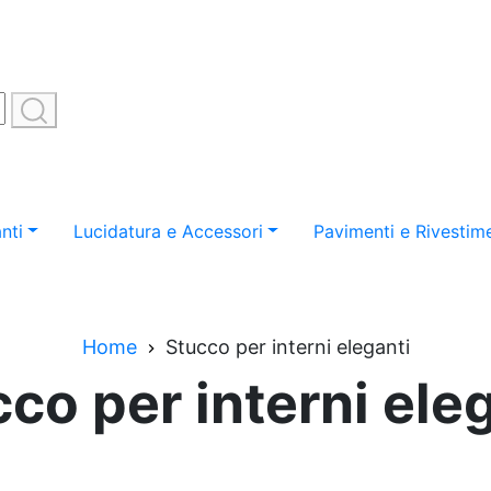
nti
Lucidatura e Accessori
Pavimenti e Rivestime
Home
Stucco per interni eleganti
co per interni ele