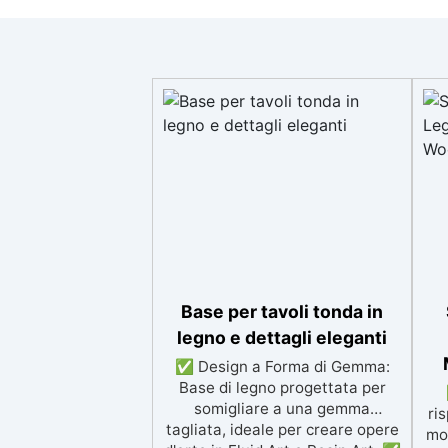
Base per tavoli tonda in
legno e dettagli eleganti
✅ Design a Forma di Gemma:
Base di legno progettata per
somigliare a una gemma
ri
tagliata, ideale per creare opere
mo