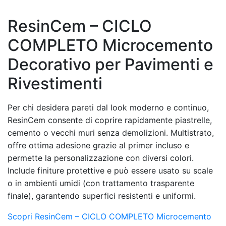
ResinCem – CICLO
COMPLETO Microcemento
Decorativo per Pavimenti e
Rivestimenti
Per chi desidera pareti dal look moderno e continuo,
ResinCem consente di coprire rapidamente piastrelle,
cemento o vecchi muri senza demolizioni. Multistrato,
offre ottima adesione grazie al primer incluso e
permette la personalizzazione con diversi colori.
Include finiture protettive e può essere usato su scale
o in ambienti umidi (con trattamento trasparente
finale), garantendo superfici resistenti e uniformi.
Scopri ResinCem – CICLO COMPLETO Microcemento