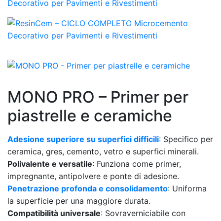
Decorativo per Pavimenti e Rivestimenti
MONO PRO – Primer per
piastrelle e ceramiche
Adesione superiore su superfici difficili
: Specifico per
ceramica, gres, cemento, vetro e superfici minerali.
Polivalente e versatile
: Funziona come primer,
impregnante, antipolvere e ponte di adesione.
Penetrazione profonda e consolidamento
: Uniforma
la superficie per una maggiore durata.
Compatibilità universale
: Sovraverniciabile con