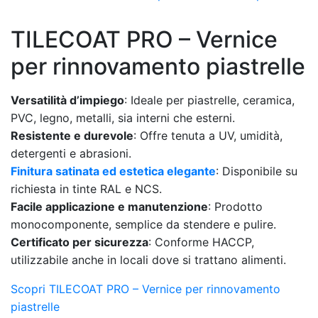
TILECOAT PRO – Vernice
per rinnovamento piastrelle
Versatilità d’impiego
: Ideale per piastrelle, ceramica,
PVC, legno, metalli, sia interni che esterni.
Resistente e durevole
: Offre tenuta a UV, umidità,
detergenti e abrasioni.
Finitura satinata ed estetica elegante
: Disponibile su
richiesta in tinte RAL e NCS.
Facile applicazione e manutenzione
: Prodotto
monocomponente, semplice da stendere e pulire.
Certificato per sicurezza
: Conforme HACCP,
utilizzabile anche in locali dove si trattano alimenti.
Scopri TILECOAT PRO – Vernice per rinnovamento
piastrelle