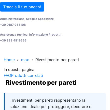
Traccia il tuo pacco!
Amministrazione, Ordini e Spedizioni:
+39 0187 955108
Assistenza tecnica, Informazione Prodotti:
+39 333 4819266
Home
max
Rivestimento per pareti
In questa pagina
FAQ
Prodotti correlati
Rivestimento per pareti
Quick answer
I rivestimenti per pareti rappresentano la
soluzione ideale per proteggere, decorare e