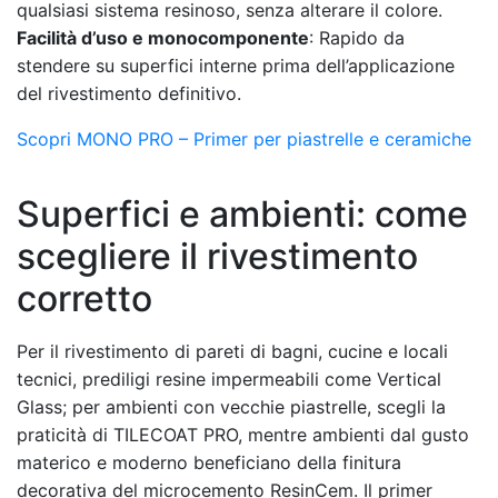
qualsiasi sistema resinoso, senza alterare il colore.
Facilità d’uso e monocomponente
: Rapido da
stendere su superfici interne prima dell’applicazione
del rivestimento definitivo.
Scopri MONO PRO – Primer per piastrelle e ceramiche
Superfici e ambienti: come
scegliere il rivestimento
corretto
Per il rivestimento di pareti di bagni, cucine e locali
tecnici, prediligi resine impermeabili come Vertical
Glass; per ambienti con vecchie piastrelle, scegli la
praticità di TILECOAT PRO, mentre ambienti dal gusto
materico e moderno beneficiano della finitura
decorativa del microcemento ResinCem. Il primer