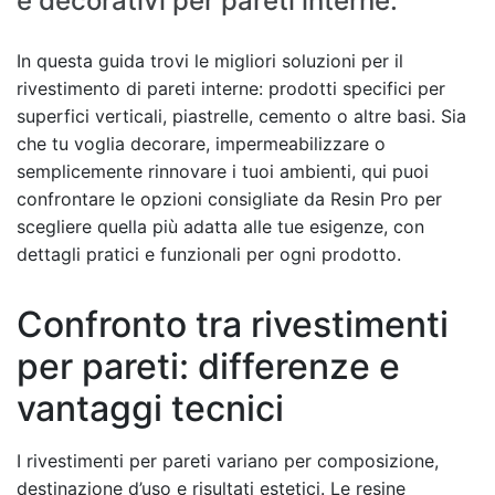
e decorativi per pareti interne.
In questa guida trovi le migliori soluzioni per il
rivestimento di pareti interne: prodotti specifici per
superfici verticali, piastrelle, cemento o altre basi. Sia
che tu voglia decorare, impermeabilizzare o
semplicemente rinnovare i tuoi ambienti, qui puoi
confrontare le opzioni consigliate da Resin Pro per
scegliere quella più adatta alle tue esigenze, con
dettagli pratici e funzionali per ogni prodotto.
Confronto tra rivestimenti
per pareti: differenze e
vantaggi tecnici
I rivestimenti per pareti variano per composizione,
destinazione d’uso e risultati estetici. Le resine