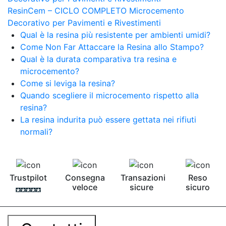
ResinCem – CICLO COMPLETO Microcemento
Decorativo per Pavimenti e Rivestimenti
Qual è la resina più resistente per ambienti umidi?
Come Non Far Attaccare la Resina allo Stampo?
Qual è la durata comparativa tra resina e
microcemento?
Come si leviga la resina?
Quando scegliere il microcemento rispetto alla
resina?
La resina indurita può essere gettata nei rifiuti
normali?
Trustpilot
Consegna
Transazioni
Reso
veloce
sicure
sicuro