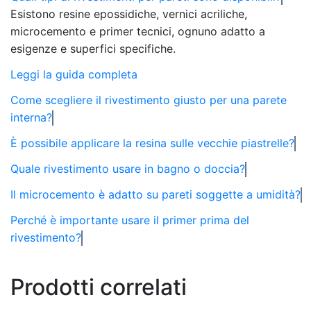
Esistono resine epossidiche, vernici acriliche,
microcemento e primer tecnici, ognuno adatto a
esigenze e superfici specifiche.
Leggi la guida completa
Come scegliere il rivestimento giusto per una parete
interna?
È possibile applicare la resina sulle vecchie piastrelle?
Quale rivestimento usare in bagno o doccia?
Il microcemento è adatto su pareti soggette a umidità?
Perché è importante usare il primer prima del
rivestimento?
Prodotti correlati