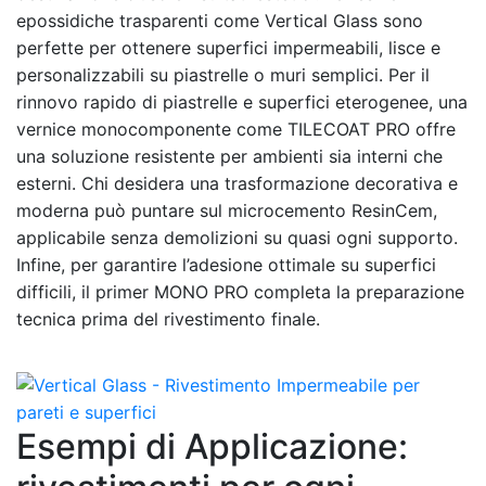
epossidiche trasparenti come Vertical Glass sono
perfette per ottenere superfici impermeabili, lisce e
personalizzabili su piastrelle o muri semplici. Per il
rinnovo rapido di piastrelle e superfici eterogenee, una
vernice monocomponente come TILECOAT PRO offre
una soluzione resistente per ambienti sia interni che
esterni. Chi desidera una trasformazione decorativa e
moderna può puntare sul microcemento ResinCem,
applicabile senza demolizioni su quasi ogni supporto.
Infine, per garantire l’adesione ottimale su superfici
difficili, il primer MONO PRO completa la preparazione
tecnica prima del rivestimento finale.
Esempi di Applicazione: