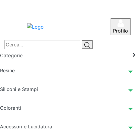
Profilo
Categorie
Resine
Siliconi e Stampi
Coloranti
Accessori e Lucidatura