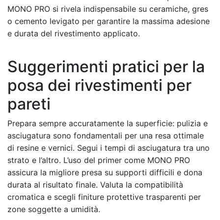
MONO PRO si rivela indispensabile su ceramiche, gres
o cemento levigato per garantire la massima adesione
e durata del rivestimento applicato.
Suggerimenti pratici per la
posa dei rivestimenti per
pareti
Prepara sempre accuratamente la superficie: pulizia e
asciugatura sono fondamentali per una resa ottimale
di resine e vernici. Segui i tempi di asciugatura tra uno
strato e l’altro. L’uso del primer come MONO PRO
assicura la migliore presa su supporti difficili e dona
durata al risultato finale. Valuta la compatibilità
cromatica e scegli finiture protettive trasparenti per
zone soggette a umidità.