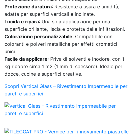
Protezione duratura
: Resistente a usura e umidità,
adatta per superfici verticali e inclinate.
Lucida e ripara
: Una sola applicazione per una
superficie brillante, liscia e protetta dalle infiltrazioni.
Colorazione personalizzabile
: Compatibile con
coloranti e polveri metalliche per effetti cromatici
unici.
Facile da applicare
: Priva di solventi e inodore, con 1
kg ricopre circa 1 m2 (1 mm di spessore). Ideale per
docce, cucine e superfici creative.
Scopri Vertical Glass – Rivestimento Impermeabile per
pareti e superfici