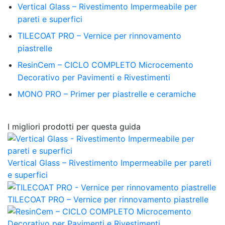
Vertical Glass – Rivestimento Impermeabile per
pareti e superfici
TILECOAT PRO – Vernice per rinnovamento
piastrelle
ResinCem – CICLO COMPLETO Microcemento
Decorativo per Pavimenti e Rivestimenti
MONO PRO – Primer per piastrelle e ceramiche
I migliori prodotti per questa guida
Vertical Glass – Rivestimento Impermeabile per pareti
e superfici
TILECOAT PRO – Vernice per rinnovamento piastrelle