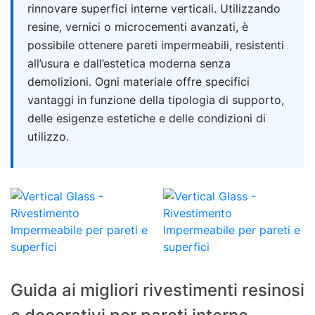
rinnovare superfici interne verticali. Utilizzando
resine, vernici o microcementi avanzati, è
possibile ottenere pareti impermeabili, resistenti
all’usura e dall’estetica moderna senza
demolizioni. Ogni materiale offre specifici
vantaggi in funzione della tipologia di supporto,
delle esigenze estetiche e delle condizioni di
utilizzo.
Guida ai migliori rivestimenti resinosi