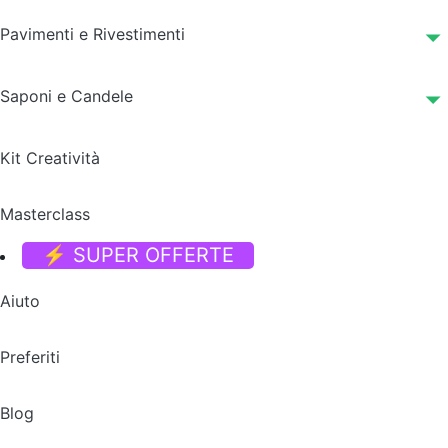
Pavimenti e Rivestimenti
Saponi e Candele
Kit Creatività
Masterclass
⚡ SUPER OFFERTE
Aiuto
Preferiti
Blog