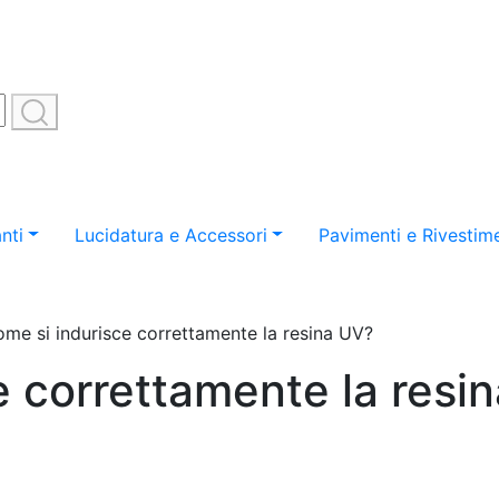
nti
Lucidatura e Accessori
Pavimenti e Rivestime
me si indurisce correttamente la resina UV?
e correttamente la resi