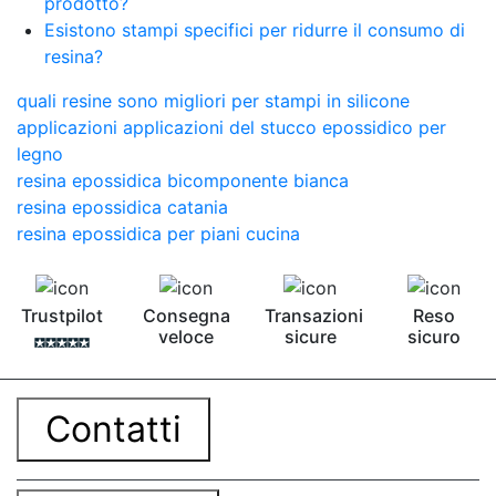
prodotto?
Esistono stampi specifici per ridurre il consumo di
resina?
quali resine sono migliori per stampi in silicone
applicazioni applicazioni del stucco epossidico per
legno
resina epossidica bicomponente bianca
resina epossidica catania
resina epossidica per piani cucina
Trustpilot
Consegna
Transazioni
Reso
veloce
sicure
sicuro
Contatti