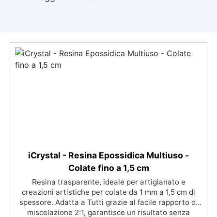
iCrystal - Resina Epossidica Multiuso -
Colate fino a 1,5 cm
Resina trasparente, ideale per artigianato e
creazioni artistiche per colate da 1 mm a 1,5 cm di
spessore. Adatta a Tutti grazie al facile rapporto di
miscelazione 2:1, garantisce un risultato senza