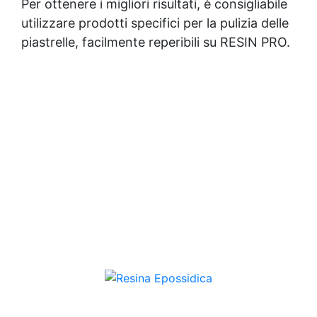
Per ottenere i migliori risultati, è consigliabile
utilizzare prodotti specifici per la pulizia delle
piastrelle, facilmente reperibili su RESIN PRO.