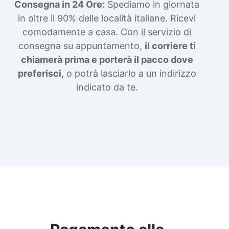
Consegna in 24 Ore:
Spediamo in giornata
in oltre il 90% delle località italiane. Ricevi
comodamente a casa. Con il servizio di
consegna su appuntamento,
il corriere ti
chiamerà prima e porterà il pacco dove
preferisci
, o potrà lasciarlo a un indirizzo
indicato da te.