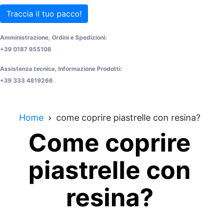
Traccia il tuo pacco!
Amministrazione, Ordini e Spedizioni:
+39 0187 955108
Assistenza tecnica, Informazione Prodotti:
+39 333 4819266
Home
come coprire piastrelle con resina?
Come coprire
piastrelle con
resina?