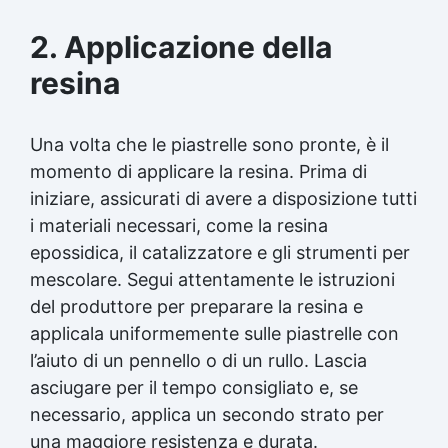
2. Applicazione della
resina
Una volta che le piastrelle sono pronte, è il
momento di applicare la resina. Prima di
iniziare, assicurati di avere a disposizione tutti
i materiali necessari, come la
resina
epossidica
, il catalizzatore e gli strumenti per
mescolare. Segui attentamente le istruzioni
del produttore per preparare la resina e
applicala uniformemente sulle piastrelle con
l’aiuto di un pennello o di un rullo. Lascia
asciugare per il tempo consigliato e, se
necessario, applica un secondo strato per
una maggiore resistenza e durata.