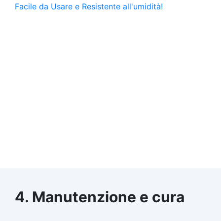
4. Manutenzione e cura