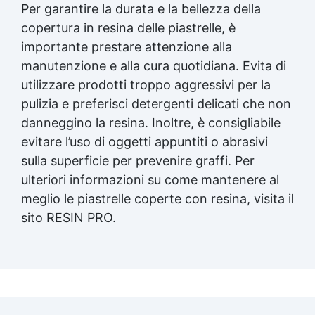
Per garantire la durata e la bellezza della
copertura in resina delle piastrelle, è
importante prestare attenzione alla
manutenzione e alla cura quotidiana. Evita di
utilizzare prodotti troppo aggressivi per la
pulizia e preferisci detergenti delicati che non
danneggino la resina. Inoltre, è consigliabile
evitare l’uso di oggetti appuntiti o abrasivi
sulla superficie per prevenire graffi. Per
ulteriori informazioni su come mantenere al
meglio le piastrelle coperte con resina, visita il
sito RESIN PRO.