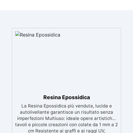
Resina Epossidica
La Resina Epossidica più venduta, lucida e
autolivellante garantisce un risultato senza
imperfezioni Multiuso: ideale opere artistiche,
tavoli e piccole creazioni con colate da 1 mm a 2
cm Resistente ai graffi e ai raggi UV,