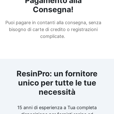
Pagamento alla
Consegna!
Puoi pagare in contanti alla consegna, senza
bisogno di carte di credito o registrazioni
complicate.
ResinPro: un fornitore
unico per tutte le tue
necessità
15 anni di esperienza a Tua completa