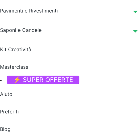
Pavimenti e Rivestimenti
Saponi e Candele
Kit Creatività
Masterclass
⚡ SUPER OFFERTE
Aiuto
Preferiti
Blog