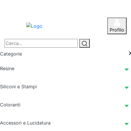
Profilo
Categorie
Resine
Siliconi e Stampi
Coloranti
Accessori e Lucidatura