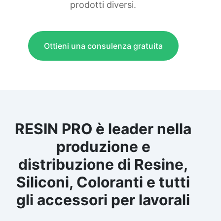
prodotti diversi.
Ottieni una consulenza gratuita
RESIN PRO è leader nella
produzione e
distribuzione di Resine,
Siliconi, Coloranti e tutti
gli accessori per lavorali