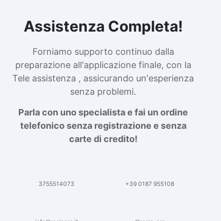
Assistenza Completa!
Forniamo supporto continuo dalla
preparazione all'applicazione finale, con la
Tele assistenza , assicurando un'esperienza
senza problemi.
Parla con uno specialista e fai un ordine
telefonico senza registrazione e senza
carte di credito!
3755514073
+39 0187 955108