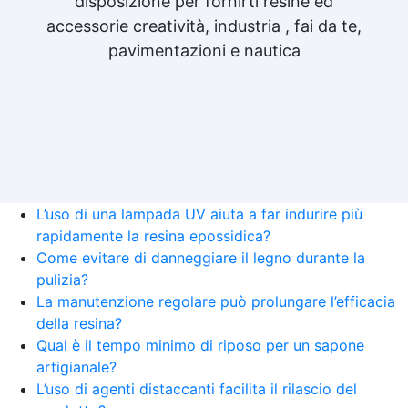
disposizione per fornirti resine ed
accessorie creatività, industria , fai da te,
pavimentazioni e nautica
L’uso di una lampada UV aiuta a far indurire più
rapidamente la resina epossidica?
Come evitare di danneggiare il legno durante la
pulizia?
La manutenzione regolare può prolungare l’efficacia
della resina?
Qual è il tempo minimo di riposo per un sapone
artigianale?
L’uso di agenti distaccanti facilita il rilascio del