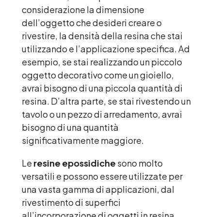
considerazione la dimensione
dell’oggetto che desideri creare o
rivestire, la densità della resina che stai
utilizzando e l’applicazione specifica. Ad
esempio, se stai realizzando un piccolo
oggetto decorativo come un gioiello,
avrai bisogno di una piccola quantità di
resina. D’altra parte, se stai rivestendo un
tavolo o un pezzo di arredamento, avrai
bisogno di una quantità
significativamente maggiore.
Le
resine epossidiche
sono molto
versatili e possono essere utilizzate per
una vasta gamma di applicazioni, dal
rivestimento di superfici
all’incorporazione di oggetti in resina