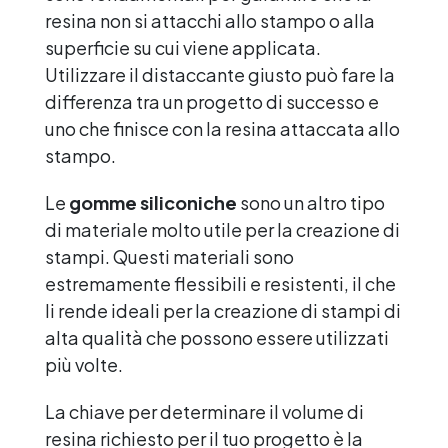
resina non si attacchi allo stampo o alla
superficie su cui viene applicata.
Utilizzare il distaccante giusto può fare la
differenza tra un progetto di successo e
uno che finisce con la resina attaccata allo
stampo.
Le
gomme siliconiche
sono un altro tipo
di materiale molto utile per la creazione di
stampi. Questi materiali sono
estremamente flessibili e resistenti, il che
li rende ideali per la creazione di stampi di
alta qualità che possono essere utilizzati
più volte.
La chiave per determinare il volume di
resina richiesto per il tuo progetto è la