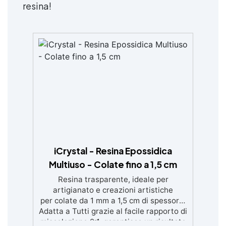
resina!
iCrystal - Resina Epossidica
Multiuso - Colate fino a 1,5 cm
Resina trasparente, ideale per
artigianato e creazioni artistiche
per colate da 1 mm a 1,5 cm di spessore.
Adatta a Tutti grazie al facile rapporto di
miscelazione 2:1, garantisce un risultato