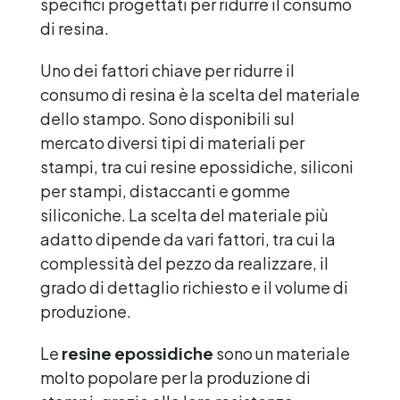
specifici progettati per ridurre il consumo
di resina.
Uno dei fattori chiave per ridurre il
consumo di resina è la scelta del materiale
dello stampo. Sono disponibili sul
mercato diversi tipi di materiali per
stampi, tra cui resine epossidiche, siliconi
per stampi, distaccanti e gomme
siliconiche. La scelta del materiale più
adatto dipende da vari fattori, tra cui la
complessità del pezzo da realizzare, il
grado di dettaglio richiesto e il volume di
produzione.
Le
resine epossidiche
sono un materiale
molto popolare per la produzione di