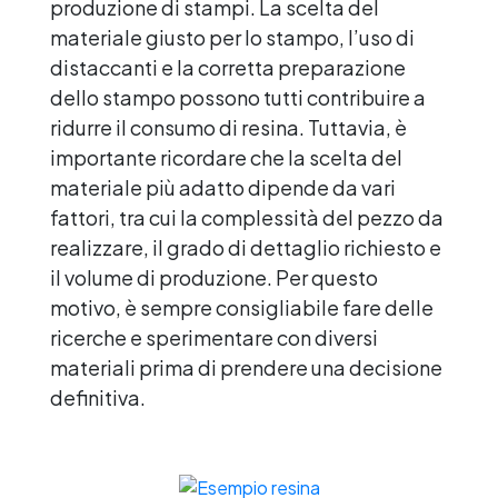
produzione di stampi. La scelta del
materiale giusto per lo stampo, l’uso di
distaccanti e la corretta preparazione
dello stampo possono tutti contribuire a
ridurre il consumo di resina. Tuttavia, è
importante ricordare che la scelta del
materiale più adatto dipende da vari
fattori, tra cui la complessità del pezzo da
realizzare, il grado di dettaglio richiesto e
il volume di produzione. Per questo
motivo, è sempre consigliabile fare delle
ricerche e sperimentare con diversi
materiali prima di prendere una decisione
definitiva.