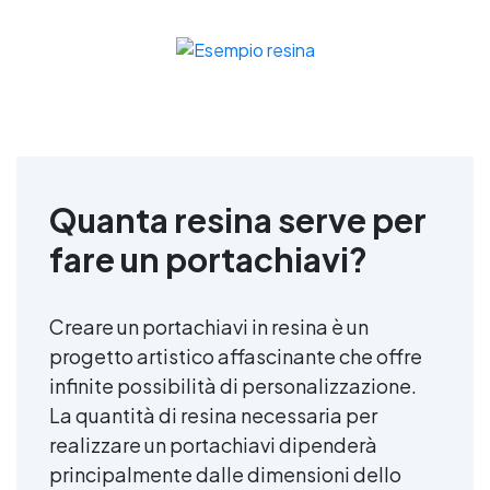
Quanta resina serve per
fare un portachiavi?
Creare un portachiavi in resina è un
progetto artistico affascinante che offre
infinite possibilità di personalizzazione.
La quantità di resina necessaria per
realizzare un portachiavi dipenderà
principalmente dalle dimensioni dello