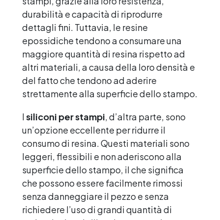
stampi, grazie alla loro resistenza,
durabilità e capacità di riprodurre
dettagli fini. Tuttavia, le resine
epossidiche tendono a consumare una
maggiore quantità di resina rispetto ad
altri materiali, a causa della loro densità e
del fatto che tendono ad aderire
strettamente alla superficie dello stampo.
I
siliconi per stampi
, d’altra parte, sono
un’opzione eccellente per ridurre il
consumo di resina. Questi materiali sono
leggeri, flessibili e non aderiscono alla
superficie dello stampo, il che significa
che possono essere facilmente rimossi
senza danneggiare il pezzo e senza
richiedere l’uso di grandi quantità di