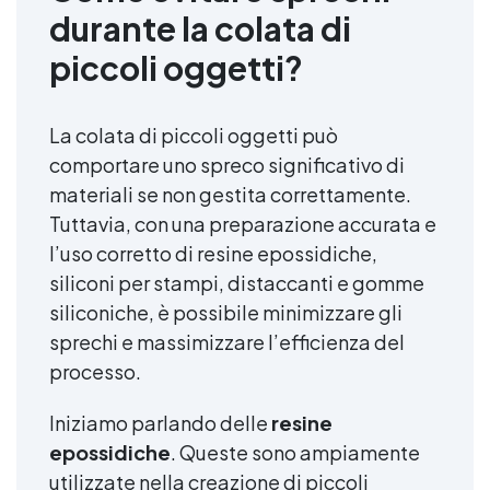
durante la colata di
piccoli oggetti?
La colata di piccoli oggetti può
comportare uno spreco significativo di
materiali se non gestita correttamente.
Tuttavia, con una preparazione accurata e
l’uso corretto di resine epossidiche,
siliconi per stampi, distaccanti e gomme
siliconiche, è possibile minimizzare gli
sprechi e massimizzare l’efficienza del
processo.
Iniziamo parlando delle
resine
epossidiche
. Queste sono ampiamente
utilizzate nella creazione di piccoli