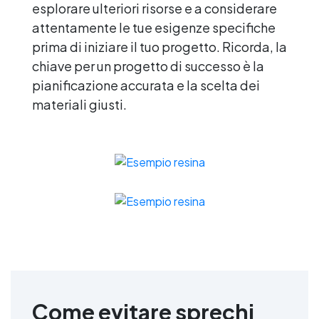
esplorare ulteriori risorse e a considerare
attentamente le tue esigenze specifiche
prima di iniziare il tuo progetto. Ricorda, la
chiave per un progetto di successo è la
pianificazione accurata e la scelta dei
materiali giusti.
Come evitare sprechi