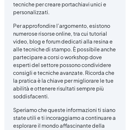
tecniche per creare portachiavi unici e
personalizzati.
Per approfondire l’argomento, esistono
numerose risorse online, tra cui tutorial
video, blog e forum dedicati alla resina e
alle tecniche di stampo. È possibile anche
partecipare a corsi o workshop dove
esperti del settore possono condividere
consigli e tecniche avanzate. Ricorda che
la pratica è la chiave per migliorare le tue
abilità e ottenere risultati sempre più
soddisfacenti.
Speriamo che queste informazioni ti siano
state utili e ti incoraggiamo a continuare a
esplorare il mondo affascinante della