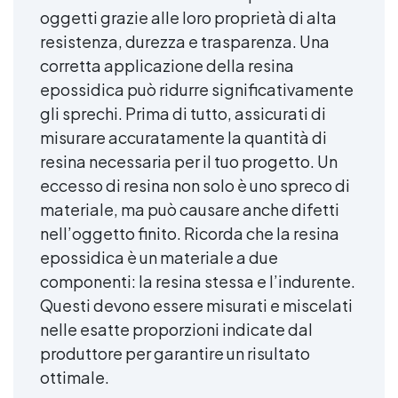
oggetti grazie alle loro proprietà di alta
resistenza, durezza e trasparenza. Una
corretta applicazione della resina
epossidica può ridurre significativamente
gli sprechi. Prima di tutto, assicurati di
misurare accuratamente la quantità di
resina necessaria per il tuo progetto. Un
eccesso di resina non solo è uno spreco di
materiale, ma può causare anche difetti
nell’oggetto finito. Ricorda che la resina
epossidica è un materiale a due
componenti: la resina stessa e l’indurente.
Questi devono essere misurati e miscelati
nelle esatte proporzioni indicate dal
produttore per garantire un risultato
ottimale.