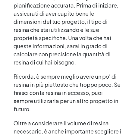
pianificazione accurata. Prima di iniziare,
assicurati di aver capito bene le
dimensioni del tuo progetto, il tipo di
resina che stai utilizzando e le sue
proprietà specifiche. Una volta che hai
queste informazioni, sarai in grado di
calcolare con precisione la quantità di
resina di cui hai bisogno.
Ricorda, è sempre meglio avere un po’ di
resina in più piuttosto che troppo poco. Se
finisci con la resina in eccesso, puoi
sempre utilizzarla per un altro progetto in
futuro.
Oltre a considerare il volume di resina
necessario, è anche importante scegliere i