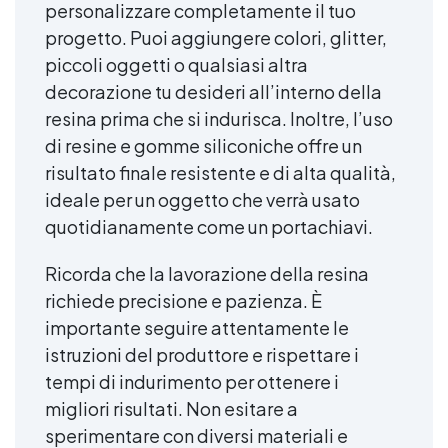
personalizzare completamente il tuo
progetto. Puoi aggiungere colori, glitter,
piccoli oggetti o qualsiasi altra
decorazione tu desideri all’interno della
resina prima che si indurisca. Inoltre, l’uso
di resine e gomme siliconiche offre un
risultato finale resistente e di alta qualità,
ideale per un oggetto che verrà usato
quotidianamente come un portachiavi.
Ricorda che la lavorazione della resina
richiede precisione e pazienza. È
importante seguire attentamente le
istruzioni del produttore e rispettare i
tempi di indurimento per ottenere i
migliori risultati. Non esitare a
sperimentare con diversi materiali e