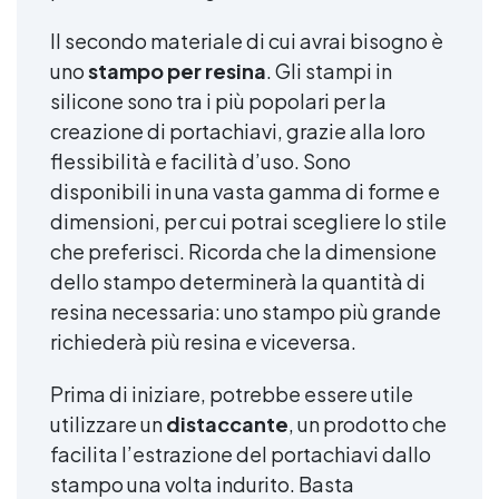
Il secondo materiale di cui avrai bisogno è
uno
stampo per resina
. Gli stampi in
silicone sono tra i più popolari per la
creazione di portachiavi, grazie alla loro
flessibilità e facilità d’uso. Sono
disponibili in una vasta gamma di forme e
dimensioni, per cui potrai scegliere lo stile
che preferisci. Ricorda che la dimensione
dello stampo determinerà la quantità di
resina necessaria: uno stampo più grande
richiederà più resina e viceversa.
Prima di iniziare, potrebbe essere utile
utilizzare un
distaccante
, un prodotto che
facilita l’estrazione del portachiavi dallo
stampo una volta indurito. Basta