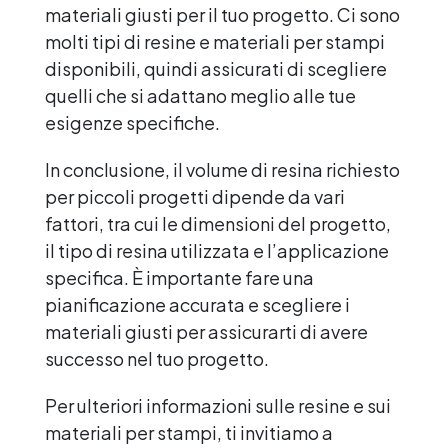
materiali giusti per il tuo progetto. Ci sono
molti tipi di resine e materiali per stampi
disponibili, quindi assicurati di scegliere
quelli che si adattano meglio alle tue
esigenze specifiche.
In conclusione, il volume di resina richiesto
per piccoli progetti dipende da vari
fattori, tra cui le dimensioni del progetto,
il tipo di resina utilizzata e l’applicazione
specifica. È importante fare una
pianificazione accurata e scegliere i
materiali giusti per assicurarti di avere
successo nel tuo progetto.
Per ulteriori informazioni sulle resine e sui
materiali per stampi, ti invitiamo a