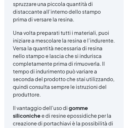
spruzzare una piccola quantità di
distaccante all’interno dello stampo
prima di versare la resina.
Una volta preparati tutti i materiali, puoi
iniziare a mescolare la resina e l’indurente.
Versa la quantità necessaria di resina
nello stampo e lascia che si indurisca
completamente prima di rimuoverla. Il
tempo di indurimento può variare a
seconda del prodotto che stai utilizzando,
quindi consulta sempre le istruzioni del
produttore.
Il vantaggio dell’uso di
gomme
siliconiche
e di resine epossidiche per la
creazione di portachiavi è la possibilità di