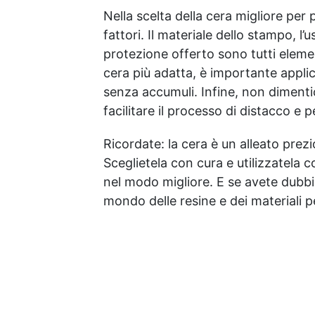
Nella scelta della cera migliore per
fattori. Il materiale dello stampo, l’us
protezione offerto sono tutti elemen
cera più adatta, è importante appl
senza accumuli. Infine, non dimentic
facilitare il processo di distacco e
Ricordate: la cera è un alleato prezi
Sceglietela con cura e utilizzatela 
nel modo migliore. E se avete dubbi 
mondo delle resine e dei materiali p