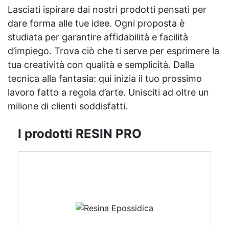
Lasciati ispirare dai nostri prodotti pensati per
dare forma alle tue idee. Ogni proposta è
studiata per garantire affidabilità e facilità
d’impiego. Trova ciò che ti serve per esprimere la
tua creatività con qualità e semplicità. Dalla
tecnica alla fantasia: qui inizia il tuo prossimo
lavoro fatto a regola d’arte. Unisciti ad oltre un
milione di clienti soddisfatti.
I prodotti RESIN PRO