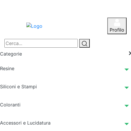
Profilo
Categorie
Resine
Siliconi e Stampi
Coloranti
Accessori e Lucidatura