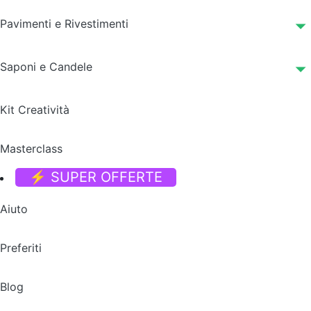
Pavimenti e Rivestimenti
Saponi e Candele
Kit Creatività
Masterclass
⚡ SUPER OFFERTE
Aiuto
Preferiti
Blog