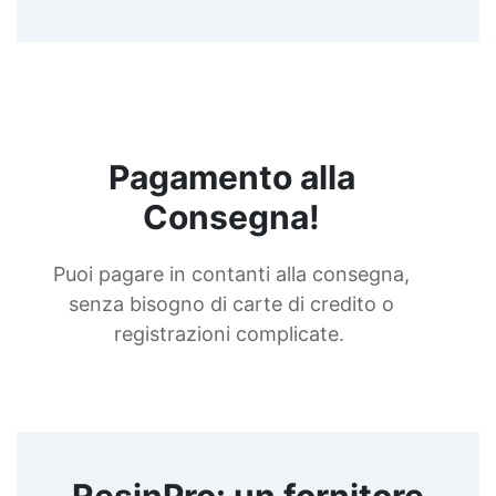
Pagamento alla
Consegna!
Puoi pagare in contanti alla consegna,
senza bisogno di carte di credito o
registrazioni complicate.
ResinPro: un fornitore