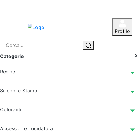
Profilo
Categorie
Resine
Siliconi e Stampi
Coloranti
Accessori e Lucidatura