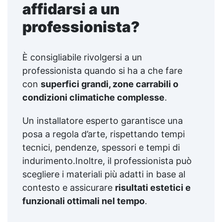
affidarsi a un
professionista?
È consigliabile rivolgersi a un
professionista quando si ha a che fare
con
superfici grandi, zone carrabili o
condizioni climatiche complesse
.
Un installatore esperto garantisce una
posa a regola d’arte, rispettando tempi
tecnici, pendenze, spessori e tempi di
indurimento.Inoltre, il professionista può
scegliere i materiali più adatti in base al
contesto e assicurare
risultati estetici e
funzionali ottimali nel tempo
.