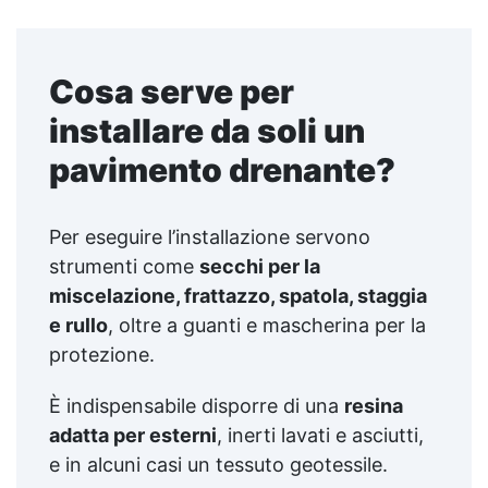
Cosa serve per
installare da soli un
pavimento drenante?
Per eseguire l’installazione servono
strumenti come
secchi per la
miscelazione, frattazzo, spatola, staggia
e rullo
, oltre a guanti e mascherina per la
protezione.
È indispensabile disporre di una
resina
adatta per esterni
, inerti lavati e asciutti,
e in alcuni casi un tessuto geotessile.