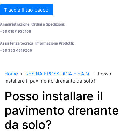
Traccia il tuo pacco!
Amministrazione, Ordini e Spedizioni:
+39 0187 955108
Assistenza tecnica, Informazione Prodotti:
+39 333 4819266
Home
RESINA EPOSSIDICA – F.A.Q.
Posso
installare il pavimento drenante da solo?
Posso installare il
pavimento drenante
da solo?