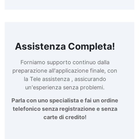
Assistenza Completa!
Forniamo supporto continuo dalla
preparazione all'applicazione finale, con
la Tele assistenza , assicurando
un'esperienza senza problemi.
Parla con uno specialista e fai un ordine
telefonico senza registrazione e senza
carte di credito!