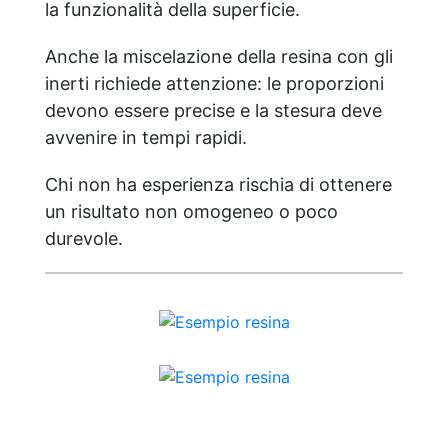
la funzionalità della superficie.
Anche la miscelazione della resina con gli
inerti richiede attenzione: le proporzioni
devono essere precise e la stesura deve
avvenire in tempi rapidi.
Chi non ha esperienza rischia di ottenere
un risultato non omogeneo o poco
durevole.