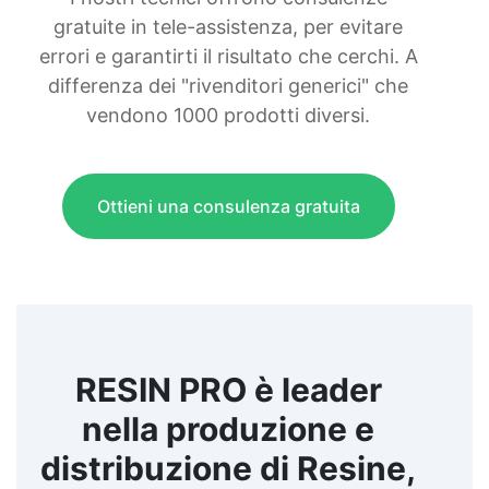
gratuite in tele-assistenza, per evitare
errori e garantirti il risultato che cerchi. A
differenza dei "rivenditori generici" che
vendono 1000 prodotti diversi.
Ottieni una consulenza gratuita
RESIN PRO è leader
nella produzione e
distribuzione di Resine,