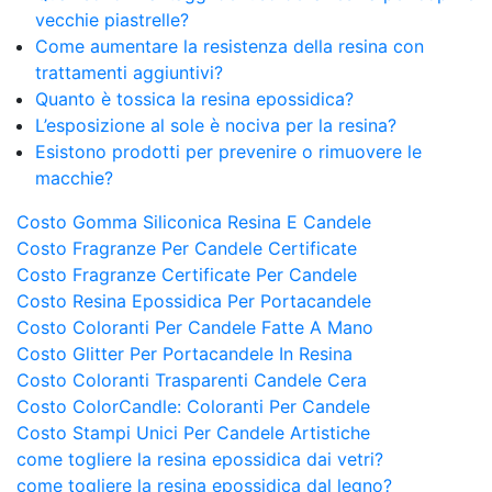
vecchie piastrelle?
Come aumentare la resistenza della resina con
trattamenti aggiuntivi?
Quanto è tossica la resina epossidica?
L’esposizione al sole è nociva per la resina?
Esistono prodotti per prevenire o rimuovere le
macchie?
Costo Gomma Siliconica Resina E Candele
Costo Fragranze Per Candele Certificate
Costo Fragranze Certificate Per Candele
Costo Resina Epossidica Per Portacandele
Costo Coloranti Per Candele Fatte A Mano
Costo Glitter Per Portacandele In Resina
Costo Coloranti Trasparenti Candele Cera
Costo ColorCandle: Coloranti Per Candele
Costo Stampi Unici Per Candele Artistiche
come togliere la resina epossidica dai vetri?
come togliere la resina epossidica dal legno?