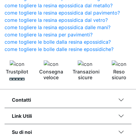
come togliere la resina epossidica dal metallo?
come togliere la resina epossidica dal pavimento?
come togliere la resina epossidica dal vetro?
come togliere la resina epossidica dalle mani?
come togliere la resina per pavimenti?
come togliere le bolle dalla resina epossidica?
come togliere le bolle dalle resine epossidiche?
Trustpilot
Consegna
Transazioni
Reso
veloce
sicure
sicuro
Contatti
Link Utili
Su di noi