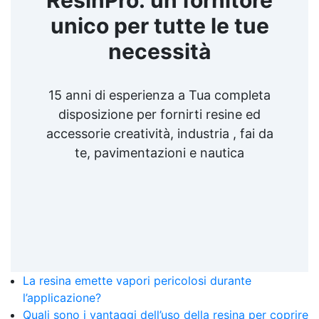
unico per tutte le tue
necessità
15 anni di esperienza a Tua completa
disposizione per fornirti resine ed
accessorie creatività, industria , fai da
te, pavimentazioni e nautica
La resina emette vapori pericolosi durante
l’applicazione?
Quali sono i vantaggi dell’uso della resina per coprire