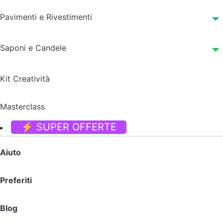
Pavimenti e Rivestimenti
Saponi e Candele
Kit Creatività
Masterclass
⚡ SUPER OFFERTE
Aiuto
Preferiti
Blog