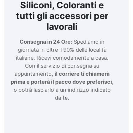
Siliconi, Coloranti e
tutti gli accessori per
lavorali
Consegna in 24 Ore:
Spediamo in
giornata in oltre il 90% delle località
italiane. Ricevi comodamente a casa.
Con il servizio di consegna su
appuntamento,
il corriere ti chiamerà
prima e porterà il pacco dove preferisci
,
o potrà lasciarlo a un indirizzo indicato
da te.