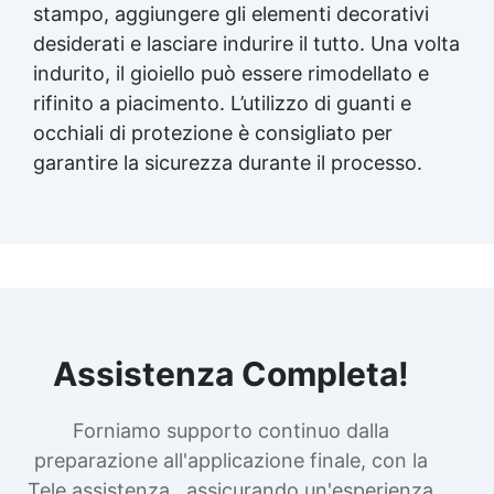
stampo, aggiungere gli elementi decorativi
desiderati e lasciare indurire il tutto. Una volta
indurito, il gioiello può essere rimodellato e
rifinito a piacimento. L’utilizzo di guanti e
occhiali di protezione è consigliato per
garantire la sicurezza durante il processo.
Assistenza Completa!
Forniamo supporto continuo dalla
preparazione all'applicazione finale, con la
Tele assistenza , assicurando un'esperienza