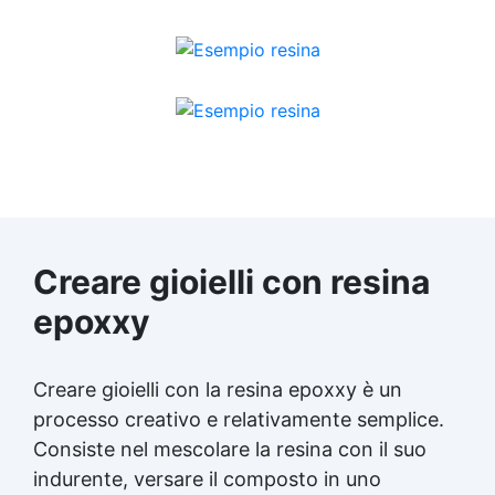
Creare gioielli con resina
epoxxy
Creare gioielli con la resina epoxxy è un
processo creativo e relativamente semplice.
Consiste nel mescolare la resina con il suo
indurente, versare il composto in uno