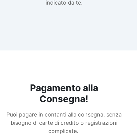
indicato da te.
Pagamento alla
Consegna!
Puoi pagare in contanti alla consegna, senza
bisogno di carte di credito o registrazioni
complicate.