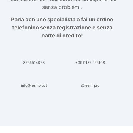
senza problemi.
Parla con uno specialista e fai un ordine
telefonico senza registrazione e senza
carte di credito!
3755514073
+39 0187 955108
info@resinpro.it
@resin_pro