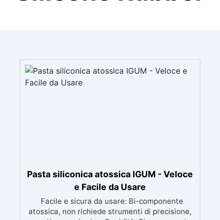
Pasta siliconica atossica IGUM - Veloce
e Facile da Usare
Facile e sicura da usare: Bi-componente
atossica, non richiede strumenti di precisione,