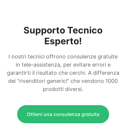
Supporto Tecnico
Esperto!
I nostri tecnici offrono consulenze gratuite
in tele-assistenza, per evitare errori e
garantirti il risultato che cerchi. A differenza
dei "rivenditori generici" che vendono 1000
prodotti diversi.
Ottieni una consulenza gratuita