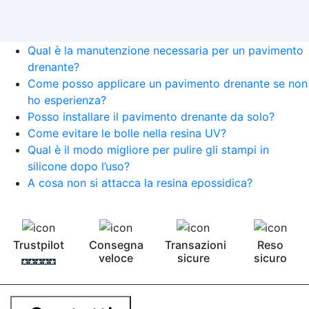
Qual è la manutenzione necessaria per un pavimento
drenante?
Come posso applicare un pavimento drenante se non
ho esperienza?
Posso installare il pavimento drenante da solo?
Come evitare le bolle nella resina UV?
Qual è il modo migliore per pulire gli stampi in
silicone dopo l’uso?
A cosa non si attacca la resina epossidica?
Trustpilot
Consegna
Transazioni
Reso
veloce
sicure
sicuro