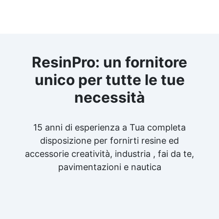
ResinPro: un fornitore
unico per tutte le tue
necessità
15 anni di esperienza a Tua completa
disposizione per fornirti resine ed
accessorie creatività, industria , fai da te,
pavimentazioni e nautica