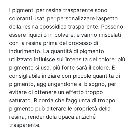
I pigmenti per
resina trasparente
sono
coloranti usati per personalizzare l’aspetto
della resina epossidica trasparente. Possono
essere liquidi o in polvere, e vanno miscelati
con la resina prima del processo di
indurimento. La quantità di pigmento
utilizzato influisce sull’intensità del colore: più
pigmento si usa, più forte sarà il colore. È
consigliabile iniziare con piccole quantità di
pigmento, aggiungendone al bisogno, per
evitare di ottenere un effetto troppo
saturato. Ricorda che l’aggiunta di troppo
pigmento può alterare le proprietà della
resina, rendendola opaca anziché
trasparente.