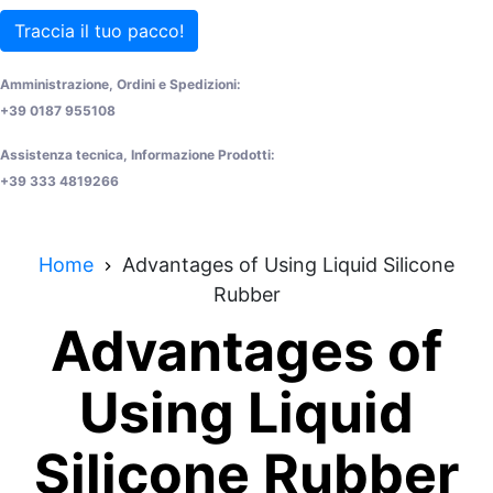
Traccia il tuo pacco!
Amministrazione, Ordini e Spedizioni:
+39 0187 955108
Assistenza tecnica, Informazione Prodotti:
+39 333 4819266
Home
Advantages of Using Liquid Silicone
Rubber
Advantages of
Using Liquid
Silicone Rubber