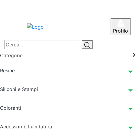
Profilo
Categorie
Resine
Siliconi e Stampi
Coloranti
Accessori e Lucidatura