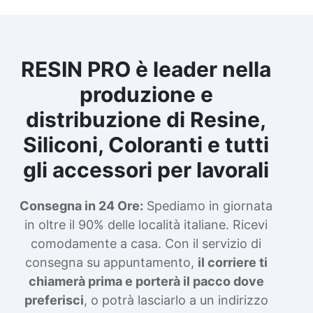
RESIN PRO è leader nella
produzione e
distribuzione di Resine,
Siliconi, Coloranti e tutti
gli accessori per lavorali
Consegna in 24 Ore:
Spediamo in giornata
in oltre il 90% delle località italiane. Ricevi
comodamente a casa. Con il servizio di
consegna su appuntamento,
il corriere ti
chiamerà prima e porterà il pacco dove
preferisci
, o potrà lasciarlo a un indirizzo