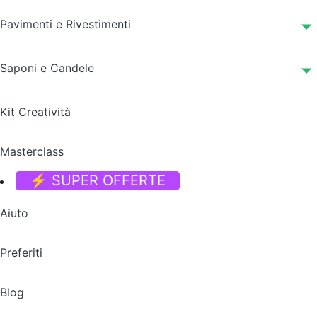
Pavimenti e Rivestimenti
Saponi e Candele
Kit Creatività
Masterclass
⚡ SUPER OFFERTE
Aiuto
Preferiti
Blog