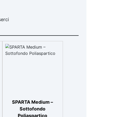
erci
SPARTA Medium –
Sottofondo
Poliaspartico