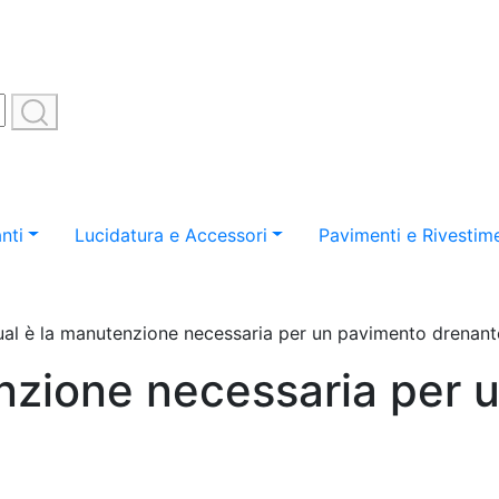
nti
Lucidatura e Accessori
Pavimenti e Rivestime
al è la manutenzione necessaria per un pavimento drenant
nzione necessaria per 