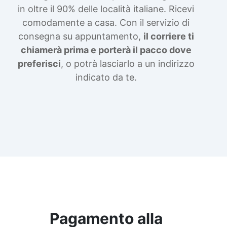
in oltre il 90% delle località italiane. Ricevi
comodamente a casa. Con il servizio di
consegna su appuntamento,
il corriere ti
chiamerà prima e porterà il pacco dove
preferisci
, o potrà lasciarlo a un indirizzo
indicato da te.
Pagamento alla