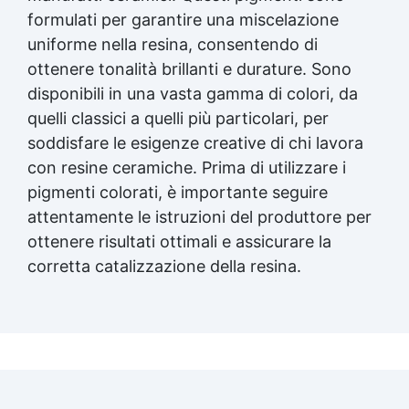
formulati per garantire una miscelazione
uniforme nella resina, consentendo di
ottenere tonalità brillanti e durature. Sono
disponibili in una vasta gamma di colori, da
quelli classici a quelli più particolari, per
soddisfare le esigenze creative di chi lavora
con resine ceramiche. Prima di utilizzare i
pigmenti colorati, è importante seguire
attentamente le istruzioni del produttore per
ottenere risultati ottimali e assicurare la
corretta catalizzazione della resina.