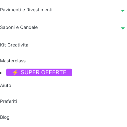
Pavimenti e Rivestimenti
Saponi e Candele
Kit Creatività
Masterclass
⚡ SUPER OFFERTE
Aiuto
Preferiti
Blog