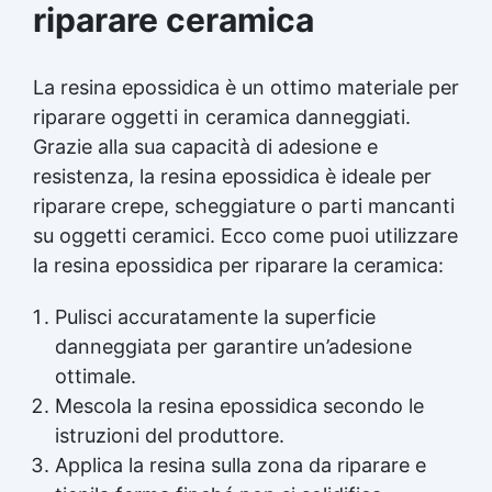
riparare ceramica
La resina epossidica è un ottimo materiale per
riparare oggetti in ceramica danneggiati.
Grazie alla sua capacità di adesione e
resistenza, la resina epossidica è ideale per
riparare crepe, scheggiature o parti mancanti
su oggetti ceramici. Ecco come puoi utilizzare
la resina epossidica per riparare la ceramica:
Pulisci accuratamente la superficie
danneggiata per garantire un’adesione
ottimale.
Mescola la resina epossidica secondo le
istruzioni del produttore.
Applica la resina sulla zona da riparare e