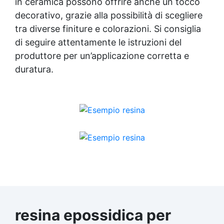
in ceramica possono offrire anche un tocco
decorativo, grazie alla possibilità di scegliere
tra diverse finiture e colorazioni. Si consiglia
di seguire attentamente le istruzioni del
produttore per un’applicazione corretta e
duratura.
resina epossidica per