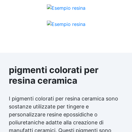
pigmenti colorati per
resina ceramica
I pigmenti colorati per resina ceramica sono
sostanze utilizzate per tingere e
personalizzare resine epossidiche o
poliuretaniche adatte alla creazione di
manufatti ceramici. Questi pigmenti sono