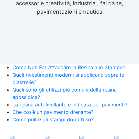
accessorie creatività, industria , fai da te,
pavimentazioni e nautica
Come Non Far Attaccare la Resina allo Stampo?
Quali rivestimenti moderni si applicano sopra le
piastrelle?
Quali sono gli utilizzi più comuni della resina
epossidica?
La resina autolivellante è indicata per pavimenti?
Che cos’è un pavimento drenante?
Come pulire gli stampi dopo l’uso?