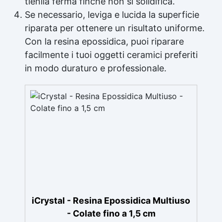
tienila ferma finché non si solidifica.
Se necessario, leviga e lucida la superficie
riparata per ottenere un risultato uniforme.
Con la resina epossidica, puoi riparare
facilmente i tuoi oggetti ceramici preferiti
in modo duraturo e professionale.
iCrystal - Resina Epossidica Multiuso
- Colate fino a 1,5 cm