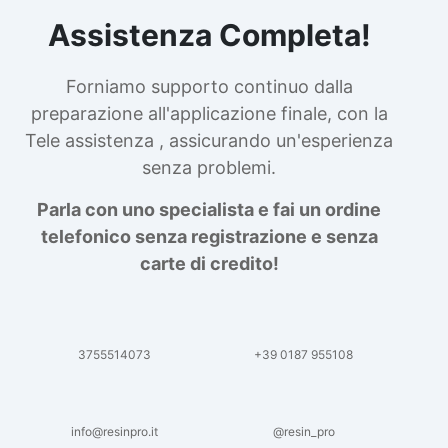
Assistenza Completa!
Forniamo supporto continuo dalla
preparazione all'applicazione finale, con la
Tele assistenza , assicurando un'esperienza
senza problemi.
Parla con uno specialista e fai un ordine
telefonico senza registrazione e senza
carte di credito!
3755514073
+39 0187 955108
info@resinpro.it
@resin_pro