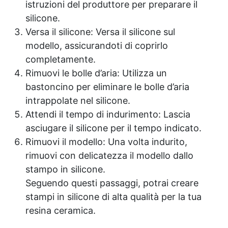
istruzioni del produttore per preparare il
silicone.
Versa il silicone: Versa il silicone sul
modello, assicurandoti di coprirlo
completamente.
Rimuovi le bolle d’aria: Utilizza un
bastoncino per eliminare le bolle d’aria
intrappolate nel silicone.
Attendi il tempo di indurimento: Lascia
asciugare il silicone per il tempo indicato.
Rimuovi il modello: Una volta indurito,
rimuovi con delicatezza il modello dallo
stampo in silicone.
Seguendo questi passaggi, potrai creare
stampi in silicone di alta qualità per la tua
resina ceramica.