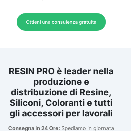
Ottieni una consulenza gratuita
RESIN PRO è leader nella
produzione e
distribuzione di Resine,
Siliconi, Coloranti e tutti
gli accessori per lavorali
Consegna in 24 Ore:
Spediamo in giornata