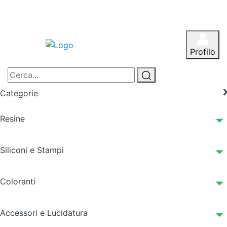
Profilo
Categorie
Resine
Siliconi e Stampi
Coloranti
Accessori e Lucidatura