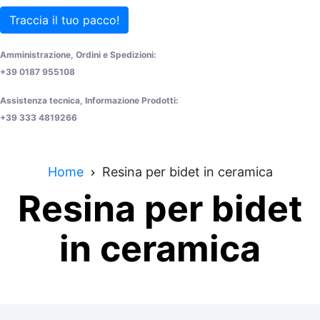
Traccia il tuo pacco!
Amministrazione, Ordini e Spedizioni:
+39 0187 955108
Assistenza tecnica, Informazione Prodotti:
+39 333 4819266
Home
Resina per bidet in ceramica
Resina per bidet
in ceramica