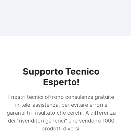
Supporto Tecnico
Esperto!
I nostri tecnici offrono consulenze gratuite
in tele-assistenza, per evitare errori e
garantirti il risultato che cerchi. A differenza
dei "rivenditori generici" che vendono 1000
prodotti diversi.