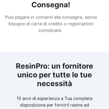
Consegna!
Puoi pagare in contanti alla consegna, senza
bisogno di carte di credito o registrazioni
complicate.
ResinPro: un fornitore
unico per tutte le tue
necessità
15 anni di esperienza a Tua completa
disposizione per fornirti resine ed