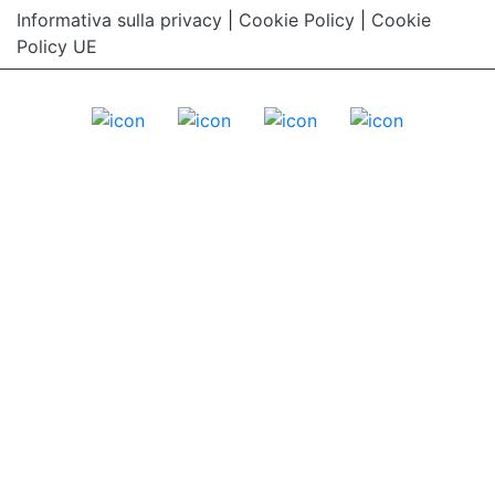
Informativa sulla privacy
|
Cookie Policy
|
Cookie
Policy UE