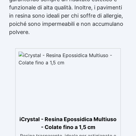
funzionale di alta qualità. Inoltre, i pavimenti
in resina sono ideali per chi soffre di allergie,
poiché sono impermeabili e non accumulano
polvere.
iCrystal - Resina Epossidica Multiuso
- Colate fino a 1,5 cm
Resina trasparente, ideale per artigianato e