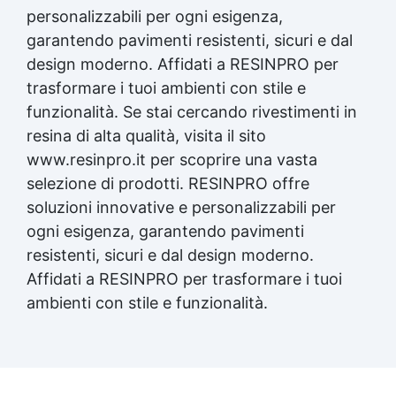
personalizzabili per ogni esigenza,
garantendo pavimenti resistenti, sicuri e dal
design moderno. Affidati a RESINPRO per
trasformare i tuoi ambienti con stile e
funzionalità. Se stai cercando rivestimenti in
resina di alta qualità, visita il sito
www.resinpro.it per scoprire una vasta
selezione di prodotti. RESINPRO offre
soluzioni innovative e personalizzabili per
ogni esigenza, garantendo pavimenti
resistenti, sicuri e dal design moderno.
Affidati a RESINPRO per trasformare i tuoi
ambienti con stile e funzionalità.