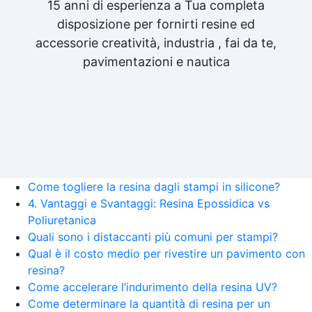
15 anni di esperienza a Tua completa
disposizione per fornirti resine ed
accessorie creatività, industria , fai da te,
pavimentazioni e nautica
Come togliere la resina dagli stampi in silicone?
4. Vantaggi e Svantaggi: Resina Epossidica vs
Poliuretanica
Quali sono i distaccanti più comuni per stampi?
Qual è il costo medio per rivestire un pavimento con
resina?
Come accelerare l’indurimento della resina UV?
Come determinare la quantità di resina per un