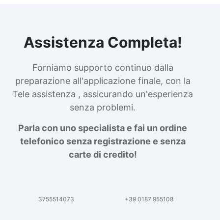
Assistenza Completa!
Forniamo supporto continuo dalla
preparazione all'applicazione finale, con la
Tele assistenza , assicurando un'esperienza
senza problemi.
Parla con uno specialista e fai un ordine
telefonico senza registrazione e senza
carte di credito!
3755514073
+39 0187 955108