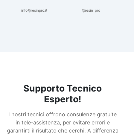
info@resinpro.it
@resin_pro
Supporto Tecnico
Esperto!
I nostri tecnici offrono consulenze gratuite
in tele-assistenza, per evitare errori e
garantirti il risultato che cerchi. A differenza