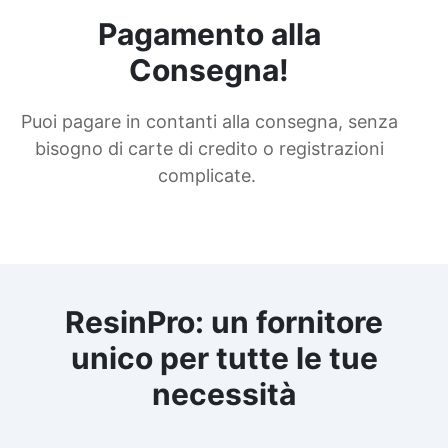
Pagamento alla
Consegna!
Puoi pagare in contanti alla consegna, senza
bisogno di carte di credito o registrazioni
complicate.
ResinPro: un fornitore
unico per tutte le tue
necessità