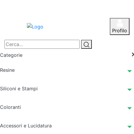
Profilo
Categorie
Resine
Siliconi e Stampi
Coloranti
Accessori e Lucidatura