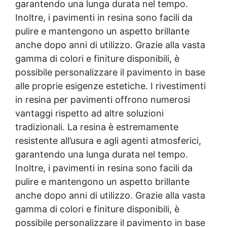
garantendo una lunga durata nel tempo.
Inoltre, i pavimenti in resina sono facili da
pulire e mantengono un aspetto brillante
anche dopo anni di utilizzo. Grazie alla vasta
gamma di colori e finiture disponibili, è
possibile personalizzare il pavimento in base
alle proprie esigenze estetiche. I rivestimenti
in resina per pavimenti offrono numerosi
vantaggi rispetto ad altre soluzioni
tradizionali. La resina è estremamente
resistente all’usura e agli agenti atmosferici,
garantendo una lunga durata nel tempo.
Inoltre, i pavimenti in resina sono facili da
pulire e mantengono un aspetto brillante
anche dopo anni di utilizzo. Grazie alla vasta
gamma di colori e finiture disponibili, è
possibile personalizzare il pavimento in base