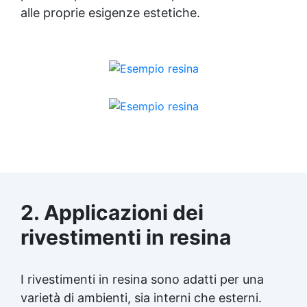
alle proprie esigenze estetiche.
2. Applicazioni dei
rivestimenti in resina
I rivestimenti in resina sono adatti per una
varietà di ambienti, sia interni che esterni.