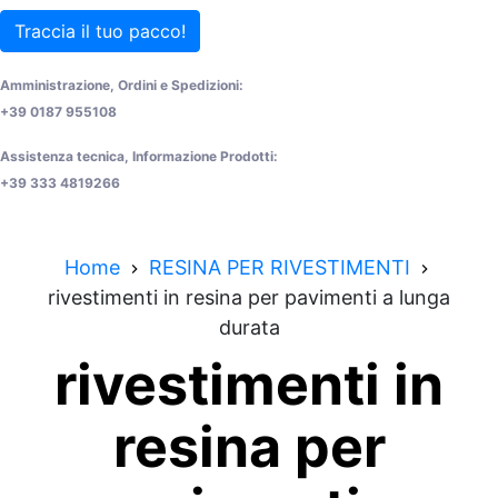
Traccia il tuo pacco!
Amministrazione, Ordini e Spedizioni:
+39 0187 955108
Assistenza tecnica, Informazione Prodotti:
+39 333 4819266
Home
RESINA PER RIVESTIMENTI
rivestimenti in resina per pavimenti a lunga
durata
rivestimenti in
resina per