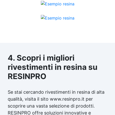
4. Scopri i migliori
rivestimenti in resina su
RESINPRO
Se stai cercando rivestimenti in resina di alta
qualità, visita il sito www.resinpro.it per
scoprire una vasta selezione di prodotti.
RESINPRO offre soluzioni innovative e