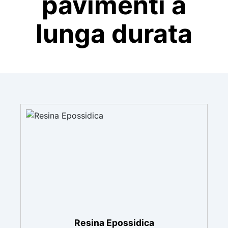
pavimenti a
lunga durata
Resina Epossidica