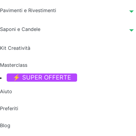
Pavimenti e Rivestimenti
Saponi e Candele
Kit Creatività
Masterclass
⚡ SUPER OFFERTE
Aiuto
Preferiti
Blog