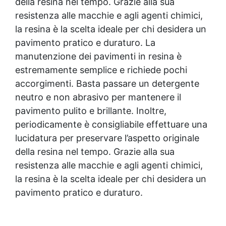
della resina nel tempo. Grazie alla sua
resistenza alle macchie e agli agenti chimici,
la resina è la scelta ideale per chi desidera un
pavimento pratico e duraturo. La
manutenzione dei pavimenti in resina è
estremamente semplice e richiede pochi
accorgimenti. Basta passare un detergente
neutro e non abrasivo per mantenere il
pavimento pulito e brillante. Inoltre,
periodicamente è consigliabile effettuare una
lucidatura per preservare l’aspetto originale
della resina nel tempo. Grazie alla sua
resistenza alle macchie e agli agenti chimici,
la resina è la scelta ideale per chi desidera un
pavimento pratico e duraturo.