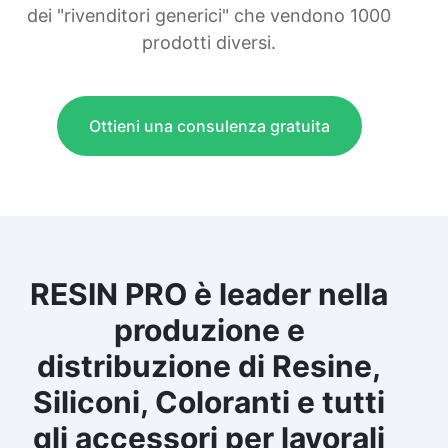
dei "rivenditori generici" che vendono 1000
prodotti diversi.
Ottieni una consulenza gratuita
RESIN PRO è leader nella
produzione e
distribuzione di Resine,
Siliconi, Coloranti e tutti
gli accessori per lavorali