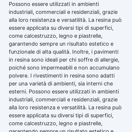
Possono essere utilizzati in ambienti
industriali, commerciali e residenziali, grazie
alla loro resistenza e versatilità. La resina può
essere applicata su diversi tipi di superfici,
come calcestruzzo, legno e piastrelle,
garantendo sempre un risultato estetico e
funzionale di alta qualità. Inoltre, i pavimenti
in resina sono ideali per chi soffre di allergie,
poiché sono impermeabili e non accumulano
polvere. I rivestimenti in resina sono adatti
per una varietà di ambienti, sia interni che
esterni. Possono essere utilizzati in ambienti
industriali, commerciali e residenziali, grazie
alla loro resistenza e versatilità. La resina può
essere applicata su diversi tipi di superfici,
come calcestruzzo, legno e piastrelle,
garantendo sempre un risultato estetico e