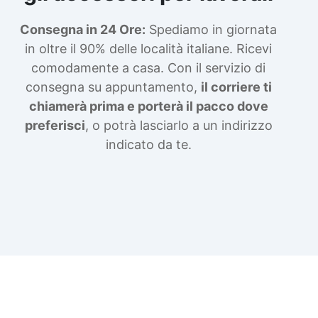
Consegna in 24 Ore:
Spediamo in giornata
in oltre il 90% delle località italiane. Ricevi
comodamente a casa. Con il servizio di
consegna su appuntamento,
il corriere ti
chiamerà prima e porterà il pacco dove
preferisci
, o potrà lasciarlo a un indirizzo
indicato da te.