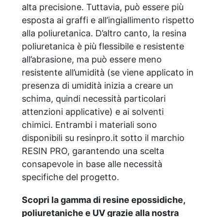
alta precisione. Tuttavia, può essere più
esposta ai graffi e all’ingiallimento rispetto
alla poliuretanica. D’altro canto, la resina
poliuretanica è più flessibile e resistente
all’abrasione, ma può essere meno
resistente all’umidità (se viene applicato in
presenza di umidità inizia a creare un
schima, quindi necessità particolari
attenzioni applicative) e ai solventi
chimici. Entrambi i materiali sono
disponibili su resinpro.it sotto il marchio
RESIN PRO, garantendo una scelta
consapevole in base alle necessità
specifiche del progetto.
Scopri la gamma di resine epossidiche,
poliuretaniche e UV grazie alla nostra