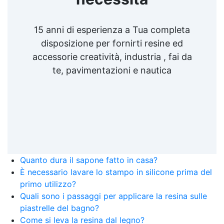
15 anni di esperienza a Tua completa
disposizione per fornirti resine ed
accessorie creatività, industria , fai da
te, pavimentazioni e nautica
Quanto dura il sapone fatto in casa?
È necessario lavare lo stampo in silicone prima del
primo utilizzo?
Quali sono i passaggi per applicare la resina sulle
piastrelle del bagno?
Come si leva la resina dal legno?