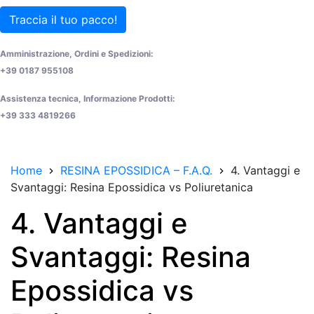
Traccia il tuo pacco!
Amministrazione, Ordini e Spedizioni:
+39 0187 955108
Assistenza tecnica, Informazione Prodotti:
+39 333 4819266
Home
RESINA EPOSSIDICA – F.A.Q.
4. Vantaggi e
Svantaggi: Resina Epossidica vs Poliuretanica
4. Vantaggi e
Svantaggi: Resina
Epossidica vs