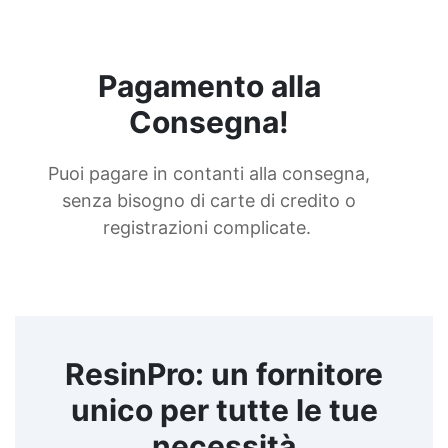
Pagamento alla
Consegna!
Puoi pagare in contanti alla consegna,
senza bisogno di carte di credito o
registrazioni complicate.
ResinPro: un fornitore
unico per tutte le tue
necessità