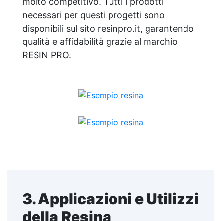
molto competitivo. Tutti i prodotti
necessari per questi progetti sono
disponibili sul sito resinpro.it, garantendo
qualità e affidabilità grazie al marchio
RESIN PRO.
3. Applicazioni e Utilizzi
della Resina