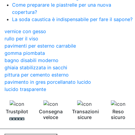
Come preparare le piastrelle per una nuova
copertura?
La soda caustica è indispensabile per fare il sapone?
vernice con gesso
rullo per il viso
pavimenti per esterno carrabile
gomma piombata
bagno disabili moderno
ghiaia stabilizzata in sacchi
pittura per cemento esterno
pavimento in gres porcellanato lucido
lucido trasparente
Trustpilot
Consegna
Transazioni
Reso
veloce
sicure
sicuro