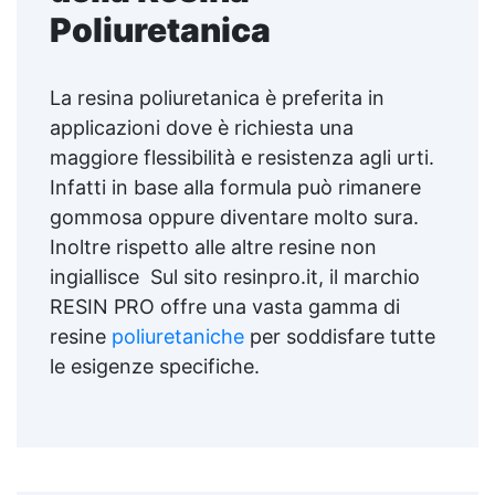
Poliuretanica
La resina poliuretanica è preferita in
applicazioni dove è richiesta una
maggiore flessibilità e resistenza agli urti.
Infatti in base alla formula può rimanere
gommosa oppure diventare molto sura.
Inoltre rispetto alle altre resine non
ingiallisce Sul sito resinpro.it, il marchio
RESIN PRO offre una vasta gamma di
resine
poliuretaniche
per soddisfare tutte
le esigenze specifiche.