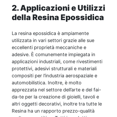
2. Applicazioni e Utilizzi
della Resina Epossidica
La resina epossidica è ampiamente
utilizzata in vari settori grazie alle sue
eccellenti proprietà meccaniche e
adesive. È comunemente impiegata in
applicazioni industriali, come rivestimenti
protettivi, adesivi strutturali e materiali
compositi per l’industria aerospaziale e
automobilistica. Inoltre, è molto
apprezzata nel settore dell’arte e del fai-
da-te per la creazione di gioielli, tavoli e
altri oggetti decorativi, inoltre tra tutte le
Resina ha un rapporto prezzo-qualità