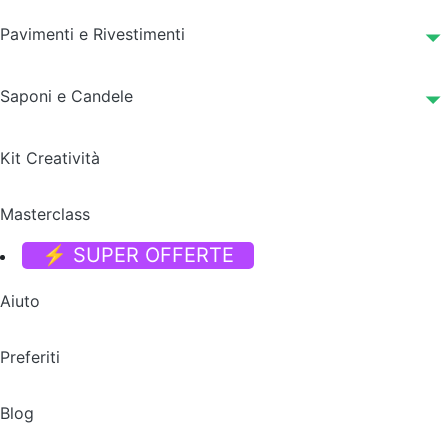
Pavimenti e Rivestimenti
Saponi e Candele
Kit Creatività
Masterclass
⚡ SUPER OFFERTE
Aiuto
Preferiti
Blog