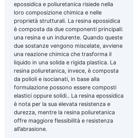
epossidica e poliuretanica risiede nella
loro composizione chimica e nelle
proprietà strutturali. La resina epossidica
è composta da due componenti principali:
una resina e un indurente. Quando queste
due sostanze vengono miscelate, avviene
una reazione chimica che trasforma il
liquido in una solida e rigida plastica. La
resina poliuretanica, invece, è composta
da polioli e isocianati, in base alla
formulazione possono essere composti
elastici oppure solidi.. La resina epossidica
è nota per la sua elevata resistenza e
durezza, mentre la resina poliuretanica
offre maggiore flessibilità e resistenza
all’abrasione.