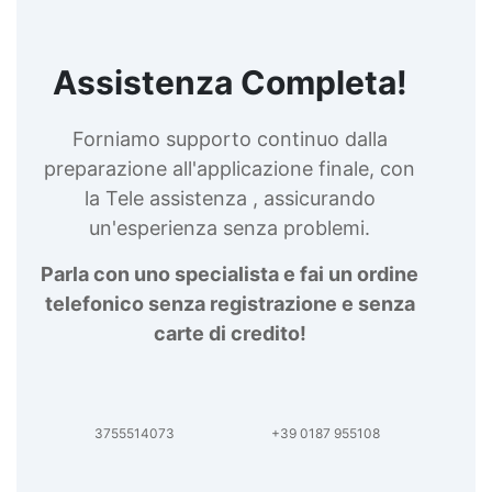
Assistenza Completa!
Forniamo supporto continuo dalla
preparazione all'applicazione finale, con
la Tele assistenza , assicurando
un'esperienza senza problemi.
Parla con uno specialista e fai un ordine
telefonico senza registrazione e senza
carte di credito!
3755514073
+39 0187 955108