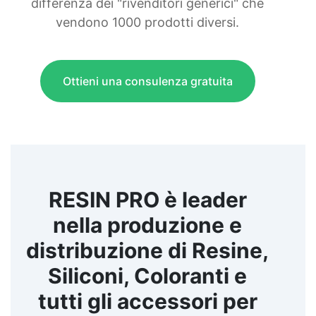
differenza dei "rivenditori generici" che
vendono 1000 prodotti diversi.
Ottieni una consulenza gratuita
RESIN PRO è leader
nella produzione e
distribuzione di Resine,
Siliconi, Coloranti e
tutti gli accessori per