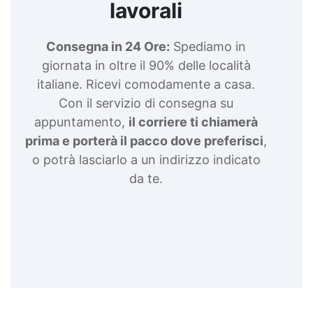
lavorali
Consegna in 24 Ore:
Spediamo in
giornata in oltre il 90% delle località
italiane. Ricevi comodamente a casa.
Con il servizio di consegna su
appuntamento,
il corriere ti chiamerà
prima e porterà il pacco dove preferisci
,
o potrà lasciarlo a un indirizzo indicato
da te.