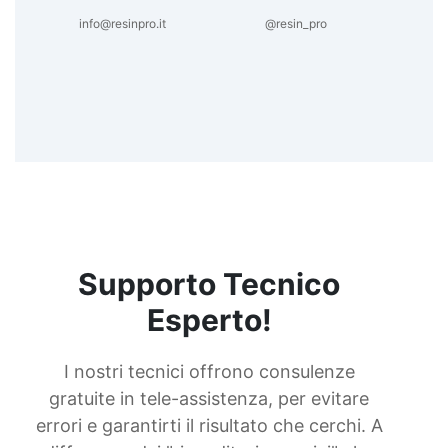
info@resinpro.it
@resin_pro
Supporto Tecnico
Esperto!
I nostri tecnici offrono consulenze
gratuite in tele-assistenza, per evitare
errori e garantirti il risultato che cerchi. A