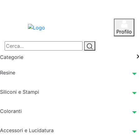
Profilo
Categorie
Resine
Siliconi e Stampi
Coloranti
Accessori e Lucidatura