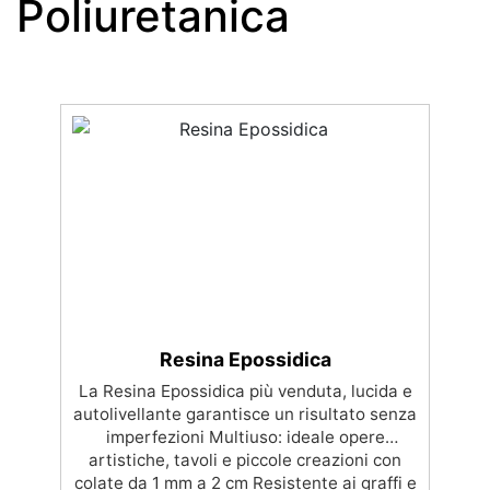
Poliuretanica
Resina Epossidica
La Resina Epossidica più venduta, lucida e
autolivellante garantisce un risultato senza
imperfezioni Multiuso: ideale opere
artistiche, tavoli e piccole creazioni con
colate da 1 mm a 2 cm Resistente ai graffi e