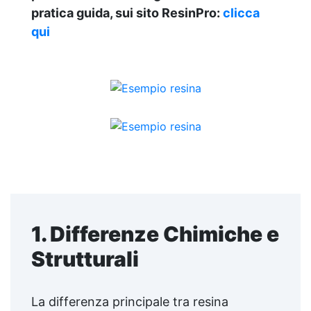
pratica guida, sui sito ResinPro:
clicca
qui
1. Differenze Chimiche e
Strutturali
La differenza principale tra resina