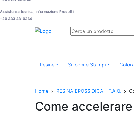
Assistenza tecnica, Informazione Prodotti:
+39 333 4819266
Resine
Siliconi e Stampi
Colora
Home
RESINA EPOSSIDICA – F.A.Q.
Co
Come accelerare 