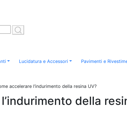
nti
Lucidatura e Accessori
Pavimenti e Rivestime
me accelerare l’indurimento della resina UV?
l’indurimento della res