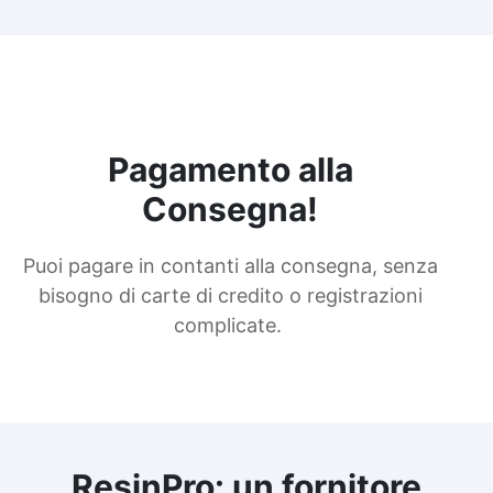
Pagamento alla
Consegna!
Puoi pagare in contanti alla consegna, senza
bisogno di carte di credito o registrazioni
complicate.
ResinPro: un fornitore