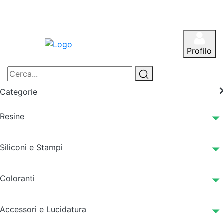
Profilo
Categorie
Resine
Siliconi e Stampi
Coloranti
Accessori e Lucidatura