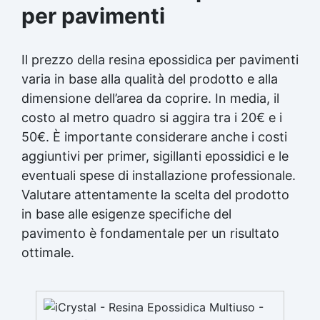
per pavimenti
Il prezzo della resina epossidica per pavimenti
varia in base alla qualità del prodotto e alla
dimensione dell’area da coprire. In media, il
costo al metro quadro si aggira tra i 20€ e i
50€. È importante considerare anche i costi
aggiuntivi per primer,
sigillanti
epossidici e le
eventuali spese di installazione professionale.
Valutare attentamente la scelta del prodotto
in base alle esigenze specifiche del
pavimento è fondamentale per un risultato
ottimale.