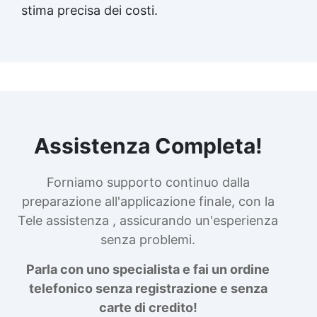
stima precisa dei costi.
Assistenza Completa!
Forniamo supporto continuo dalla
preparazione all'applicazione finale, con la
Tele assistenza , assicurando un'esperienza
senza problemi.
Parla con uno specialista e fai un ordine
telefonico senza registrazione e senza
carte di credito!