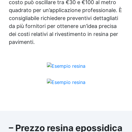
costo può oscillare tra €30 e €100 al metro
quadrato per un’applicazione professionale. È
consigliabile richiedere preventivi dettagliati
da più fornitori per ottenere un’idea precisa
dei costi relativi al rivestimento in resina per
pavimenti.
– Prezzo resina epossidica