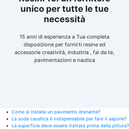
unico per tutte le tue
necessità
15 anni di esperienza a Tua completa
disposizione per fornirti resine ed
accessorie creatività, industria , fai da te,
pavimentazioni e nautica
Come si installa un pavimento drenante?
La soda caustica è indispensabile per fare il sapone?
La superficie deve essere trattata prima della pittura?