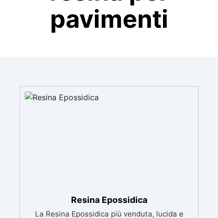
pavimenti
Resina Epossidica
La Resina Epossidica più venduta, lucida e