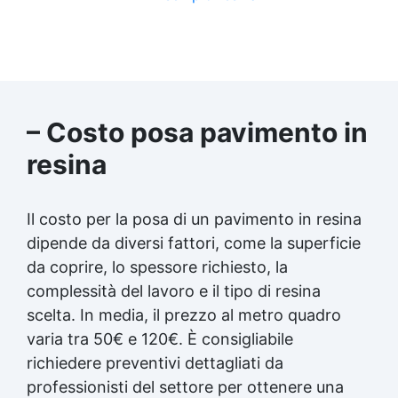
– Costo posa pavimento in
resina
Il costo per la posa di un pavimento in resina
dipende da diversi fattori, come la superficie
da coprire, lo spessore richiesto, la
complessità del lavoro e il tipo di resina
scelta. In media, il prezzo al metro quadro
varia tra 50€ e 120€. È consigliabile
richiedere preventivi dettagliati da
professionisti del settore per ottenere una