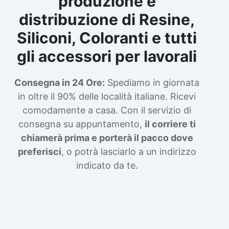
produzione e
distribuzione di Resine,
Siliconi, Coloranti e tutti
gli accessori per lavorali
Consegna in 24 Ore:
Spediamo in giornata
in oltre il 90% delle località italiane. Ricevi
comodamente a casa. Con il servizio di
consegna su appuntamento,
il corriere ti
chiamerà prima e porterà il pacco dove
preferisci
, o potrà lasciarlo a un indirizzo
indicato da te.