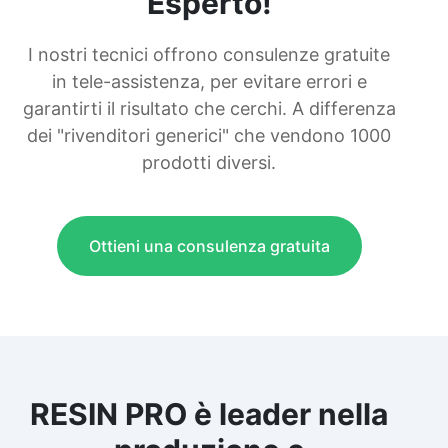
Esperto!
I nostri tecnici offrono consulenze gratuite
in tele-assistenza, per evitare errori e
garantirti il risultato che cerchi. A differenza
dei "rivenditori generici" che vendono 1000
prodotti diversi.
Ottieni una consulenza gratuita
RESIN PRO è leader nella