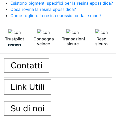
Esistono pigmenti specifici per la resina epossidica?
Cosa rovina la resina epossidica?
Come togliere la resina epossidica dalle mani?
Trustpilot
Consegna
Transazioni
Reso
veloce
sicure
sicuro
Contatti
Link Utili
Su di noi