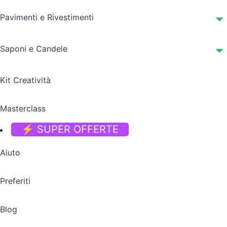
Pavimenti e Rivestimenti
Saponi e Candele
Kit Creatività
Masterclass
⚡ SUPER OFFERTE
Aiuto
Preferiti
Blog