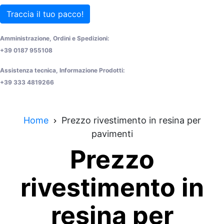
Traccia il tuo pacco!
Amministrazione, Ordini e Spedizioni:
+39 0187 955108
Assistenza tecnica, Informazione Prodotti:
+39 333 4819266
Home
Prezzo rivestimento in resina per
pavimenti
Prezzo
rivestimento in
resina per