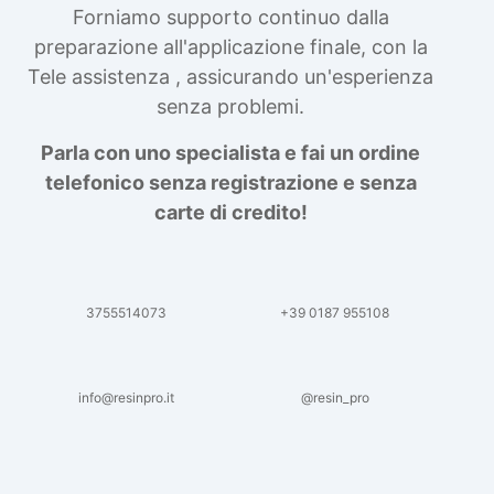
Forniamo supporto continuo dalla
preparazione all'applicazione finale, con la
Tele assistenza , assicurando un'esperienza
senza problemi.
Parla con uno specialista e fai un ordine
telefonico senza registrazione e senza
carte di credito!
3755514073
+39 0187 955108
info@resinpro.it
@resin_pro