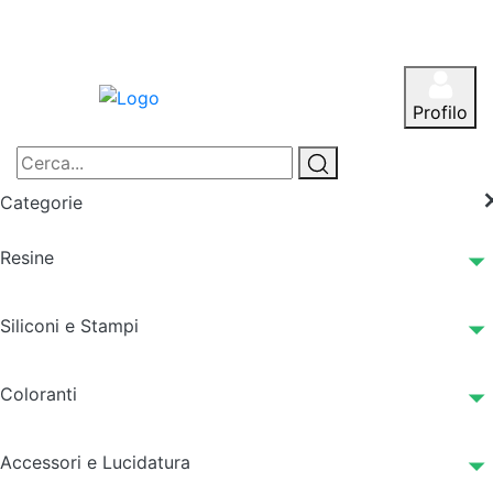
Profilo
Categorie
Resine
Siliconi e Stampi
Coloranti
Accessori e Lucidatura