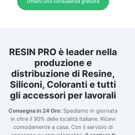
Ottieni una consulenza gratuita
RESIN PRO è leader nella
produzione e
distribuzione di Resine,
Siliconi, Coloranti e tutti
gli accessori per lavorali
Consegna in 24 Ore:
Spediamo in giornata
in oltre il 90% delle località italiane. Ricevi
comodamente a casa. Con il servizio di