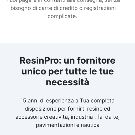
bisogno di carte di credito o registrazioni
complicate.
ResinPro: un fornitore
unico per tutte le tue
necessità
15 anni di esperienza a Tua completa
disposizione per fornirti resine ed
accessorie creatività, industria , fai da te,
pavimentazioni e nautica