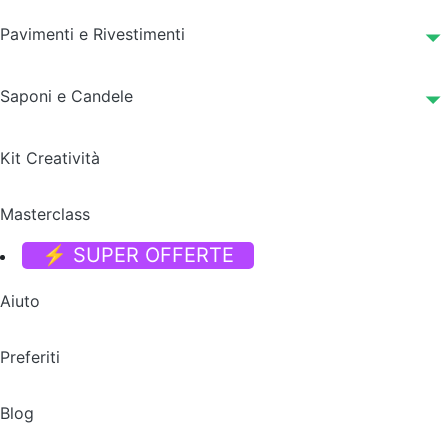
Pavimenti e Rivestimenti
Saponi e Candele
Kit Creatività
Masterclass
⚡ SUPER OFFERTE
Aiuto
Preferiti
Blog