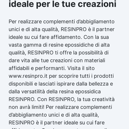
ideale per le tue creazioni
Per realizzare complementi d’abbigliamento
unici e di alta qualità, RESINPRO è il partner
ideale su cui fare affidamento. Con la sua
vasta gamma di resine epossidiche di alta
qualità, RESINPRO ti offre la possibilità di
dare vita alle tue creazioni con materiali
affidabili e performanti. Visita il sito
www.resinpro.it per scoprire tutti i prodotti
disponibili e lasciati ispirare dalla bellezza e
dalla versatilità della
resina epossidica
RESINPRO. Con RESINPRO, la tua creatività
non avrà limiti! Per realizzare complementi
d’abbigliamento unici e di alta qualità,
RESINPRO è il partner ideale su cui fare