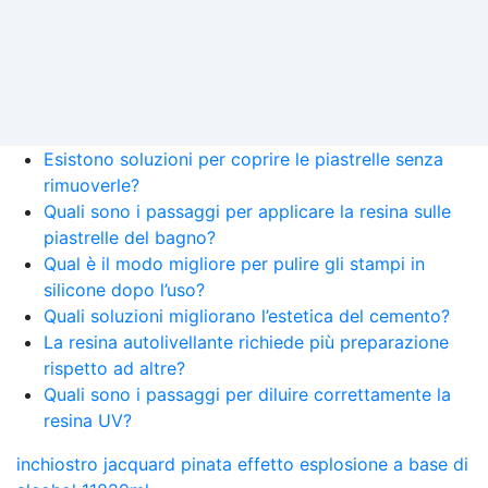
Esistono soluzioni per coprire le piastrelle senza
rimuoverle?
Quali sono i passaggi per applicare la resina sulle
piastrelle del bagno?
Qual è il modo migliore per pulire gli stampi in
silicone dopo l’uso?
Quali soluzioni migliorano l’estetica del cemento?
La resina autolivellante richiede più preparazione
rispetto ad altre?
Quali sono i passaggi per diluire correttamente la
resina UV?
inchiostro jacquard pinata effetto esplosione a base di