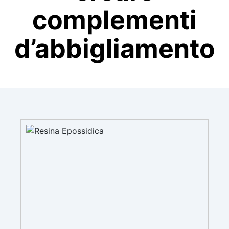
complementi
d’abbigliamento