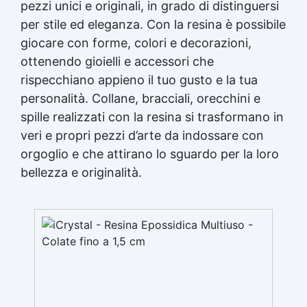
pezzi unici e originali, in grado di distinguersi
per stile ed eleganza. Con la resina è possibile
giocare con forme, colori e decorazioni,
ottenendo gioielli e accessori che
rispecchiano appieno il tuo gusto e la tua
personalità. Collane, bracciali, orecchini e
spille realizzati con la resina si trasformano in
veri e propri pezzi d’arte da indossare con
orgoglio e che attirano lo sguardo per la loro
bellezza e originalità.