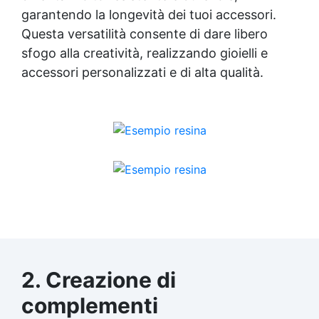
garantendo la longevità dei tuoi accessori.
Questa versatilità consente di dare libero
sfogo alla creatività, realizzando gioielli e
accessori personalizzati e di alta qualità.
2. Creazione di
complementi