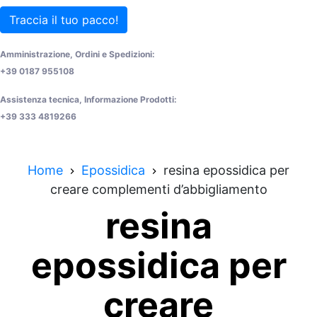
Traccia il tuo pacco!
Amministrazione, Ordini e Spedizioni:
+39 0187 955108
Assistenza tecnica, Informazione Prodotti:
+39 333 4819266
Home
Epossidica
resina epossidica per
creare complementi d’abbigliamento
resina
epossidica per
creare