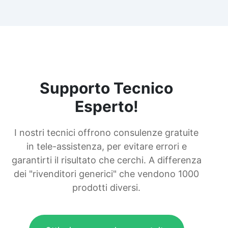
Supporto Tecnico
Esperto!
I nostri tecnici offrono consulenze gratuite
in tele-assistenza, per evitare errori e
garantirti il risultato che cerchi. A differenza
dei "rivenditori generici" che vendono 1000
prodotti diversi.