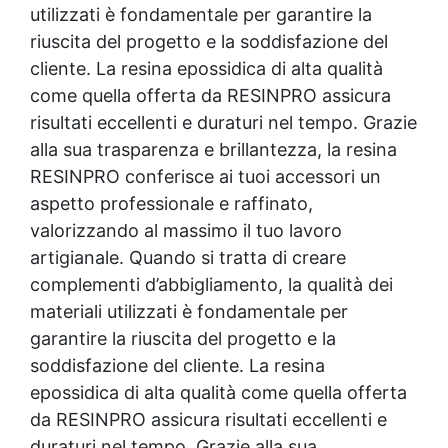
utilizzati è fondamentale per garantire la
riuscita del progetto e la soddisfazione del
cliente. La
resina epossidica
di alta qualità
come quella offerta da RESINPRO assicura
risultati eccellenti e duraturi nel tempo. Grazie
alla sua trasparenza e brillantezza, la resina
RESINPRO conferisce ai tuoi accessori un
aspetto professionale e raffinato,
valorizzando al massimo il tuo lavoro
artigianale. Quando si tratta di creare
complementi d’abbigliamento, la qualità dei
materiali utilizzati è fondamentale per
garantire la riuscita del progetto e la
soddisfazione del cliente. La
resina
epossidica
di alta qualità come quella offerta
da RESINPRO assicura risultati eccellenti e
duraturi nel tempo. Grazie alla sua