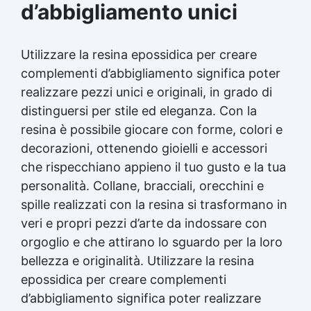
d’abbigliamento unici
Utilizzare la
resina epossidica
per creare
complementi d’abbigliamento significa poter
realizzare pezzi unici e originali, in grado di
distinguersi per stile ed eleganza. Con la
resina è possibile giocare con forme, colori e
decorazioni, ottenendo gioielli e accessori
che rispecchiano appieno il tuo gusto e la tua
personalità. Collane, bracciali, orecchini e
spille realizzati con la resina si trasformano in
veri e propri pezzi d’arte da indossare con
orgoglio e che attirano lo sguardo per la loro
bellezza e originalità. Utilizzare la
resina
epossidica
per creare complementi
d’abbigliamento significa poter realizzare