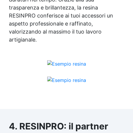
trasparenza e brillantezza, la resina
RESINPRO conferisce ai tuoi accessori un
aspetto professionale e raffinato,
valorizzando al massimo il tuo lavoro
artigianale.
4. RESINPRO: il partner