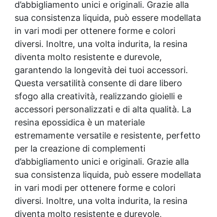
d’abbigliamento unici e originali. Grazie alla
sua consistenza liquida, può essere modellata
in vari modi per ottenere forme e colori
diversi. Inoltre, una volta indurita, la resina
diventa molto resistente e durevole,
garantendo la longevità dei tuoi accessori.
Questa versatilità consente di dare libero
sfogo alla creatività, realizzando gioielli e
accessori personalizzati e di alta qualità. La
resina epossidica
è un materiale
estremamente versatile e resistente, perfetto
per la creazione di complementi
d’abbigliamento unici e originali. Grazie alla
sua consistenza liquida, può essere modellata
in vari modi per ottenere forme e colori
diversi. Inoltre, una volta indurita, la resina
diventa molto resistente e durevole,