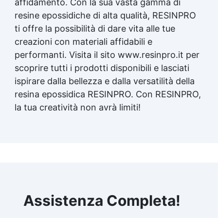
affidamento. Con la sua vasta gamma di
resine epossidiche di alta qualità, RESINPRO
ti offre la possibilità di dare vita alle tue
creazioni con materiali affidabili e
performanti. Visita il sito www.resinpro.it per
scoprire tutti i prodotti disponibili e lasciati
ispirare dalla bellezza e dalla versatilità della
resina epossidica
RESINPRO. Con RESINPRO,
la tua creatività non avrà limiti!
Assistenza Completa!