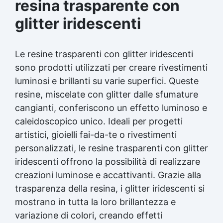
resina trasparente con
glitter iridescenti
Le resine trasparenti con glitter iridescenti
sono prodotti utilizzati per creare rivestimenti
luminosi e brillanti su varie superfici. Queste
resine, miscelate con glitter dalle sfumature
cangianti, conferiscono un effetto luminoso e
caleidoscopico unico. Ideali per progetti
artistici, gioielli fai-da-te o rivestimenti
personalizzati, le resine trasparenti con glitter
iridescenti offrono la possibilità di realizzare
creazioni luminose e accattivanti. Grazie alla
trasparenza della resina, i glitter iridescenti si
mostrano in tutta la loro brillantezza e
variazione di colori, creando effetti