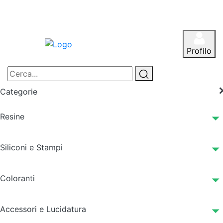
Profilo
Categorie
Resine
Siliconi e Stampi
Coloranti
Accessori e Lucidatura