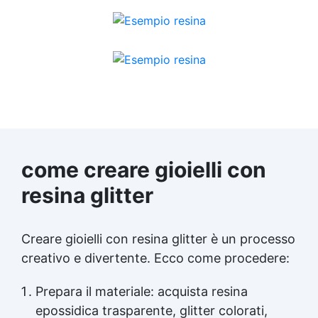
come creare gioielli con
resina glitter
Creare gioielli con resina glitter è un processo
creativo e divertente. Ecco come procedere:
Prepara il materiale: acquista resina
epossidica trasparente, glitter colorati,