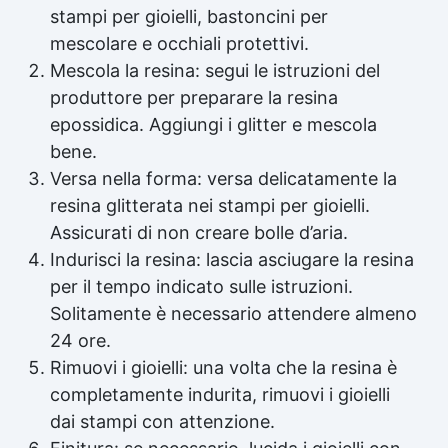
stampi per gioielli, bastoncini per
mescolare e occhiali protettivi.
Mescola la resina: segui le istruzioni del
produttore per preparare la resina
epossidica. Aggiungi i glitter e mescola
bene.
Versa nella forma: versa delicatamente la
resina glitterata nei stampi per gioielli.
Assicurati di non creare bolle d’aria.
Indurisci la resina: lascia asciugare la resina
per il tempo indicato sulle istruzioni.
Solitamente è necessario attendere almeno
24 ore.
Rimuovi i gioielli: una volta che la resina è
completamente indurita, rimuovi i gioielli
dai stampi con attenzione.