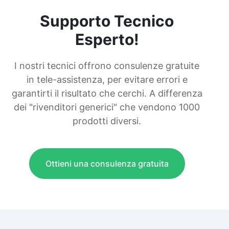
Supporto Tecnico
Esperto!
I nostri tecnici offrono consulenze gratuite
in tele-assistenza, per evitare errori e
garantirti il risultato che cerchi. A differenza
dei "rivenditori generici" che vendono 1000
prodotti diversi.
Ottieni una consulenza gratuita