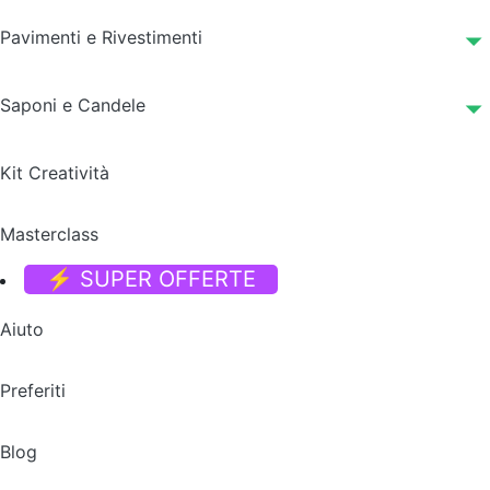
Pavimenti e Rivestimenti
Saponi e Candele
Kit Creatività
Masterclass
⚡ SUPER OFFERTE
Aiuto
Preferiti
Blog