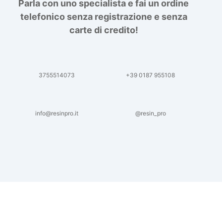
Parla con uno specialista e fai un ordine
telefonico senza registrazione e senza
carte di credito!
3755514073
+39 0187 955108
info@resinpro.it
@resin_pro