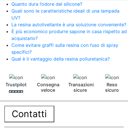
Quanto dura l’odore del silicone?
Quali sono le caratteristiche ideali di una lampada
UV?
La resina autolivellante è una soluzione conveniente?
È più economico produrre sapone in casa rispetto ad
acquistarlo?
Come evitare graffi sulla resina con l’uso di spray
specifici?
Qual è il vantaggio della resina poliuretanica?
Trustpilot
Consegna
Transazioni
Reso
veloce
sicure
sicuro
Contatti