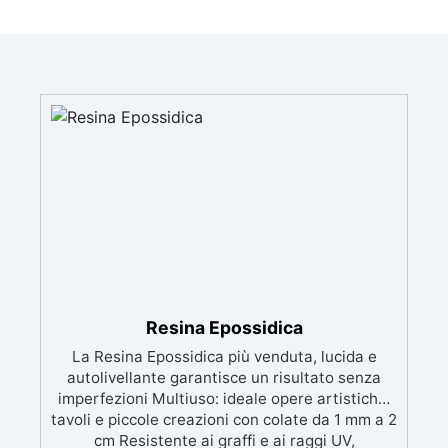
Resina Epossidica
La Resina Epossidica più venduta, lucida e
autolivellante garantisce un risultato senza
imperfezioni Multiuso: ideale opere artistiche,
tavoli e piccole creazioni con colate da 1 mm a 2
cm Resistente ai graffi e ai raggi UV,