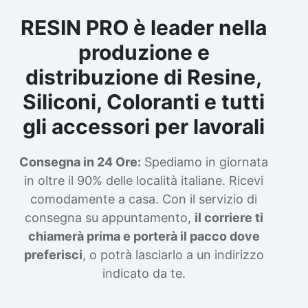
RESIN PRO è leader nella
produzione e
distribuzione di Resine,
Siliconi, Coloranti e tutti
gli accessori per lavorali
Consegna in 24 Ore:
Spediamo in giornata
in oltre il 90% delle località italiane. Ricevi
comodamente a casa. Con il servizio di
consegna su appuntamento,
il corriere ti
chiamerà prima e porterà il pacco dove
preferisci
, o potrà lasciarlo a un indirizzo
indicato da te.