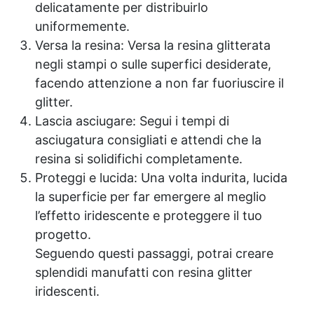
delicatamente per distribuirlo
uniformemente.
Versa la resina: Versa la resina glitterata
negli stampi o sulle superfici desiderate,
facendo attenzione a non far fuoriuscire il
glitter.
Lascia asciugare: Segui i tempi di
asciugatura consigliati e attendi che la
resina si solidifichi completamente.
Proteggi e lucida: Una volta indurita, lucida
la superficie per far emergere al meglio
l’effetto iridescente e proteggere il tuo
progetto.
Seguendo questi passaggi, potrai creare
splendidi manufatti con resina glitter
iridescenti.