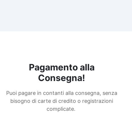
Pagamento alla
Consegna!
Puoi pagare in contanti alla consegna, senza
bisogno di carte di credito o registrazioni
complicate.