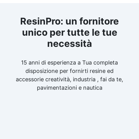
ResinPro: un fornitore
unico per tutte le tue
necessità
15 anni di esperienza a Tua completa
disposizione per fornirti resine ed
accessorie creatività, industria , fai da te,
pavimentazioni e nautica