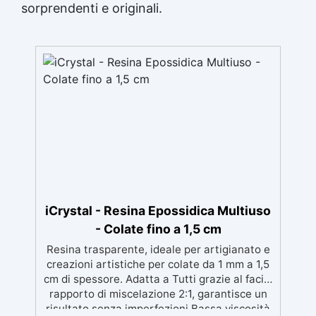
sorprendenti e originali.
iCrystal - Resina Epossidica Multiuso
- Colate fino a 1,5 cm
Resina trasparente, ideale per artigianato e
creazioni artistiche per colate da 1 mm a 1,5
cm di spessore. Adatta a Tutti grazie al facile
rapporto di miscelazione 2:1, garantisce un
risultato senza imperfezioni Bassa viscosità