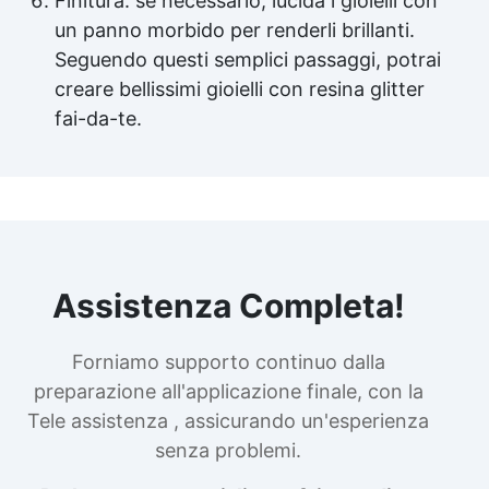
Finitura: se necessario, lucida i gioielli con
un panno morbido per renderli brillanti.
Seguendo questi semplici passaggi, potrai
creare bellissimi gioielli con resina glitter
fai-da-te.
Assistenza Completa!
Forniamo supporto continuo dalla
preparazione all'applicazione finale, con la
Tele assistenza , assicurando un'esperienza
senza problemi.