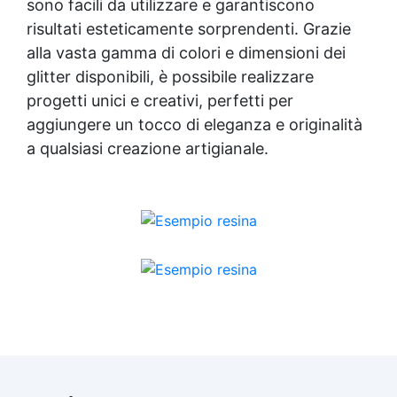
sono facili da utilizzare e garantiscono
risultati esteticamente sorprendenti. Grazie
alla vasta gamma di colori e dimensioni dei
glitter disponibili, è possibile realizzare
progetti unici e creativi, perfetti per
aggiungere un tocco di eleganza e originalità
a qualsiasi creazione artigianale.