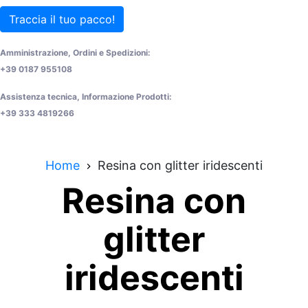
Traccia il tuo pacco!
Amministrazione, Ordini e Spedizioni:
+39 0187 955108
Assistenza tecnica, Informazione Prodotti:
+39 333 4819266
Home
Resina con glitter iridescenti
Resina con
glitter
iridescenti