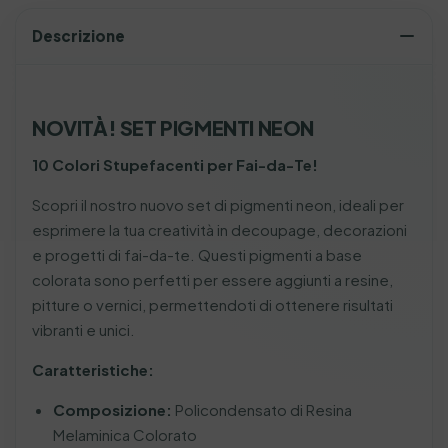
Descrizione
NOVITÀ! SET PIGMENTI NEON
10 Colori Stupefacenti per Fai-da-Te!
Scopri il nostro nuovo set di pigmenti neon, ideali per
esprimere la tua creatività in decoupage, decorazioni
e progetti di fai-da-te. Questi pigmenti a base
colorata sono perfetti per essere aggiunti a resine,
pitture o vernici, permettendoti di ottenere risultati
vibranti e unici.
Caratteristiche:
Composizione:
Policondensato di Resina
Melaminica Colorato