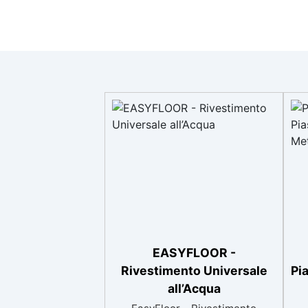
EASYFLOOR -
Rivestimento Universale
Pi
all’Acqua