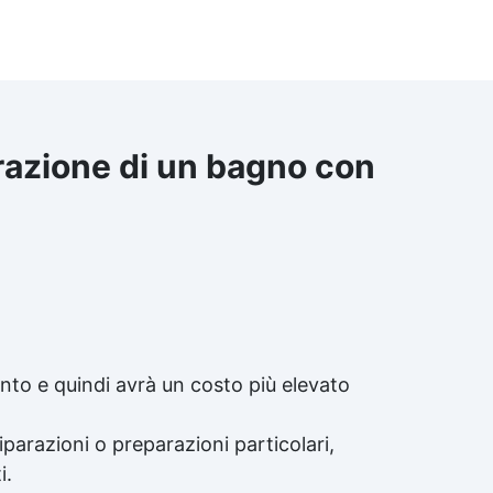
turazione di un bagno con
to e quindi avrà un costo più elevato
iparazioni o preparazioni particolari,
i.