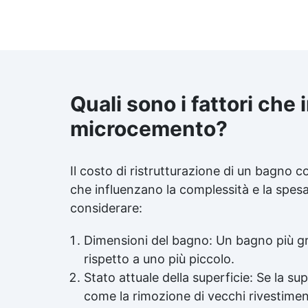
Quali sono i fattori che
microcemento?
Il costo di ristrutturazione di un bagno 
che influenzano la complessità e la spes
considerare:
Dimensioni del bagno: Un bagno più gr
rispetto a uno più piccolo.
Stato attuale della superficie: Se la su
come la rimozione di vecchi rivestimenti 