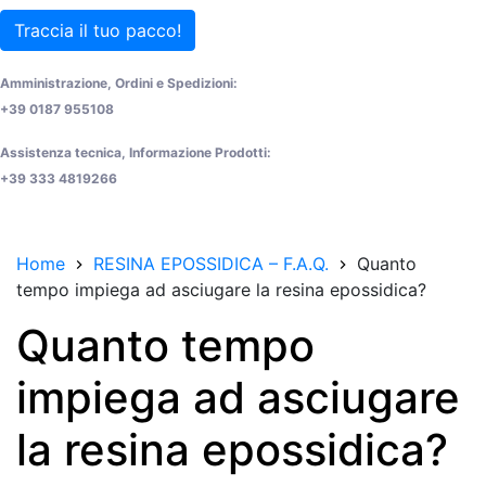
Traccia il tuo pacco!
Amministrazione, Ordini e Spedizioni:
+39 0187 955108
Assistenza tecnica, Informazione Prodotti:
+39 333 4819266
Home
RESINA EPOSSIDICA – F.A.Q.
Quanto
tempo impiega ad asciugare la resina epossidica?
Quanto tempo
impiega ad asciugare
la resina epossidica?