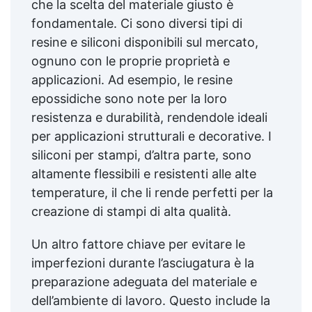
che la scelta del materiale giusto è
fondamentale. Ci sono diversi tipi di
resine e siliconi disponibili sul mercato,
ognuno con le proprie proprietà e
applicazioni. Ad esempio, le resine
epossidiche sono note per la loro
resistenza e durabilità, rendendole ideali
per applicazioni strutturali e decorative. I
siliconi per stampi, d’altra parte, sono
altamente flessibili e resistenti alle alte
temperature, il che li rende perfetti per la
creazione di stampi di alta qualità.
Un altro fattore chiave per evitare le
imperfezioni durante l’asciugatura è la
preparazione adeguata del materiale e
dell’ambiente di lavoro. Questo include la