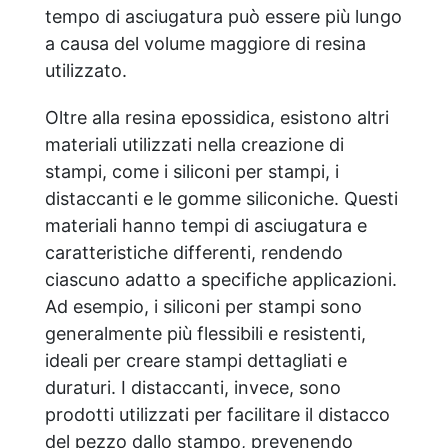
tempo di asciugatura può essere più lungo
a causa del volume maggiore di resina
utilizzato.
Oltre alla resina epossidica, esistono altri
materiali utilizzati nella creazione di
stampi, come i siliconi per stampi, i
distaccanti e le gomme siliconiche. Questi
materiali hanno tempi di asciugatura e
caratteristiche differenti, rendendo
ciascuno adatto a specifiche applicazioni.
Ad esempio, i siliconi per stampi sono
generalmente più flessibili e resistenti,
ideali per creare stampi dettagliati e
duraturi. I distaccanti, invece, sono
prodotti utilizzati per facilitare il distacco
del pezzo dallo stampo, prevenendo