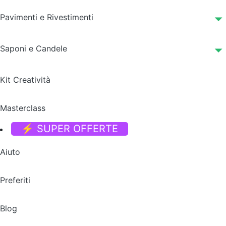
Pavimenti e Rivestimenti
Saponi e Candele
Kit Creatività
Masterclass
⚡ SUPER OFFERTE
Aiuto
Preferiti
Blog