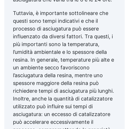
Tuttavia, è importante sottolineare che
questi sono tempi indicativi e che il
processo di asciugatura può essere
influenzato da diversi fattori. Tra questi, i
più importanti sono la temperatura,
l’umidità ambientale e lo spessore della
resina. In generale, temperature più alte e
un ambiente secco favoriscono
l’asciugatura della resina, mentre uno
spessore maggiore della resina può
richiedere tempi di asciugatura più lunghi.
Inoltre, anche la quantità di catalizzatore
utilizzato può influire sui tempi di
asciugatura: un eccesso di catalizzatore
può accelerare eccessivamente il