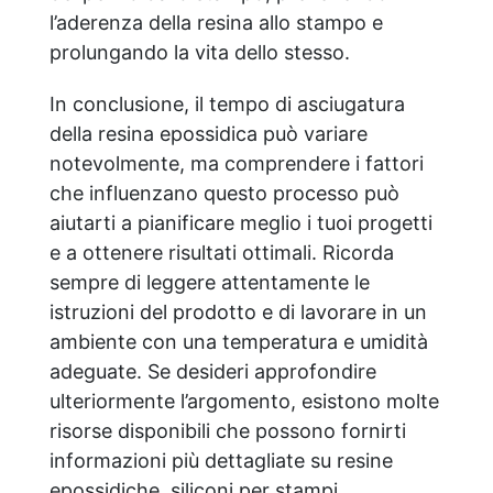
l’aderenza della resina allo stampo e
prolungando la vita dello stesso.
In conclusione, il tempo di asciugatura
della resina epossidica può variare
notevolmente, ma comprendere i fattori
che influenzano questo processo può
aiutarti a pianificare meglio i tuoi progetti
e a ottenere risultati ottimali. Ricorda
sempre di leggere attentamente le
istruzioni del prodotto e di lavorare in un
ambiente con una temperatura e umidità
adeguate. Se desideri approfondire
ulteriormente l’argomento, esistono molte
risorse disponibili che possono fornirti
informazioni più dettagliate su resine
epossidiche, siliconi per stampi,