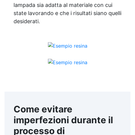
lampada sia adatta al materiale con cui
state lavorando e che i risultati siano quelli
desiderati.
Come evitare
imperfezioni durante il
processo di