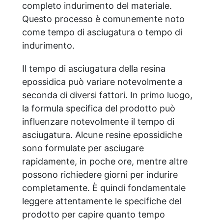
completo indurimento del materiale.
Questo processo è comunemente noto
come tempo di asciugatura o tempo di
indurimento.
Il tempo di asciugatura della resina
epossidica può variare notevolmente a
seconda di diversi fattori. In primo luogo,
la formula specifica del prodotto può
influenzare notevolmente il tempo di
asciugatura. Alcune resine epossidiche
sono formulate per asciugare
rapidamente, in poche ore, mentre altre
possono richiedere giorni per indurire
completamente. È quindi fondamentale
leggere attentamente le specifiche del
prodotto per capire quanto tempo