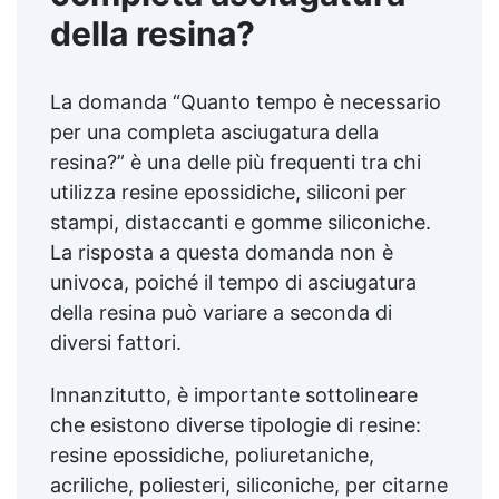
della resina?
La domanda “Quanto tempo è necessario
per una completa asciugatura della
resina?” è una delle più frequenti tra chi
utilizza resine epossidiche, siliconi per
stampi, distaccanti e gomme siliconiche.
La risposta a questa domanda non è
univoca, poiché il tempo di asciugatura
della resina può variare a seconda di
diversi fattori.
Innanzitutto, è importante sottolineare
che esistono diverse tipologie di resine:
resine epossidiche, poliuretaniche,
acriliche, poliesteri, siliconiche, per citarne