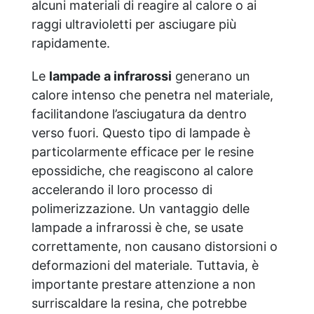
alcuni materiali di reagire al calore o ai
raggi ultravioletti per asciugare più
rapidamente.
Le
lampade a infrarossi
generano un
calore intenso che penetra nel materiale,
facilitandone l’asciugatura da dentro
verso fuori. Questo tipo di lampade è
particolarmente efficace per le resine
epossidiche, che reagiscono al calore
accelerando il loro processo di
polimerizzazione. Un vantaggio delle
lampade a infrarossi è che, se usate
correttamente, non causano distorsioni o
deformazioni del materiale. Tuttavia, è
importante prestare attenzione a non
surriscaldare la resina, che potrebbe