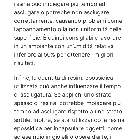
resina può impiegare più tempo ad
asciugare o potrebbe non asciugare
correttamente, causando problemi come
l’appannamento o la non uniformità della
superficie. È quindi consigliabile lavorare
in un ambiente con un’umidità relativa
inferiore al 50% per ottenere i migliori
risultati.
Infine, la quantità di resina epossidica
utilizzata può anche influenzare il tempo
di asciugatura. Se applichi uno strato
spesso di resina, potrebbe impiegare più
tempo ad asciugare rispetto a uno strato
sottile. Inoltre, se stai utilizzando la resina
epossidica per incapsulare oggetti, come
ad esempio in gioielli o opere d’arte, il