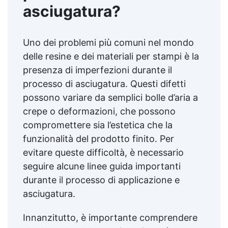
asciugatura?
Uno dei problemi più comuni nel mondo
delle resine e dei materiali per stampi è la
presenza di imperfezioni durante il
processo di asciugatura. Questi difetti
possono variare da semplici bolle d’aria a
crepe o deformazioni, che possono
compromettere sia l’estetica che la
funzionalità del prodotto finito. Per
evitare queste difficoltà, è necessario
seguire alcune linee guida importanti
durante il processo di applicazione e
asciugatura.
Innanzitutto, è importante comprendere