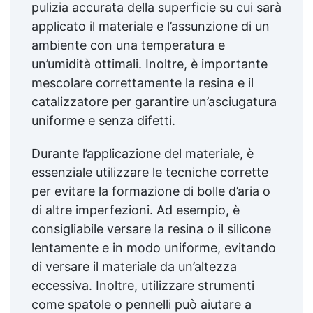
pulizia accurata della superficie su cui sarà
applicato il materiale e l’assunzione di un
ambiente con una temperatura e
un’umidità ottimali. Inoltre, è importante
mescolare correttamente la resina e il
catalizzatore per garantire un’asciugatura
uniforme e senza difetti.
Durante l’applicazione del materiale, è
essenziale utilizzare le tecniche corrette
per evitare la formazione di bolle d’aria o
di altre imperfezioni. Ad esempio, è
consigliabile versare la resina o il silicone
lentamente e in modo uniforme, evitando
di versare il materiale da un’altezza
eccessiva. Inoltre, utilizzare strumenti
come spatole o pennelli può aiutare a