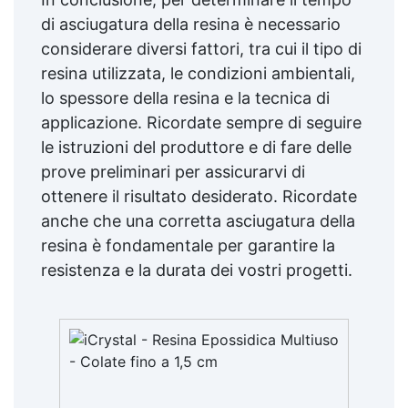
di asciugatura della resina è necessario
considerare diversi fattori, tra cui il tipo di
resina utilizzata, le condizioni ambientali,
lo spessore della resina e la tecnica di
applicazione. Ricordate sempre di seguire
le istruzioni del produttore e di fare delle
prove preliminari per assicurarvi di
ottenere il risultato desiderato. Ricordate
anche che una corretta asciugatura della
resina è fondamentale per garantire la
resistenza e la durata dei vostri progetti.