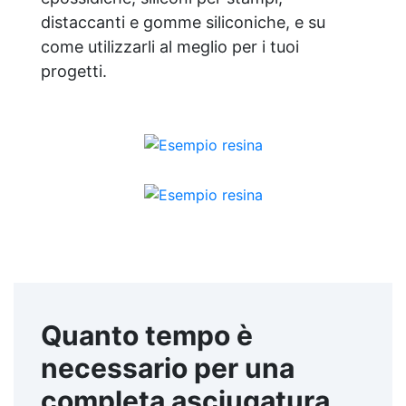
distaccanti e gomme siliconiche, e su
come utilizzarli al meglio per i tuoi
progetti.
Quanto tempo è
necessario per una
completa asciugatura