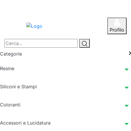
Profilo
Categorie
Resine
Siliconi e Stampi
Coloranti
Accessori e Lucidatura