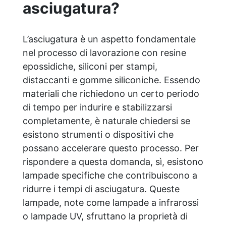
asciugatura?
L’asciugatura è un aspetto fondamentale
nel processo di lavorazione con resine
epossidiche, siliconi per stampi,
distaccanti e gomme siliconiche. Essendo
materiali che richiedono un certo periodo
di tempo per indurire e stabilizzarsi
completamente, è naturale chiedersi se
esistono strumenti o dispositivi che
possano accelerare questo processo. Per
rispondere a questa domanda, sì, esistono
lampade specifiche che contribuiscono a
ridurre i tempi di asciugatura. Queste
lampade, note come lampade a infrarossi
o lampade UV, sfruttano la proprietà di