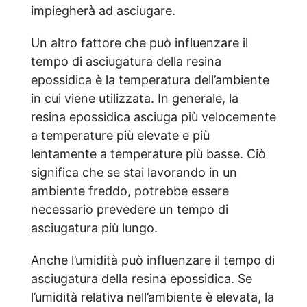
impiegherà ad asciugare.
Un altro fattore che può influenzare il
tempo di asciugatura della resina
epossidica è la temperatura dell’ambiente
in cui viene utilizzata. In generale, la
resina epossidica asciuga più velocemente
a temperature più elevate e più
lentamente a temperature più basse. Ciò
significa che se stai lavorando in un
ambiente freddo, potrebbe essere
necessario prevedere un tempo di
asciugatura più lungo.
Anche l’umidità può influenzare il tempo di
asciugatura della resina epossidica. Se
l’umidità relativa nell’ambiente è elevata, la