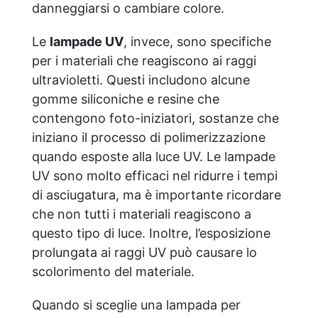
danneggiarsi o cambiare colore.
Le
lampade UV
, invece, sono specifiche
per i materiali che reagiscono ai raggi
ultravioletti. Questi includono alcune
gomme siliconiche e resine che
contengono foto-iniziatori, sostanze che
iniziano il processo di polimerizzazione
quando esposte alla luce UV. Le lampade
UV sono molto efficaci nel ridurre i tempi
di asciugatura, ma è importante ricordare
che non tutti i materiali reagiscono a
questo tipo di luce. Inoltre, l’esposizione
prolungata ai raggi UV può causare lo
scolorimento del materiale.
Quando si sceglie una lampada per