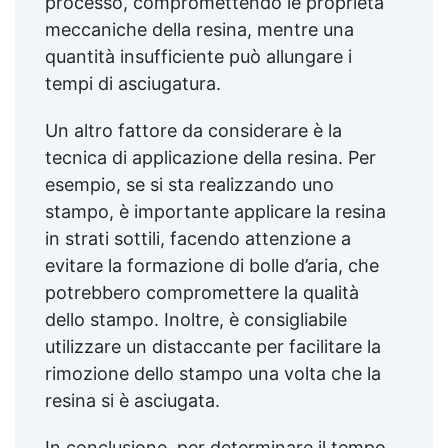
processo, compromettendo le proprietà
meccaniche della resina, mentre una
quantità insufficiente può allungare i
tempi di asciugatura.
Un altro fattore da considerare è la
tecnica di applicazione della resina. Per
esempio, se si sta realizzando uno
stampo, è importante applicare la resina
in strati sottili, facendo attenzione a
evitare la formazione di bolle d’aria, che
potrebbero compromettere la qualità
dello stampo. Inoltre, è consigliabile
utilizzare un distaccante per facilitare la
rimozione dello stampo una volta che la
resina si è asciugata.
In conclusione, per determinare il tempo