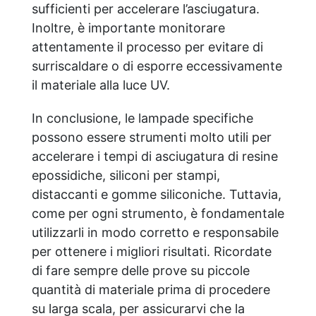
sufficienti per accelerare l’asciugatura.
Inoltre, è importante monitorare
attentamente il processo per evitare di
surriscaldare o di esporre eccessivamente
il materiale alla luce UV.
In conclusione, le lampade specifiche
possono essere strumenti molto utili per
accelerare i tempi di asciugatura di resine
epossidiche, siliconi per stampi,
distaccanti e gomme siliconiche. Tuttavia,
come per ogni strumento, è fondamentale
utilizzarli in modo corretto e responsabile
per ottenere i migliori risultati. Ricordate
di fare sempre delle prove su piccole
quantità di materiale prima di procedere
su larga scala, per assicurarvi che la