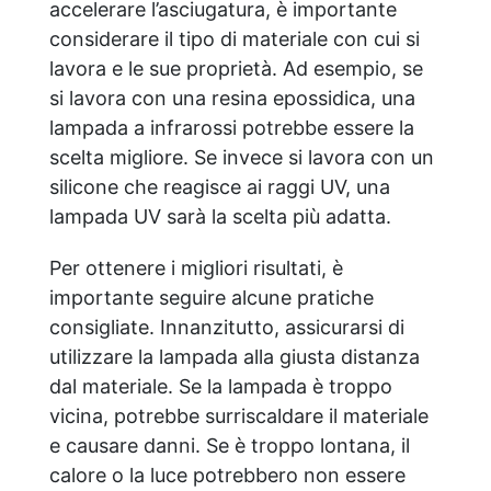
accelerare l’asciugatura, è importante
considerare il tipo di materiale con cui si
lavora e le sue proprietà. Ad esempio, se
si lavora con una resina epossidica, una
lampada a infrarossi potrebbe essere la
scelta migliore. Se invece si lavora con un
silicone che reagisce ai raggi UV, una
lampada UV sarà la scelta più adatta.
Per ottenere i migliori risultati, è
importante seguire alcune pratiche
consigliate. Innanzitutto, assicurarsi di
utilizzare la lampada alla giusta distanza
dal materiale. Se la lampada è troppo
vicina, potrebbe surriscaldare il materiale
e causare danni. Se è troppo lontana, il
calore o la luce potrebbero non essere