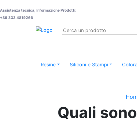
Assistenza tecnica, Informazione Prodotti:
+39 333 4819266
Resine
Siliconi e Stampi
Colora
Ho
Quali sono 