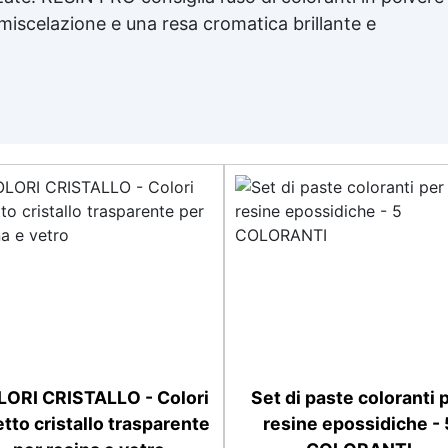
 miscelazione e una resa cromatica brillante e
ORI CRISTALLO - Colori
Set di paste coloranti 
etto cristallo trasparente
resine epossidiche - 