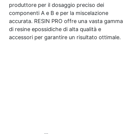
produttore per il dosaggio preciso dei
componenti A e B e per la miscelazione
accurata. RESIN PRO offre una vasta gamma
di resine epossidiche di alta qualità e
accessori per garantire un risultato ottimale.