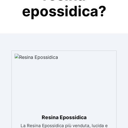
epossidica?
Resina Epossidica
La Resina Epossidica più venduta, lucida e