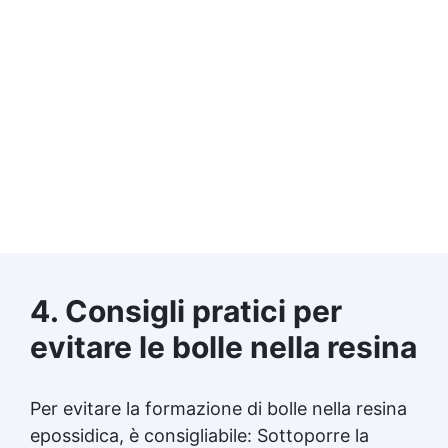
4. Consigli pratici per
evitare le bolle nella resina
Per evitare la formazione di bolle nella
resina
epossidica
, è consigliabile: Sottoporre la