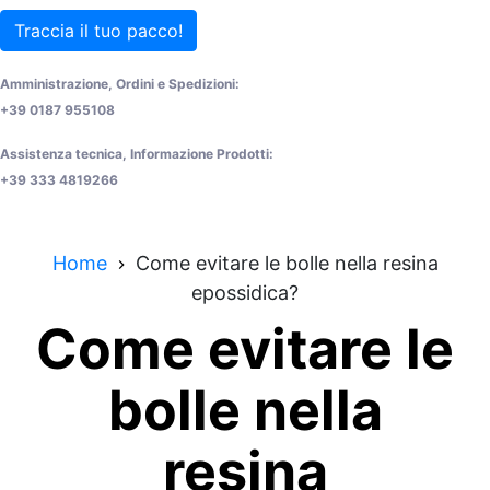
Traccia il tuo pacco!
Amministrazione, Ordini e Spedizioni:
+39 0187 955108
Assistenza tecnica, Informazione Prodotti:
+39 333 4819266
Home
Come evitare le bolle nella resina
epossidica?
Come evitare le
bolle nella
resina