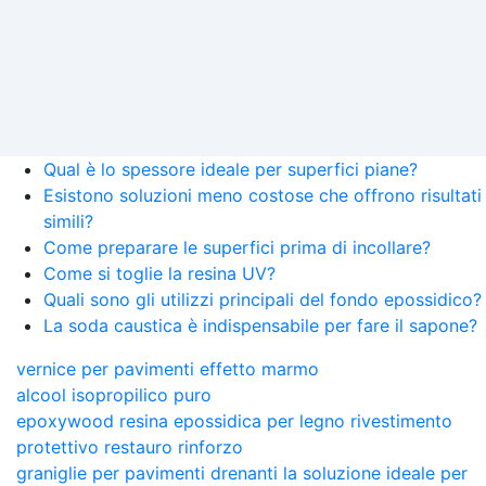
Qual è lo spessore ideale per superfici piane?
Esistono soluzioni meno costose che offrono risultati
simili?
Come preparare le superfici prima di incollare?
Come si toglie la resina UV?
Quali sono gli utilizzi principali del fondo epossidico?
La soda caustica è indispensabile per fare il sapone?
vernice per pavimenti effetto marmo
alcool isopropilico puro
epoxywood resina epossidica per legno rivestimento
protettivo restauro rinforzo
graniglie per pavimenti drenanti la soluzione ideale per