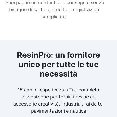
Puoi pagare in contanti alla consegna, senza
bisogno di carte di credito o registrazioni
complicate.
ResinPro: un fornitore
unico per tutte le tue
necessità
15 anni di esperienza a Tua completa
disposizione per fornirti resine ed
accessorie creatività, industria , fai da te,
pavimentazioni e nautica