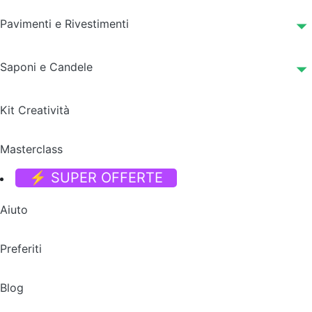
Pavimenti e Rivestimenti
Saponi e Candele
Kit Creatività
Masterclass
⚡ SUPER OFFERTE
Aiuto
Preferiti
Blog