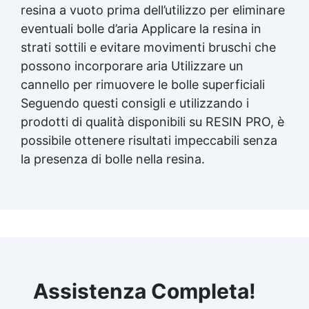
resina a vuoto prima dell’utilizzo per eliminare
eventuali bolle d’aria Applicare la resina in
strati sottili e evitare movimenti bruschi che
possono incorporare aria Utilizzare un
cannello per rimuovere le bolle superficiali
Seguendo questi consigli e utilizzando i
prodotti di qualità disponibili su RESIN PRO, è
possibile ottenere risultati impeccabili senza
la presenza di bolle nella resina.
Assistenza Completa!