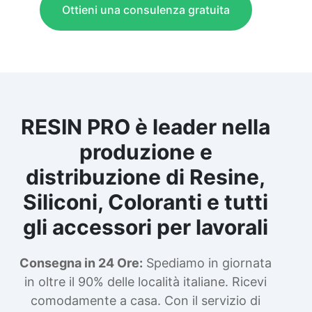
Ottieni una consulenza gratuita
RESIN PRO è leader nella
produzione e
distribuzione di Resine,
Siliconi, Coloranti e tutti
gli accessori per lavorali
Consegna in 24 Ore:
Spediamo in giornata
in oltre il 90% delle località italiane. Ricevi
comodamente a casa. Con il servizio di