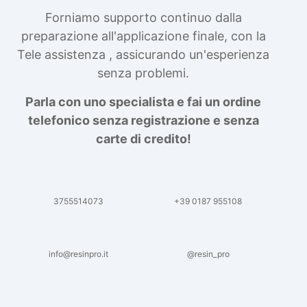
Forniamo supporto continuo dalla
preparazione all'applicazione finale, con la
Tele assistenza , assicurando un'esperienza
senza problemi.
Parla con uno specialista e fai un ordine
telefonico senza registrazione e senza
carte di credito!
3755514073
+39 0187 955108
info@resinpro.it
@resin_pro