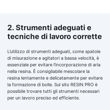
2. Strumenti adeguati e
tecniche di lavoro corrette
L’utilizzo di strumenti adeguati, come spatole
di misurazione e agitatori a bassa velocità, è
essenziale per evitare l’incorporazione di aria
nella resina. È consigliabile mescolare la
resina lentamente e delicatamente per evitare
la formazione di bolle. Sul sito RESIN PRO è
possibile trovare tutti gli strumenti necessari
per un lavoro preciso ed efficiente.