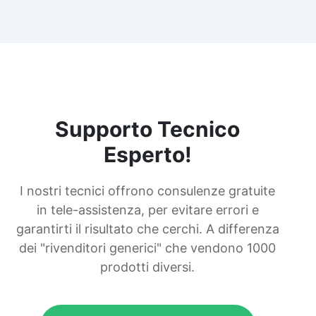
Supporto Tecnico
Esperto!
I nostri tecnici offrono consulenze gratuite
in tele-assistenza, per evitare errori e
garantirti il risultato che cerchi. A differenza
dei "rivenditori generici" che vendono 1000
prodotti diversi.