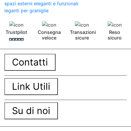
spazi esterni eleganti e funzionali
leganti per graniglie
Trustpilot
Consegna
Transazioni
Reso
veloce
sicure
sicuro
Contatti
Link Utili
Su di noi