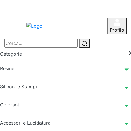
Profilo
Categorie
Resine
Siliconi e Stampi
Coloranti
Accessori e Lucidatura