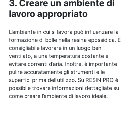
3. Creare un ambiente di
lavoro appropriato
L’ambiente in cui si lavora può influenzare la
formazione di bolle nella
resina epossidica
. È
consigliabile lavorare in un luogo ben
ventilato, a una temperatura costante e
evitare correnti d’aria. Inoltre, è importante
pulire accuratamente gli strumenti e le
superfici prima dell’utilizzo. Su RESIN PRO è
possibile trovare informazioni dettagliate su
come creare l’ambiente di lavoro ideale.