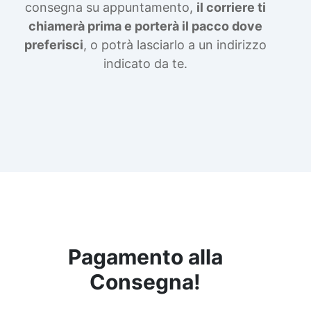
consegna su appuntamento,
il corriere ti
chiamerà prima e porterà il pacco dove
preferisci
, o potrà lasciarlo a un indirizzo
indicato da te.
Pagamento alla
Consegna!