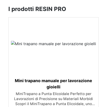
I prodotti RESIN PRO
Mini trapano manuale per lavorazione
gioielli
MiniTrapano a Punta Elicoidale Perfetto per
Lavorazioni di Precisione su Materiali Morbidi
Scopri il MiniTrapano a Punta Elicoidale, uno