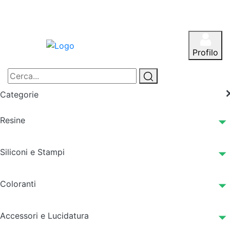
Profilo
Categorie
Resine
Siliconi e Stampi
Coloranti
Accessori e Lucidatura