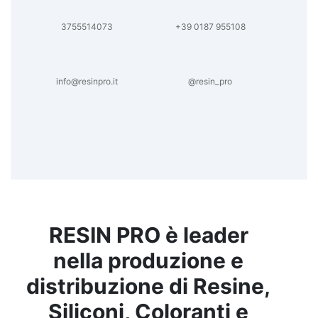
3755514073
+39 0187 955108
info@resinpro.it
@resin_pro
RESIN PRO è leader
nella produzione e
distribuzione di Resine,
Siliconi, Coloranti e