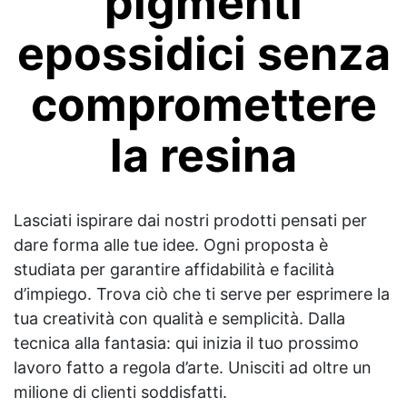
pigmenti
epossidici senza
compromettere
la resina
Lasciati ispirare dai nostri prodotti pensati per
dare forma alle tue idee. Ogni proposta è
studiata per garantire affidabilità e facilità
d’impiego. Trova ciò che ti serve per esprimere la
tua creatività con qualità e semplicità. Dalla
tecnica alla fantasia: qui inizia il tuo prossimo
lavoro fatto a regola d’arte. Unisciti ad oltre un
milione di clienti soddisfatti.