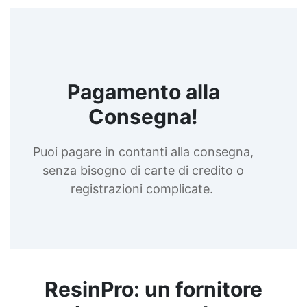
Pagamento alla
Consegna!
Puoi pagare in contanti alla consegna,
senza bisogno di carte di credito o
registrazioni complicate.
ResinPro: un fornitore