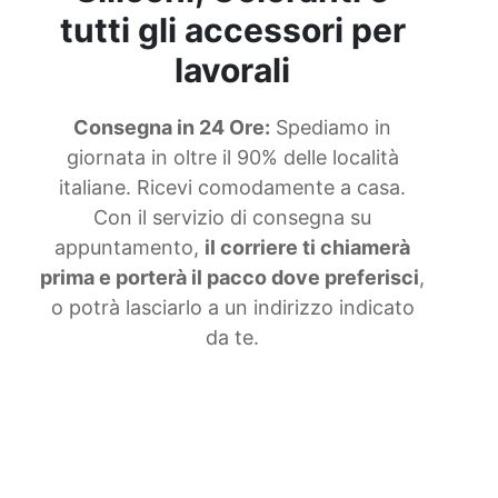
tutti gli accessori per
lavorali
Consegna in 24 Ore:
Spediamo in
giornata in oltre il 90% delle località
italiane. Ricevi comodamente a casa.
Con il servizio di consegna su
appuntamento,
il corriere ti chiamerà
prima e porterà il pacco dove preferisci
,
o potrà lasciarlo a un indirizzo indicato
da te.