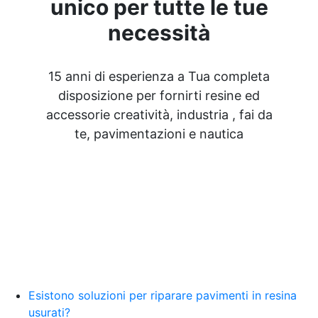
unico per tutte le tue
necessità
15 anni di esperienza a Tua completa
disposizione per fornirti resine ed
accessorie creatività, industria , fai da
te, pavimentazioni e nautica
Esistono soluzioni per riparare pavimenti in resina
usurati?