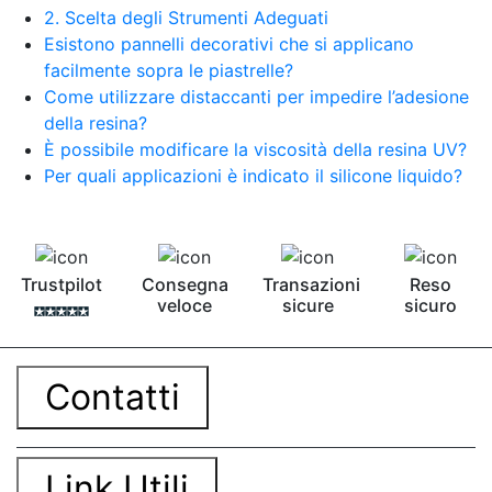
2. Scelta degli Strumenti Adeguati
Esistono pannelli decorativi che si applicano
facilmente sopra le piastrelle?
Come utilizzare distaccanti per impedire l’adesione
della resina?
È possibile modificare la viscosità della resina UV?
Per quali applicazioni è indicato il silicone liquido?
Trustpilot
Consegna
Transazioni
Reso
veloce
sicure
sicuro
Contatti
Link Utili