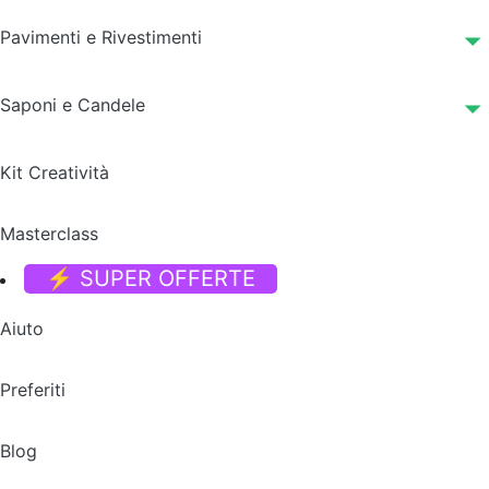
Pavimenti e Rivestimenti
Saponi e Candele
Kit Creatività
Masterclass
⚡ SUPER OFFERTE
Aiuto
Preferiti
Blog