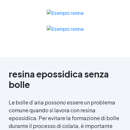
resina epossidica senza
bolle
Le bolle d’aria possono essere un problema
comune quando si lavora con resina
epossidica. Per evitare la formazione di bolle
durante il processo di colata, è importante