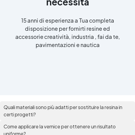
necessità
15 anni di esperienza a Tua completa
disposizione per fornirti resine ed
accessorie creatività, industria , fai da te,
pavimentazioni e nautica
Quali materiali sono più adatti per sostituire la resina in
certi progetti?
Come applicare la vernice per ottenere un risultato
uniforme?