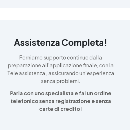
Assistenza Completa!
Forniamo supporto continuo dalla
preparazione all'applicazione finale, con la
Tele assistenza , assicurando un'esperienza
senza problemi.
Parla con uno specialista e fai un ordine
telefonico senza registrazione e senza
carte di credito!