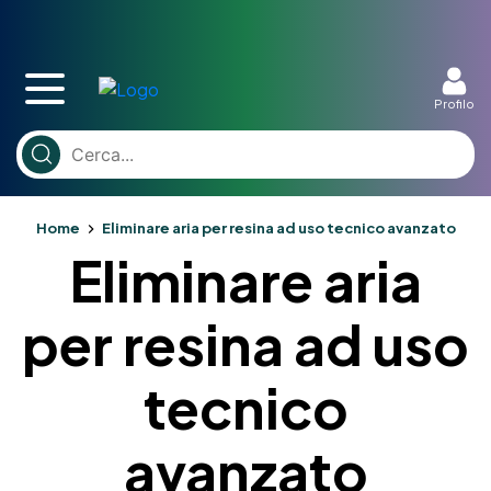
Profilo
Home
Eliminare aria per resina ad uso tecnico avanzato
Eliminare aria
per resina ad uso
tecnico
avanzato