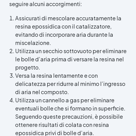
seguire alcuni accorgimenti:
Assicurati di mescolare accuratamente la
resina epossidica con il catalizzatore,
evitando di incorporare aria durante la
miscelazione.
Utilizza un secchio sottovuoto per eliminare
le bolle d’aria prima di versare la resina nel
progetto.
Versa la resina lentamente e con
delicatezza per ridurre al minimo l’ingresso
di aria nel composto.
Utilizza un cannello a gas per eliminare
eventuali bolle che si formano in superficie.
Seguendo queste precauzioni, è possibile
ottenere risultati di colata con resina
epossidica privi di bolle d’aria.