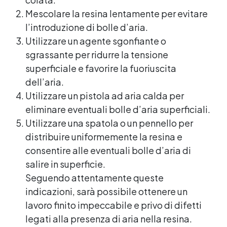
Mescolare la resina lentamente per evitare
l’introduzione di bolle d’aria.
Utilizzare un agente sgonfiante o
sgrassante per ridurre la tensione
superficiale e favorire la fuoriuscita
dell’aria.
Utilizzare un pistola ad aria calda per
eliminare eventuali bolle d’aria superficiali.
Utilizzare una spatola o un pennello per
distribuire uniformemente la resina e
consentire alle eventuali bolle d’aria di
salire in superficie.
Seguendo attentamente queste
indicazioni, sarà possibile ottenere un
lavoro finito impeccabile e privo di difetti
legati alla presenza di aria nella resina.