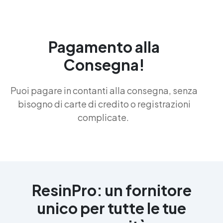
Pagamento alla
Consegna!
Puoi pagare in contanti alla consegna, senza
bisogno di carte di credito o registrazioni
complicate.
ResinPro: un fornitore
unico per tutte le tue