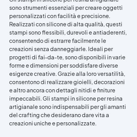
sono strumenti essenziali per creare oggetti
personalizzati con facilità e precisione.
Realizzati con silicone di alta qualità, questi
stampi sono flessibili, durevoli e antiaderenti,
consentendo di estrarre facilmente le
creazioni senza danneggiarle. Ideali per
progetti di fai-da-te, sono disponibili in varie
forme e dimensioni per soddisfare diverse
esigenze creative. Grazie alla loro versatilità,
consentono di realizzare gioielli, decorazioni
e altro ancora con dettagli nitidi e finiture
impeccabili. Gli stampi in silicone per resina
artigianale sono indispensabili per gli amanti
del crafting che desiderano dare vita a
creazioni uniche e personalizzate.