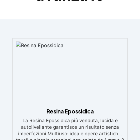
Resina Epossidica
La Resina Epossidica più venduta, lucida e
autolivellante garantisce un risultato senza
imperfezioni Multiuso: ideale opere artistiche,