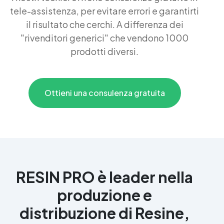
tele-assistenza, per evitare errori e garantirti
il risultato che cerchi. A differenza dei
"rivenditori generici" che vendono 1000
prodotti diversi.
Ottieni una consulenza gratuita
RESIN PRO è leader nella
produzione e
distribuzione di Resine,